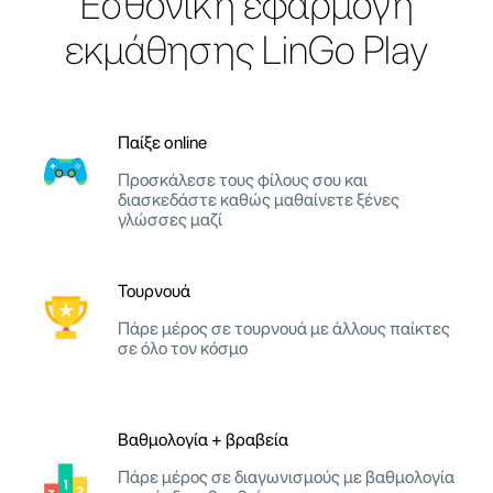
Εσθονική εφαρμογή
εκμάθησης LinGo Play
Παίξε online
Προσκάλεσε τους φίλους σου και
διασκεδάστε καθώς μαθαίνετε ξένες
γλώσσες μαζί
Τουρνουά
Πάρε μέρος σε τουρνουά με άλλους παίκτες
σε όλο τον κόσμο
Βαθμολογία + βραβεία
Πάρε μέρος σε διαγωνισμούς με βαθμολογία