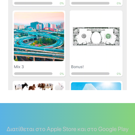
Διατίθεται στο Apple Store και στο Google Play