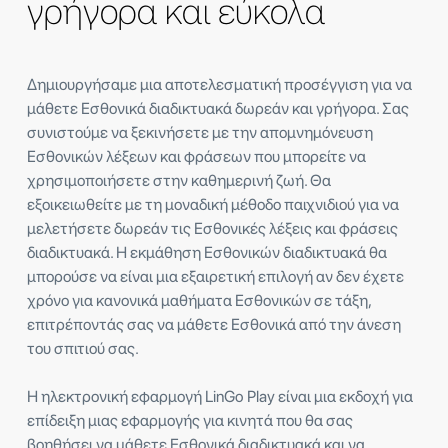
γρήγορα και εύκολα
Δημιουργήσαμε μια αποτελεσματική προσέγγιση για να
μάθετε Εσθονικά διαδικτυακά δωρεάν και γρήγορα. Σας
συνιστούμε να ξεκινήσετε με την απομνημόνευση
Εσθονικών λέξεων και φράσεων που μπορείτε να
χρησιμοποιήσετε στην καθημερινή ζωή. Θα
εξοικειωθείτε με τη μοναδική μέθοδο παιχνιδιού για να
μελετήσετε δωρεάν τις Εσθονικές λέξεις και φράσεις
διαδικτυακά. Η εκμάθηση Εσθονικών διαδικτυακά θα
μπορούσε να είναι μια εξαιρετική επιλογή αν δεν έχετε
χρόνο για κανονικά μαθήματα Εσθονικών σε τάξη,
επιτρέποντάς σας να μάθετε Εσθονικά από την άνεση
του σπιτιού σας.
Η ηλεκτρονική εφαρμογή LinGo Play είναι μια εκδοχή για
επίδειξη μιας εφαρμογής για κινητά που θα σας
βοηθήσει να μάθετε Εσθονικά διαδικτυακά και να