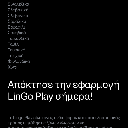
Σιναλεζικά
Σλοβακικά
Σλοβενικά
Σομαλικά
Σουαχίλι
Σουηδικά
Ταΐλανδικά
Ταμίλ
Τουρκικά
Τσεχικά
Φινλανδικά
Χίντι
Απόκτησε την εφαρμογή
LinGo Play σήμερα!
Το Lingo Play είναι ένας ενδιαφέρον και αποτελεσματικός
τρόπος εκμάθησης ξένων γλωσσών και
απομνημόνευσης λέξεων στα Αγγλικά (Βρετανικά και