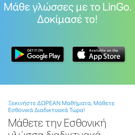
Μάθε γλώσσες με το LinGo.
Δοκίμασέ το!
Ξεκινήστε ΔΩΡΕΑΝ Μαθήματα, Μάθετε
Εσθονικά Διαδικτυακά Τώρα!
Μάθετε την Εσθονική