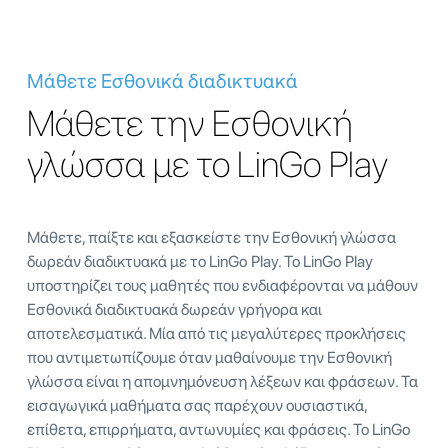
Μάθετε Εσθονικά διαδικτυακά
Μάθετε την Εσθονική
γλώσσα με το LinGo Play
Μάθετε, παίξτε και εξασκείστε την Εσθονική γλώσσα
δωρεάν διαδικτυακά με το LinGo Play. Το LinGo Play
υποστηρίζει τους μαθητές που ενδιαφέρονται να μάθουν
Εσθονικά διαδικτυακά δωρεάν γρήγορα και
αποτελεσματικά. Μία από τις μεγαλύτερες προκλήσεις
που αντιμετωπίζουμε όταν μαθαίνουμε την Εσθονική
γλώσσα είναι η απομνημόνευση λέξεων και φράσεων. Τα
εισαγωγικά μαθήματα σας παρέχουν ουσιαστικά,
επίθετα, επιρρήματα, αντωνυμίες και φράσεις. Το LinGo