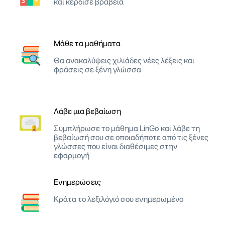
και κέρδισε βραβεία
Μάθε τα μαθήματα
Θα ανακαλύψεις χιλιάδες νέες λέξεις και
φράσεις σε ξένη γλώσσα
Λάβε μια βεβαίωση
Συμπλήρωσε το μάθημα LinGo και λάβε τη
βεβαίωσή σου σε οποιαδήποτε από τις ξένες
γλώσσες που είναι διαθέσιμες στην
εφαρμογή
Ενημερώσεις
Κράτα το λεξιλόγιό σου ενημερωμένο