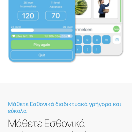
Μάθετε Εσθονικά διαδικτυακά γρήγορα και
εύκολα
Μάθετε Εσθονικά