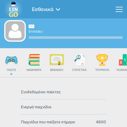
Εσθονικά
Επίπεδο
/
ΠΑΊΞΤΕ
ΜΑΘΉΜΑΤΑ
ΒΕΒΑΊΩΣΗ
ΣΤΑΤΙΣΤΙΚΆ
ΤΟΥΡΝΟΥΆ
ΤΑΞΙΝΌ
Συνδεδεμένοι παίκτες
Ενεργά παιχνίδια
Παιχνίδια που παίξατε σήμερα
4600