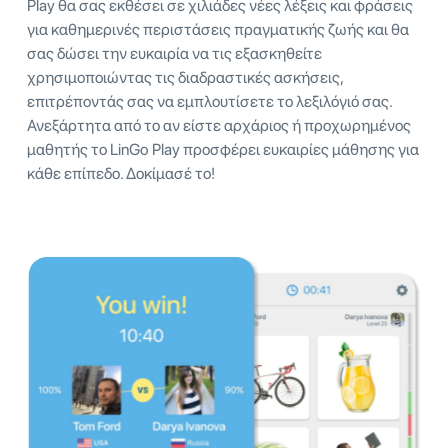
Play θα σας εκθέσει σε χιλιάδες νέες λέξεις και φράσεις
για καθημερινές περιστάσεις πραγματικής ζωής και θα
σας δώσει την ευκαιρία να τις εξασκηθείτε
χρησιμοποιώντας τις διαδραστικές ασκήσεις,
επιτρέποντάς σας να εμπλουτίσετε το λεξιλόγιό σας.
Ανεξάρτητα από το αν είστε αρχάριος ή προχωρημένος
μαθητής το LinGo Play προσφέρει ευκαιρίες μάθησης για
κάθε επίπεδο. Δοκίμασέ το!