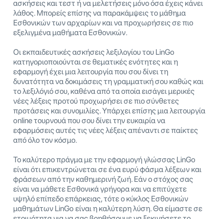
ασκήσεις και τεστ ή να μελετήσεις μόνο όσα έχεις κάνει
λάθος. Μπορείς επίσης να παρακάμψεις το μάθημα
Εσθονικών των αρχαρίων και να προχωρήσεις σε πιο
εξελιγμένα μαθήματα Εσθονικών.
Οι εκπαιδευτικές ασκήσεις λεξιλογίου του LinGo
κατηγοριοποιούνται σε θεματικές ενότητες και η
εφαρμογή έχει μια λειτουργία που σου δίνει τη
δυνατότητα να δοκιμάσεις τη γραμματική σου καθώς και
το λεξιλόγιό σου, καθένα από τα οποία εισάγει μερικές
νέες λέξεις προτού προχωρήσει σε πιο σύνθετες
προτάσεις και συνομιλίες. Υπάρχει επίσης μια λειτουργία
online τουρνουά που σου δίνει την ευκαιρία να
εφαρμόσεις αυτές τις νέες λέξεις απέναντι σε παίκτες
από όλο τον κόσμο.
Το καλύτερο πράγμα με την εφαρμογή γλώσσας LinGo
είναι ότι επικεντρώνεται σε ένα ευρύ φάσμα λέξεων και
φράσεων από την καθημερινή ζωή. Εάν ο στόχος σας
είναι να μάθετε Εσθονικά γρήγορα και να επιτύχετε
υψηλό επίπεδο επάρκειας, τότε ο κύκλος Εσθονικών
μαθημάτων LinGo είναι η καλύτερη λύση. Θα είμαστε σε
ετοιμότητα για να σας βοηθήσουμε να ξεκινήσετε το