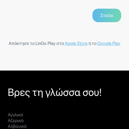
Απόκτησε το LinGo Play στο
Apple Store
ή το
Google Play
Βρες τη γλώσσα σου!
Αγγλικά
Αζερικά
Αλβανικά