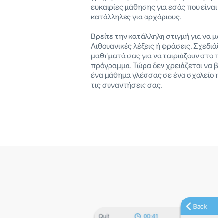
ευκαιρίες μάθησης για εσάς που είναι 
κατάλληλες για αρχάριους.
Βρείτε την κατάλληλη στιγμή για να 
Λιθουανικές λέξεις ή φράσεις. Σχεδιά
μαθήματά σας για να ταιριάζουν στο
πρόγραμμα. Τώρα δεν χρειάζεται να 
ένα μάθημα γλέσσας σε ένα σχολείο 
τις συναντήσεις σας.