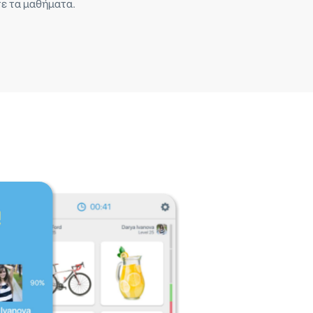
ε τα μαθήματα.