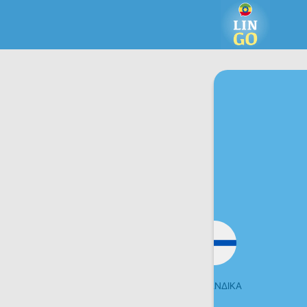
ΤΣΕΧΙΚΆ
ΦΙΝΛΑΝΔΙΚΆ