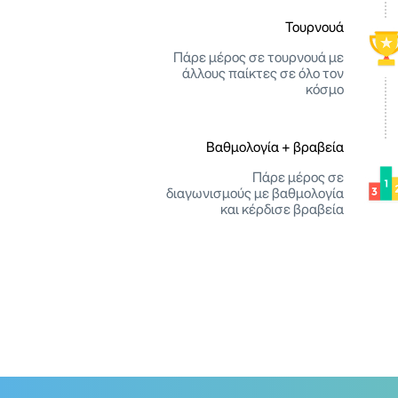
Τουρνουά
Πάρε μέρος σε τουρνουά με
άλλους παίκτες σε όλο τον
κόσμο
Βαθμολογία + βραβεία
Πάρε μέρος σε
διαγωνισμούς με βαθμολογία
και κέρδισε βραβεία