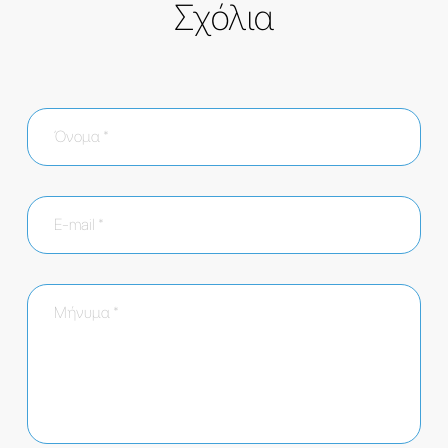
Σχόλια