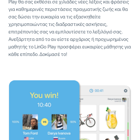
Play θα σας εκθέσει σε χιλιάδες νέες λέξεις και φράσεις
για καθημερινές περιστάσεις πραγματικής ζωής και θα
σας δώσει την ευκαιρία να τις εξασκηθείτε
χρησιμοποιώντας τις διαδραστικές ασκήσεις,
επιτρέποντάς σας να εμπλουτίσετε το λεξιλόγιό σας.
Ανεξάρτητα από το αν είστε αρχάριος ή προχωρημένος
μαθητής το LinGo Play προσφέρει ευκαιρίες μάθησης για
κάθε επίπεδο. Δοκίμασέ το!