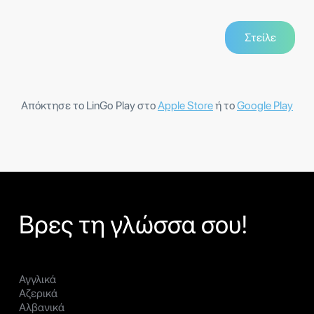
Απόκτησε το LinGo Play στο
Apple Store
ή το
Google Play
Βρες τη γλώσσα σου!
Αγγλικά
Αζερικά
Αλβανικά