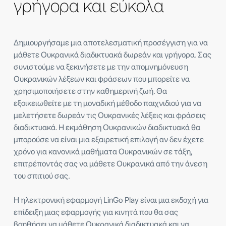
γρήγορα και εύκολα
Δημιουργήσαμε μια αποτελεσματική προσέγγιση για να
μάθετε Ουκρανικά διαδικτυακά δωρεάν και γρήγορα. Σας
συνιστούμε να ξεκινήσετε με την απομνημόνευση
Ουκρανικών λέξεων και φράσεων που μπορείτε να
χρησιμοποιήσετε στην καθημερινή ζωή. Θα
εξοικειωθείτε με τη μοναδική μέθοδο παιχνιδιού για να
μελετήσετε δωρεάν τις Ουκρανικές λέξεις και φράσεις
διαδικτυακά. Η εκμάθηση Ουκρανικών διαδικτυακά θα
μπορούσε να είναι μια εξαιρετική επιλογή αν δεν έχετε
χρόνο για κανονικά μαθήματα Ουκρανικών σε τάξη,
επιτρέποντάς σας να μάθετε Ουκρανικά από την άνεση
του σπιτιού σας.
Η ηλεκτρονική εφαρμογή LinGo Play είναι μια εκδοχή για
επίδειξη μιας εφαρμογής για κινητά που θα σας
βοηθήσει να μάθετε Ουκρανικά διαδικτυακά και να