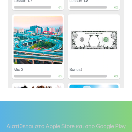
Διατίθεται στο Apple Store και στο Google Play