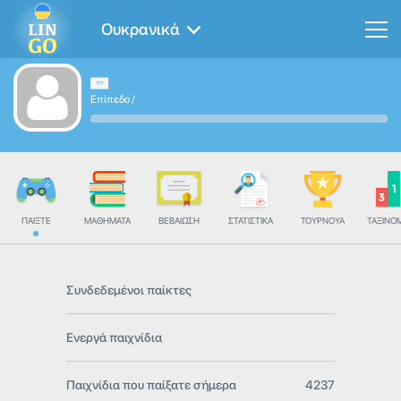
Ουκρανικά
Επίπεδο
/
ΠΑΊΞΤΕ
ΜΑΘΉΜΑΤΑ
ΒΕΒΑΊΩΣΗ
ΣΤΑΤΙΣΤΙΚΆ
ΤΟΥΡΝΟΥΆ
ΤΑΞΙΝΌ
Συνδεδεμένοι παίκτες
Ενεργά παιχνίδια
Παιχνίδια που παίξατε σήμερα
4237