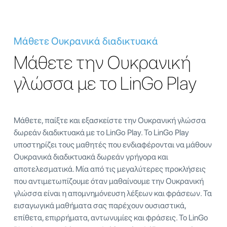
Μάθετε Ουκρανικά διαδικτυακά
Μάθετε την Ουκρανική
γλώσσα με το LinGo Play
Μάθετε, παίξτε και εξασκείστε την Ουκρανική γλώσσα
δωρεάν διαδικτυακά με το LinGo Play. Το LinGo Play
υποστηρίζει τους μαθητές που ενδιαφέρονται να μάθουν
Ουκρανικά διαδικτυακά δωρεάν γρήγορα και
αποτελεσματικά. Μία από τις μεγαλύτερες προκλήσεις
που αντιμετωπίζουμε όταν μαθαίνουμε την Ουκρανική
γλώσσα είναι η απομνημόνευση λέξεων και φράσεων. Τα
εισαγωγικά μαθήματα σας παρέχουν ουσιαστικά,
επίθετα, επιρρήματα, αντωνυμίες και φράσεις. Το LinGo