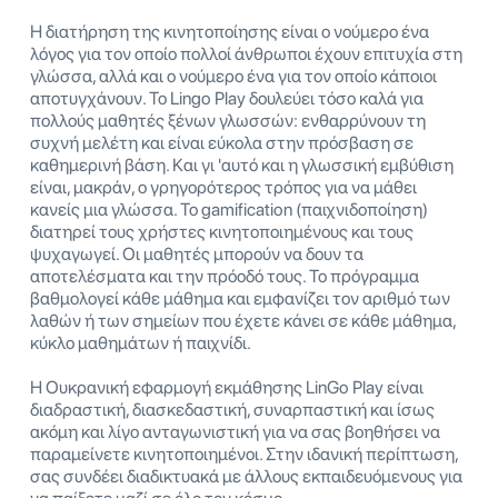
Η διατήρηση της κινητοποίησης είναι ο νούμερο ένα
λόγος για τον οποίο πολλοί άνθρωποι έχουν επιτυχία στη
γλώσσα, αλλά και ο νούμερο ένα για τον οποίο κάποιοι
αποτυγχάνουν. Το Lingo Play δουλεύει τόσο καλά για
πολλούς μαθητές ξένων γλωσσών: ενθαρρύνουν τη
συχνή μελέτη και είναι εύκολα στην πρόσβαση σε
καθημερινή βάση. Και γι 'αυτό και η γλωσσική εμβύθιση
είναι, μακράν, ο γρηγορότερος τρόπος για να μάθει
κανείς μια γλώσσα. Το gamification (παιχνιδοποίηση)
διατηρεί τους χρήστες κινητοποιημένους και τους
ψυχαγωγεί. Οι μαθητές μπορούν να δουν τα
αποτελέσματα και την πρόοδό τους. Το πρόγραμμα
βαθμολογεί κάθε μάθημα και εμφανίζει τον αριθμό των
λαθών ή των σημείων που έχετε κάνει σε κάθε μάθημα,
κύκλο μαθημάτων ή παιχνίδι.
Η Ουκρανική εφαρμογή εκμάθησης LinGo Play είναι
διαδραστική, διασκεδαστική, συναρπαστική και ίσως
ακόμη και λίγο ανταγωνιστική για να σας βοηθήσει να
παραμείνετε κινητοποιημένοι. Στην ιδανική περίπτωση,
σας συνδέει διαδικτυακά με άλλους εκπαιδευόμενους για