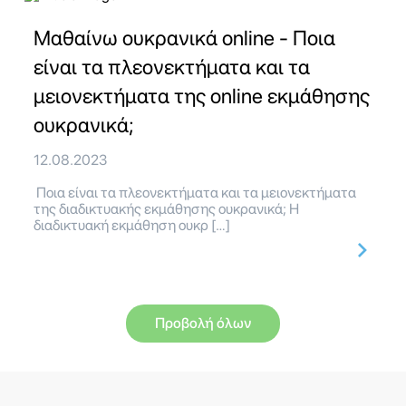
Μαθαίνω ουκρανικά online - Ποια
είναι τα πλεονεκτήματα και τα
μειονεκτήματα της online εκμάθησης
ουκρανικά;
12.08.2023
Ποια είναι τα πλεονεκτήματα και τα μειονεκτήματα
της διαδικτυακής εκμάθησης ουκρανικά; Η
διαδικτυακή εκμάθηση ουκρ […]
Προβολή όλων