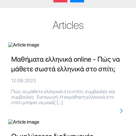
Articles
Μαθήματα ελληνικά online - Πώς να
μάθετε σωστά ελληνικά στο σπίτι;
12.08.2023
Πώς να μάθετε ελληνικά στο σπίτι: συμβουλές και
συμβουλές Εισαγωγή: Η εκμάθηση ελληνικά στο
σπίτι μπορεί να μοιάζ […]