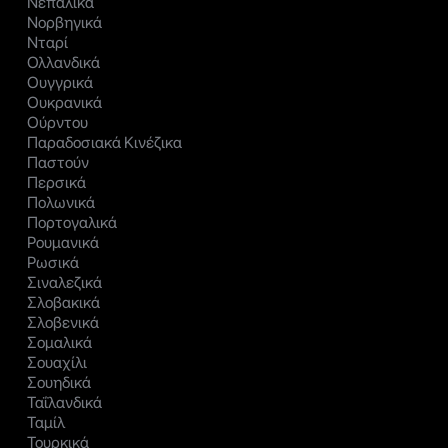
Νεπαλικά
Νορβηγικά
Νταρί
Ολλανδικά
Ουγγρικά
Ουκρανικά
Ούρντου
Παραδοσιακά Κινέζικα
Παστούν
Περσικά
Πολωνικά
Πορτογαλικά
Ρουμανικά
Ρωσικά
Σιναλεζικά
Σλοβακικά
Σλοβενικά
Σομαλικά
Σουαχίλι
Σουηδικά
Ταΐλανδικά
Ταμίλ
Τουρκικά