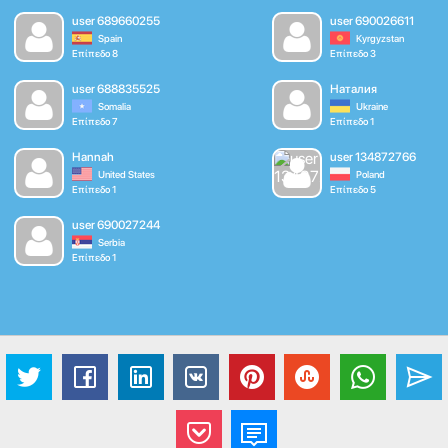
user 689660255
user 690026611
Spain
Kyrgyzstan
Επίπεδο 8
Επίπεδο 3
user 688835525
Наталия
Somalia
Ukraine
Επίπεδο 7
Επίπεδο 1
Hannah
user 134872766
United States
Poland
Επίπεδο 1
Επίπεδο 5
user 690027244
Serbia
Επίπεδο 1