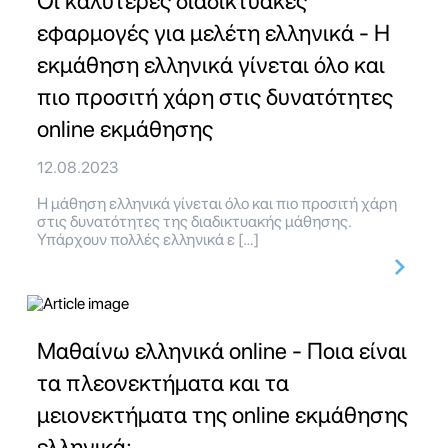
Οι καλύτερες διαδικτυακές
εφαρμογές για μελέτη ελληνικά - Η
εκμάθηση ελληνικά γίνεται όλο και
πιο προσιτή χάρη στις δυνατότητες
online εκμάθησης
12.08.2023
Η μάθηση ελληνικά γίνεται όλο και πιο προσιτή χάρη
στις δυνατότητες της διαδικτυακής μάθησης.
Υπάρχουν πολλές ελληνικά ε […]
Μαθαίνω ελληνικά online - Ποια είναι
τα πλεονεκτήματα και τα
μειονεκτήματα της online εκμάθησης
ελληνικά;