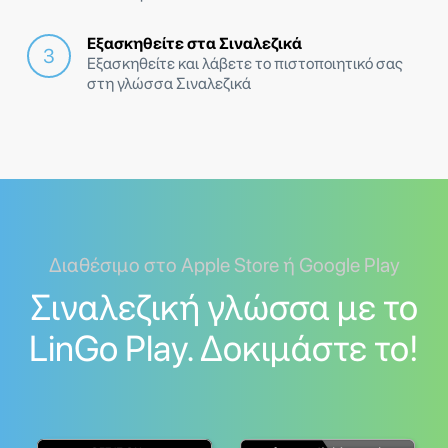
Εξασκηθείτε στα Σιναλεζικά
Εξασκηθείτε και λάβετε το πιστοποιητικό σας
στη γλώσσα Σιναλεζικά
Διαθέσιμο στο Apple Store ή Google Play
Σιναλεζική γλώσσα με το
LinGo Play. Δοκιμάστε το!