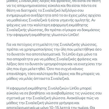
μάθεις Σιναλεζικές λέξεις και φράσεις, θα είσαι σε θέση
να τις απομνημονεύσεις εύκολα και θα είσαι πάντα σε
θέση να διατηρείς το Σιναλεζικό λεξιλόγιο σου
ενημερωμένο ανεξάρτητα από το αν έχεις μόλις αρχίσει
να μαθαίνεις Σιναλεζικά ή είσαι γηγενής ομιλητής. Αν
ψάχνεις για την καλύτερη εφαρμογή εκμάθησης
Σιναλεζικής γλώσσας, θα πρέπει σίγουρα να δοκιμάσεις
την εφαρμογή εκμάθησης γλωσσών LinGo!
Για να πετύχεις στη μελέτη της Σιναλεζικής γλώσσας,
πρέπει να χρησιμοποιήσεις την ύλη που μελετήθηκε όσο
το δυνατόν πιο αποτελεσματικά. Το LinGo έχει μόνο τα
πιο απαραίτητα για να μάθεις Σιναλεζικές φράσεις και
λέξεις όσο το δυνατόν γρηγορότερα και να ενισχύσει την
ύλη που έχει μελετηθεί. Όσο πιο συχνά κάνεις
επανάληψη, τόσο καλύτερα θα ξέρεις και θα μπορείς να
μάθεις να μιλάς άπταιστα Σιναλεζικά.
Η εφαρμογή εκμάθησης Σιναλεζικών LinGo μπορεί
εύκολα να σε βοηθήσει να αναβαθμίσεις τις γνώσεις σου
σχετικά με την Σιναλεζική γλώσσα. Ανακάλυψε πώς να
μάθεις την Σιναλεζική γλώσσα γρήγορα και
αποτελεσματικά με μόνο 10-15 λεπτά την ημέρα. Θα