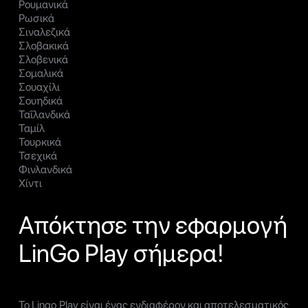
Ρουμανικά
Ρωσικά
Σιναλεζικά
Σλοβακικά
Σλοβενικά
Σομαλικά
Σουαχίλι
Σουηδικά
Ταΐλανδικά
Ταμίλ
Τουρκικά
Τσεχικά
Φινλανδικά
Χίντι
Απόκτησε την εφαρμογή
LinGo Play σήμερα!
Το Lingo Play είναι ένας ενδιαφέρον και αποτελεσματικός