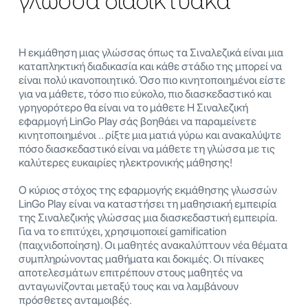
γλώσσα διαδικτυακά
Η εκμάθηση μιας γλώσσας όπως τα Σιναλεζικά είναι μια
καταπληκτική διαδικασία και κάθε στάδιο της μπορεί να
είναι πολύ ικανοποιητικό. Όσο πιο κινητοποιημένοι είστε
για να μάθετε, τόσο πιο εύκολο, πιο διασκεδαστικό και
γρηγορότερο θα είναι να το μάθετε Η Σιναλεζική
εφαρμογή LinGo Play σάς βοηθάει να παραμείνετε
κινητοποιημένοι .. ρίξτε μια ματιά γύρω και ανακαλύψτε
πόσο διασκεδαστικό είναι να μάθετε τη γλώσσα με τις
καλύτερες ευκαιρίες ηλεκτρονικής μάθησης!
Ο κύριος στόχος της εφαρμογής εκμάθησης γλωσσών
LinGo Play είναι να καταστήσει τη μαθησιακή εμπειρία
της Σιναλεζικής γλώσσας μια διασκεδαστική εμπειρία.
Για να το επιτύχει, χρησιμοποιεί gamification
(παιχνιδοποίηση). Οι μαθητές ανακαλύπτουν νέα θέματα
συμπληρώνοντας μαθήματα και δοκιμές. Οι πίνακες
αποτελεσμάτων επιτρέπουν στους μαθητές να
ανταγωνίζονται μεταξύ τους και να λαμβάνουν
πρόσθετες ανταμοιβές.