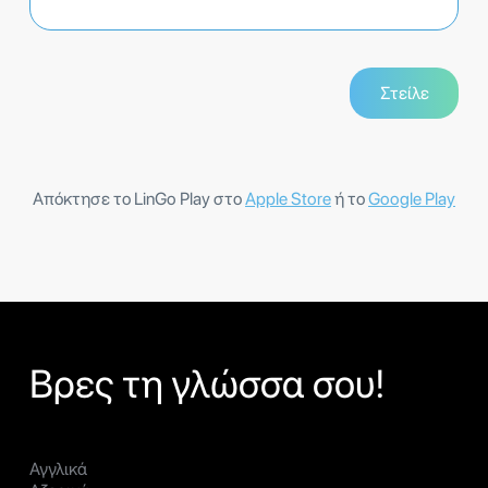
Απόκτησε το LinGo Play στο
Apple Store
ή το
Google Play
Βρες τη γλώσσα σου!
Αγγλικά