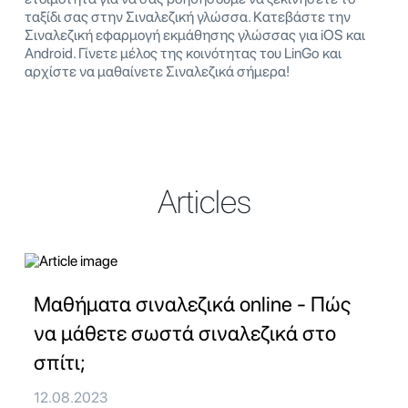
ταξίδι σας στην Σιναλεζική γλώσσα. Κατεβάστε την
Σιναλεζική εφαρμογή εκμάθησης γλώσσας για iOS και
Android. Γίνετε μέλος της κοινότητας του LinGo και
αρχίστε να μαθαίνετε Σιναλεζικά σήμερα!
Articles
Μαθήματα σιναλεζικά online - Πώς
να μάθετε σωστά σιναλεζικά στο
σπίτι;
12.08.2023