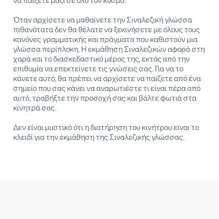
να παίξετε μαζί σε όλο τον κόσμο.
Όταν αρχίσετε να μαθαίνετε την Σιναλεζική γλώσσα
πιθανότατα δεν θα θέλατε να ξεκινήσετε με όλους τους
κανόνες γραμματικής και πράγματα που καθιστούν μια
γλώσσα περίπλοκη. Η εκμάθηση Σιναλεζικών αφορά στη
χαρά και το διασκεδαστικό μέρος της, εκτός από την
επιθυμία να επεκτείνετε τις γνώσεις σας. Για να το
κάνετε αυτό, θα πρέπει να αρχίσετε να παίζετε από ένα
σημείο που σας κάνει να αναρωτιέστε τι είναι πέρα ​​από
αυτό, τραβήξτε την προσοχή σας και βάλτε φωτιά στα
κίνητρά σας.
Δεν είναι μυστικό ότι η διατήρηση του κινήτρου είναι το
κλειδί για την εκμάθηση της Σιναλεζικής γλώσσας.