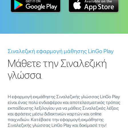
Σιναλεζική εφαρμογή μάθησης LinGo Play
Μάθετε την Σιναλεζική
γλώσσα
Η εφαρμογή εκμάθησης Σιναλεζικής γλώσσας LinGo Play
είναι ένας πολύ ενδιαφέρον και αποτελεσματικός τρόπος
εκπαίδευσης λεξιλογίου για να μάθεις Σιναλεζικές λέξεις
και φράσεις μέσω διδακτικών καρτών και online
παιχνιδιών. Κατέβασε την εφαρμογή εκμάθησης
Σιναλεζικής γλώσσας LinGo Play και δοκίμασέ την!