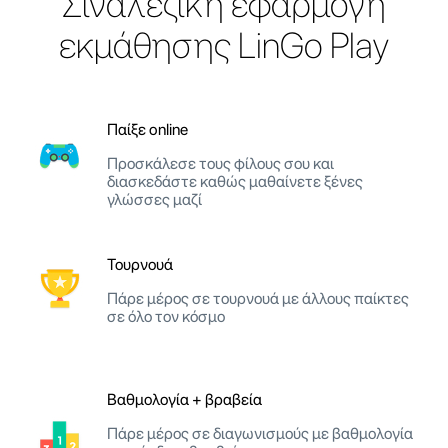
Σιναλεζική εφαρμογή
εκμάθησης LinGo Play
Παίξε online
Προσκάλεσε τους φίλους σου και
διασκεδάστε καθώς μαθαίνετε ξένες
γλώσσες μαζί
Τουρνουά
Πάρε μέρος σε τουρνουά με άλλους παίκτες
σε όλο τον κόσμο
Βαθμολογία + βραβεία
Πάρε μέρος σε διαγωνισμούς με βαθμολογία