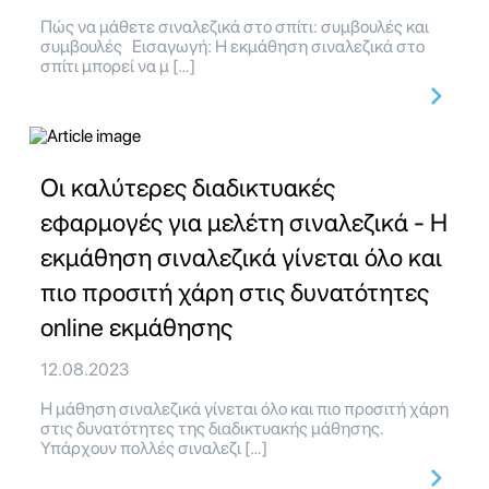
Πώς να μάθετε σιναλεζικά στο σπίτι: συμβουλές και
συμβουλές Εισαγωγή: Η εκμάθηση σιναλεζικά στο
σπίτι μπορεί να μ […]
Οι καλύτερες διαδικτυακές
εφαρμογές για μελέτη σιναλεζικά - Η
εκμάθηση σιναλεζικά γίνεται όλο και
πιο προσιτή χάρη στις δυνατότητες
online εκμάθησης
12.08.2023
Η μάθηση σιναλεζικά γίνεται όλο και πιο προσιτή χάρη
στις δυνατότητες της διαδικτυακής μάθησης.
Υπάρχουν πολλές σιναλεζι […]