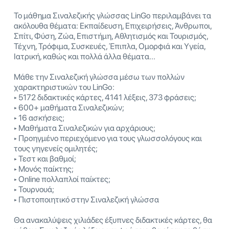
Το μάθημα Σιναλεζικής γλώσσας LinGo περιλαμβάνει τα
ακόλουθα θέματα: Εκπαίδευση, Επιχειρήσεις, Άνθρωποι,
Σπίτι, Φύση, Ζώα, Επιστήμη, Αθλητισμός και Τουρισμός,
Τέχνη, Τρόφιμα, Συσκευές, Έπιπλα, Ομορφιά και Υγεία,
Ιατρική, καθώς και πολλά άλλα θέματα...
Μάθε την Σιναλεζική γλώσσα μέσω των πολλών
χαρακτηριστικών του LinGo:
‣ 5172 διδακτικές κάρτες, 4141 λέξεις, 373 φράσεις;
‣ 600+ μαθήματα Σιναλεζικών;
‣ 16 ασκήσεις;
‣ Μαθήματα Σιναλεζικών για αρχάριους;
‣ Προηγμένο περιεχόμενο για τους γλωσσολόγους και
τους γηγενείς ομιλητές;
‣ Τεστ και βαθμοί;
‣ Μονός παίκτης;
‣ Online πολλαπλοί παίκτες;
‣ Τουρνουά;
‣ Πιστοποιητικό στην Σιναλεζική γλώσσα
Θα ανακαλύψεις χιλιάδες έξυπνες διδακτικές κάρτες, θα