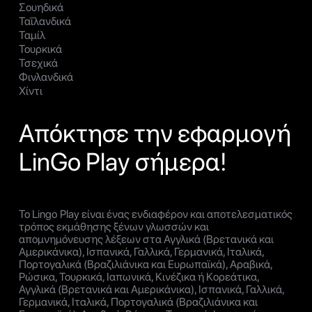
Σουηδικά
Ταΐλανδικά
Ταμίλ
Τουρκικά
Τσεχικά
Φινλανδικά
Χίντι
Απόκτησε την εφαρμογή
LinGo Play σήμερα!
Το Lingo Play είναι ένας ενδιαφέρον και αποτελεσματικός
τρόπος εκμάθησης ξένων γλωσσών και
απομνημόνευσης λέξεων στα Αγγλικά (Βρετανικά και
Αμερικάνικα), Ισπανικά, Γαλλικά, Γερμανικά, Ιταλικά,
Πορτογαλικά (Βραζιλιάνικα και Ευρωπαϊκά), Αραβικά,
Ρώσικα, Τουρκικά, Ιαπωνικά, Κινέζικα ή Κορεάτικα,
Αγγλικά (Βρετανικά και Αμερικάνικα), Ισπανικά, Γαλλικά,
Γερμανικά, Ιταλικά, Πορτογαλικά (Βραζιλιάνικα και