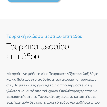
Τουρκική γλώσσα μεσαίου επιπέδου
Τουρκικά μεσαίου
επιπέδου
Μπορείτε να μάθετε νέες Τουρκικές λέξεις και λεξιλόγιο
και να βελτιώσετε τις δεξιότητες ακρόασης Τουρκικών
σας. Το μυαλό σας χρειάζεται να προσαρμοστεί στη
γλώσσα και αυτό απαιτεί χρόνο. Οκαλύτερος τρόπος να
τελειοποιήσετε τα Τουρκικά σας είναι να κατακτήσετε
τα ρήματα.Αν δεν έχετε αρκετό χρόνο για μαθήματα που