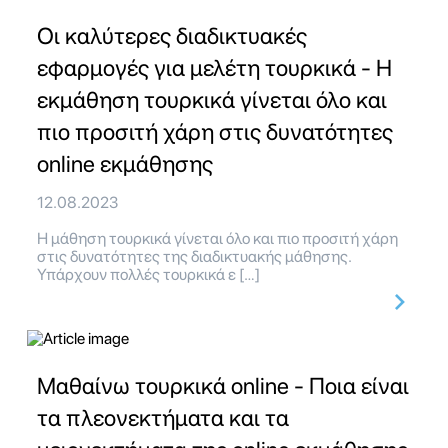
Οι καλύτερες διαδικτυακές
εφαρμογές για μελέτη τουρκικά - Η
εκμάθηση τουρκικά γίνεται όλο και
πιο προσιτή χάρη στις δυνατότητες
online εκμάθησης
12.08.2023
Η μάθηση τουρκικά γίνεται όλο και πιο προσιτή χάρη
στις δυνατότητες της διαδικτυακής μάθησης.
Υπάρχουν πολλές τουρκικά ε […]
Μαθαίνω τουρκικά online - Ποια είναι
τα πλεονεκτήματα και τα