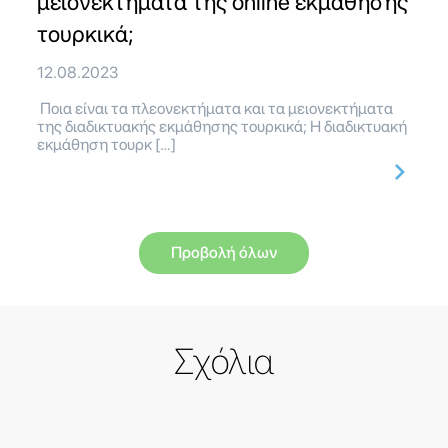
μειονεκτήματα της online εκμάθησης
τουρκικά;
12.08.2023
Ποια είναι τα πλεονεκτήματα και τα μειονεκτήματα
της διαδικτυακής εκμάθησης τουρκικά; Η διαδικτυακή
εκμάθηση τουρκ […]
Προβολή όλων
Σχόλια