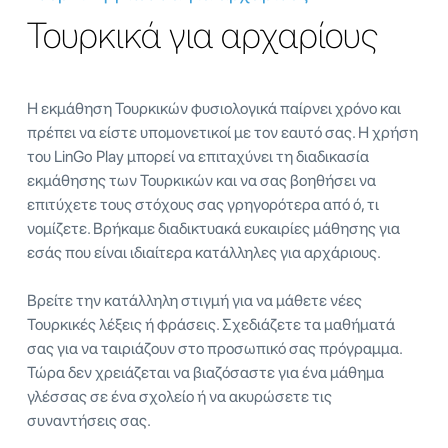
Τουρκικά για αρχαρίους
Η εκμάθηση Τουρκικών φυσιολογικά παίρνει χρόνο και
πρέπει να είστε υπομονετικοί με τον εαυτό σας. Η χρήση
του LinGo Play μπορεί να επιταχύνει τη διαδικασία
εκμάθησης των Τουρκικών και να σας βοηθήσει να
επιτύχετε τους στόχους σας γρηγορότερα από ό, τι
νομίζετε. Βρήκαμε διαδικτυακά ευκαιρίες μάθησης για
εσάς που είναι ιδιαίτερα κατάλληλες για αρχάριους.
Βρείτε την κατάλληλη στιγμή για να μάθετε νέες
Τουρκικές λέξεις ή φράσεις. Σχεδιάζετε τα μαθήματά
σας για να ταιριάζουν στο προσωπικό σας πρόγραμμα.
Τώρα δεν χρειάζεται να βιαζόσαστε για ένα μάθημα
γλέσσας σε ένα σχολείο ή να ακυρώσετε τις
συναντήσεις σας.