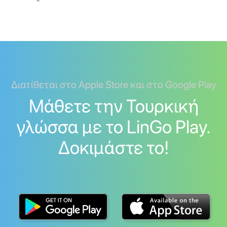
Διατίθεται στο Apple Store και στο Google Play
Μάθετε την Τουρκική
γλώσσα με το LinGo Play.
Δοκιμάστε το!