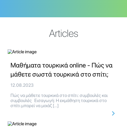
Articles
Μαθήματα τουρκικά online - Πώς να
μάθετε σωστά τουρκικά στο σπίτι;
12.08.2023
Πώς να μάθετε τουρκικά στο σπίτι: συμβουλές και
συμβουλές Εισαγωγή: Η εκμάθηση τουρκικά στο
σπίτι μπορεί να μοιάζ […]