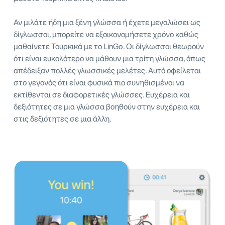
Αν μιλάτε ήδη μια ξένη γλώσσα ή έχετε μεγαλώσει ως
δίγλωσσοι, μπορείτε να εξοικονομήσετε χρόνο καθώς
μαθαίνετε Τουρκικά με το LinGo. Οι δίγλωσσοι θεωρούν
ότι είναι ευκολότερο να μάθουν μια τρίτη γλώσσα, όπως
απέδειξαν πολλές γλωσσικές μελέτες. Αυτό οφείλεται
στο γεγονός ότι είναι φυσικά πιο συνηθισμένοι να
εκτίθενται σε διαφορετικές γλώσσες. Ευχέρεια και
δεξιότητες σε μια γλώσσα βοηθούν στην ευχέρεια και
στις δεξιότητες σε μια άλλη.