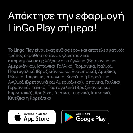
Απόκτησε την εφαρμογή
LinGo Play σήμερα!
Το Lingo Play είναι ένας ενδιαφέρον και αποτελεσματικός
τρόπος εκμάθησης ξένων γλωσσών και
απομνημόνευσης λέξεων στα Αγγλικά (Βρετανικά και
Αμερικάνικα), Ισπανικά, Γαλλικά, Γερμανικά, Ιταλικά,
Πορτογαλικά (Βραζιλιάνικα και Ευρωπαϊκά), Αραβικά,
Ρώσικα, Τουρκικά, Ιαπωνικά, Κινέζικα ή Κορεάτικα,
Αγγλικά (Βρετανικά και Αμερικάνικα), Ισπανικά, Γαλλικά,
Γερμανικά, Ιταλικά, Πορτογαλικά (Βραζιλιάνικα και
Ευρωπαϊκά), Αραβικά, Ρώσικα, Τουρκικά, Ιαπωνικά,
Κινέζικα ή Κορεάτικα.