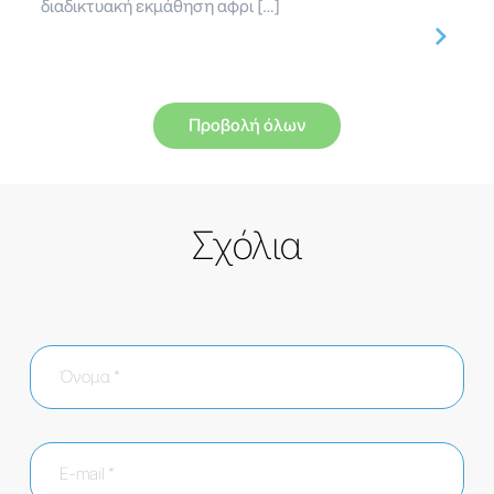
διαδικτυακή εκμάθηση αφρι […]
Προβολή όλων
Σχόλια