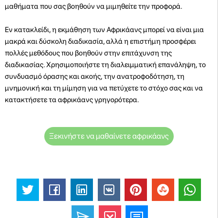
μαθήματα που σας βοηθούν να μιμηθείτε την προφορά.
Εν κατακλείδι, η εκμάθηση των Αφρικάανς μπορεί να είναι μια
μακρά και δύσκολη διαδικασία, αλλά η επιστήμη προσφέρει
πολλές μεθόδους που βοηθούν στην επιτάχυνση της
διαδικασίας. Χρησιμοποιήστε τη διαλειμματική επανάληψη, το
συνδυασμό όρασης και ακοής, την ανατροφοδότηση, τη
μνημονική και τη μίμηση για να πετύχετε το στόχο σας και να
κατακτήσετε τα αφρικάανς γρηγορότερα.
Ξεκινήστε να μαθαίνετε αφρικάανς