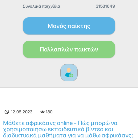
Συνολικά παιχνίδια
31531649
Μονός παίκτης
Πολλαπλών παικτών
12.08.2023
180
Μάθετε αφρικάανς online - Πώς μπορώ να
χρησιμοποιήσω εκπαιδευτικά βίντεο και
διαδικτυακά μαθήματα για να μάθω αφρικάανς;