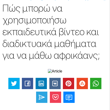
Πώς μπορώ να
χρησιμοποιήσω
εκπαιδευτικά βίντεο και
διαδικτυακά μαθήματα
για να μάθω αφρικάανς;