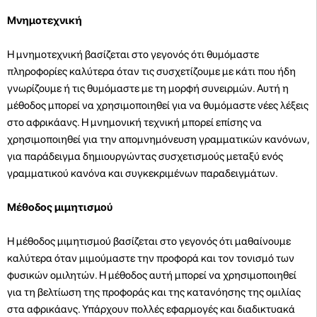
Μνημοτεχνική
Η μνημοτεχνική βασίζεται στο γεγονός ότι θυμόμαστε
πληροφορίες καλύτερα όταν τις συσχετίζουμε με κάτι που ήδη
γνωρίζουμε ή τις θυμόμαστε με τη μορφή συνειρμών. Αυτή η
μέθοδος μπορεί να χρησιμοποιηθεί για να θυμόμαστε νέες λέξεις
στο αφρικάανς. Η μνημονική τεχνική μπορεί επίσης να
χρησιμοποιηθεί για την απομνημόνευση γραμματικών κανόνων,
για παράδειγμα δημιουργώντας συσχετισμούς μεταξύ ενός
γραμματικού κανόνα και συγκεκριμένων παραδειγμάτων.
Μέθοδος μιμητισμού
Η μέθοδος μιμητισμού βασίζεται στο γεγονός ότι μαθαίνουμε
καλύτερα όταν μιμούμαστε την προφορά και τον τονισμό των
φυσικών ομιλητών. Η μέθοδος αυτή μπορεί να χρησιμοποιηθεί
για τη βελτίωση της προφοράς και της κατανόησης της ομιλίας
στα αφρικάανς. Υπάρχουν πολλές εφαρμογές και διαδικτυακά