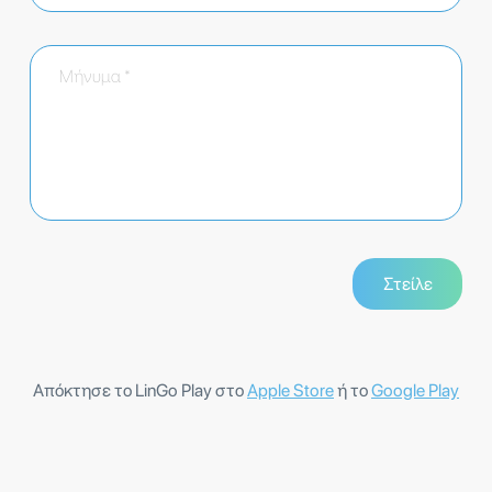
Απόκτησε το LinGo Play στο
Apple Store
ή το
Google Play