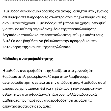
Η μέθοδος συνδυασμού όρασης και ακοής βασίζεται στο γεγονός
ότι θυμόμαστε πληροφορίες καλύτερα όταν τις βλέπουμε και τις
ακούμε ταυτόχρονα. Η μέθοδος αυτή μπορεί να χρησιμοποιηθεί
για την εκμάθηση αφρικάανς μέσω της παρακολούθησης
Αφρικάανς ταινιών και τηλεοπτικών εκπομπών με υπότιτλους.
Αυτό θα σας βοηθήσει να βελτιώσετε την προφορά και την
κατανόηση της ακουστικής σας γλώσσας.
Μέθοδος ανατροφοδότησης
Η μέθοδος ανατροφοδότησης βασίζεται στο γεγονός ότι
θυμόμαστε πληροφορίες καλύτερα όταν λαμβάνουμε
ανατροφοδότηση σχετικά με την απόδοσή μας. Η μέθοδος αυτή
μπορεί να χρησιμοποιηθεί για τη βελτίωση των γραμματικών
δεξιοτήτων στα αφρικάανς. Υπάρχουν πολλά διαδικτυακά
μαθήματα που παρέχουν ανατροφοδότηση με βάση τις
απαντήσεις σας στις εργασίες.