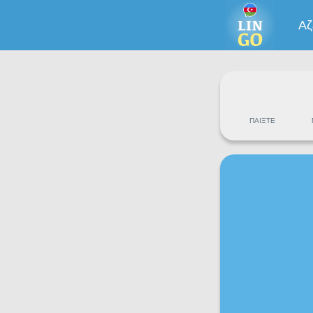
Αζ
ΠΑΊΞΤΕ