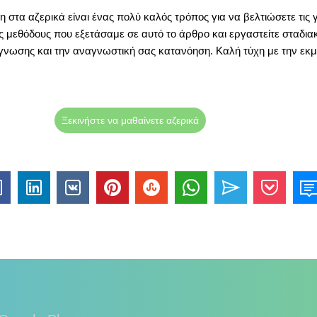
στα αζερικά είναι ένας πολύ καλός τρόπος για να βελτιώσετε τις
ις μεθόδους που εξετάσαμε σε αυτό το άρθρο και εργαστείτε σταδια
γνωσης και την αναγνωστική σας κατανόηση. Καλή τύχη με την εκ
Ξεκινήστε να μαθαίνετε αζερικά