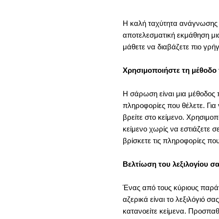
Η καλή ταχύτητα ανάγνωσης κ
αποτελεσματική εκμάθηση μια
μάθετε να διαβάζετε πιο γρήγ
Χρησιμοποιήστε τη μέθοδο
Η σάρωση είναι μια μέθοδος π
πληροφορίες που θέλετε. Για 
βρείτε στο κείμενο. Χρησιμο
κείμενο χωρίς να εστιάζετε σ
βρίσκετε τις πληροφορίες που
Βελτίωση του λεξιλογίου σ
Ένας από τους κύριους παρά
αζερικά είναι το λεξιλόγιό σ
κατανοείτε κείμενα. Προσπαθή