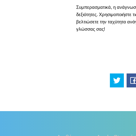
Συμπερασματικά, η ανάγνωση 
δεξιότητες. Χρησιμοποιήστε τ
βελτιώσετε την ταχύτητα ανά
γλώσσας σας!