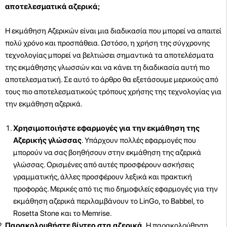
αποτελεσματικά αζερικά;
Η εκμάθηση Αζερικών είναι μια διαδικασία που μπορεί να απαιτεί
πολύ χρόνο και προσπάθεια. Ωστόσο, η χρήση της σύγχρονης
τεχνολογίας μπορεί να βελτιώσει σημαντικά τα αποτελέσματα
της εκμάθησης γλωσσών και να κάνει τη διαδικασία αυτή πιο
αποτελεσματική. Σε αυτό το άρθρο θα εξετάσουμε μερικούς από
τους πιο αποτελεσματικούς τρόπους χρήσης της τεχνολογίας για
την εκμάθηση αζερικά.
Χρησιμοποιήστε εφαρμογές για την εκμάθηση της
Αζερικής γλώσσας
. Υπάρχουν πολλές εφαρμογές που
μπορούν να σας βοηθήσουν στην εκμάθηση της αζερικά
γλώσσας. Ορισμένες από αυτές προσφέρουν ασκήσεις
γραμματικής, άλλες προσφέρουν λεξικά και πρακτική
προφοράς. Μερικές από τις πιο δημοφιλείς εφαρμογές για την
εκμάθηση αζερικά περιλαμβάνουν το LinGo, το Babbel, το
Rosetta Stone και το Memrise.
Παρακολουθήστε βίντεο στα αζερικά.
Η παρακολούθηση