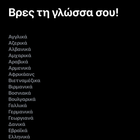
Βρες τη γλώσσα σου!
Αγγλικά
Αζερικά
Αλβανικά
Αμχαρικά
Αραβικά
Αρμενικά
Αφρικάανς
Βιετναμέζικα
Βιρμανικά
Βοσνιακά
Βουλγαρικά
Γαλλικά
Γερμανικά
Γεωργιανά
Δανικά
Εβραΐκά
Ελληνικά