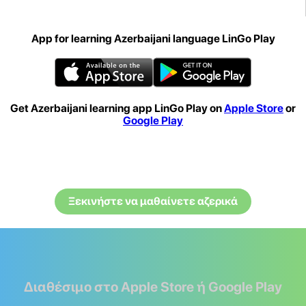
App for learning Azerbaijani language LinGo Play
Get Azerbaijani learning app LinGo Play on
Apple Store
or
Google Play
Ξεκινήστε να μαθαίνετε αζερικά
Διαθέσιμο στο Apple Store ή Google Play