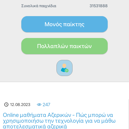
Συνολικά παιχνίδια
31531888
Μονός παίκτης
Πολλαπλών παικτών
12.08.2023
247
Online μαθήματα Αζερικών - Πώς μπορώ να
χρησιμοποιήσω την τεχνολογία για να μάθω
αποτελεσματικά αζερικά