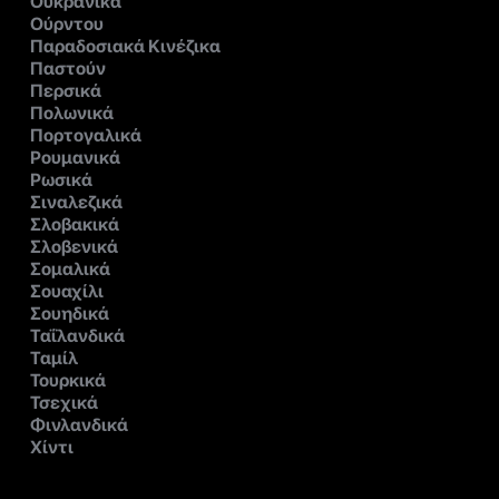
Ουκρανικά
Ούρντου
Παραδοσιακά Κινέζικα
Παστούν
Περσικά
Πολωνικά
Πορτογαλικά
Ρουμανικά
Ρωσικά
Σιναλεζικά
Σλοβακικά
Σλοβενικά
Σομαλικά
Σουαχίλι
Σουηδικά
Ταΐλανδικά
Ταμίλ
Τουρκικά
Τσεχικά
Φινλανδικά
Χίντι