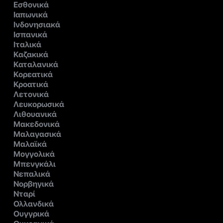
Εσθονικά
Ιαπωνικά
Ινδονησιακά
Ισπανικά
Ιταλικά
Καζακικά
Καταλανικά
Κορεατικά
Κροατικά
Λετονικά
Λευκορωσικά
Λιθουανικά
Μακεδονικά
Μαλαγασικά
Μαλαϊκά
Μογγολικά
Μπενγκάλι
Νεπαλικά
Νορβηγικά
Νταρί
Ολλανδικά
Ουγγρικά