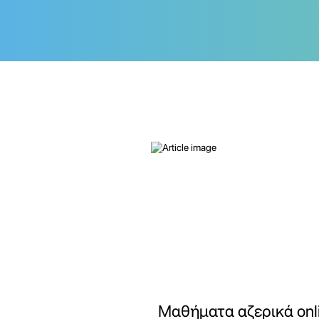
Μαθήματα αζερικά onl