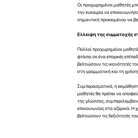
Οι προχωρημένοι μαθητές μπο
την ευκαιρία να επικοινωνήσ
σημαντική προκειμένου να βελ
Ελλειψη της συμμετοχής στ
Πολλοί προχωρημένοι μαθητές
φτάσει σε ένα επαρκές επίπεδ
βελτιώσουν τις ικανότητές τ
στη γραμματική και τη χρήση 
Συμπερασματικά, η εκμάθηση 
μαθητές θα πρέπει να αποφεύ
της γλώσσας, συμπεριλαμβανο
επικοινωνίας στα αζερικά. Η
βελτιώσουν τις δεξιότητές του