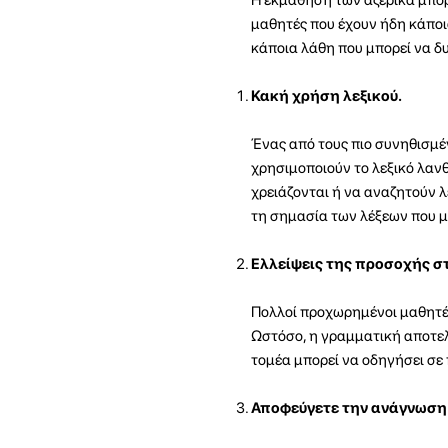
μαθητές που έχουν ήδη κάποι
κάποια λάθη που μπορεί να δ
Κακή χρήση λεξικού.
Ένας από τους πιο συνηθισμέ
χρησιμοποιούν το λεξικό λανθ
χρειάζονται ή να αναζητούν λ
τη σημασία των λέξεων που μ
Ελλείψεις της προσοχής σ
Πολλοί προχωρημένοι μαθητές
Ωστόσο, η γραμματική αποτελ
τομέα μπορεί να οδηγήσει σε
Αποφεύγετε την ανάγνωση 