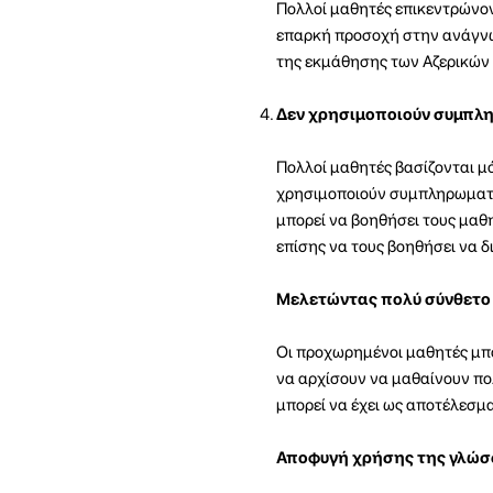
Πολλοί μαθητές επικεντρώνον
επαρκή προσοχή στην ανάγνωσ
της εκμάθησης των Αζερικών 
Δεν χρησιμοποιούν συμπλη
Πολλοί μαθητές βασίζονται μό
χρησιμοποιούν συμπληρωματικ
μπορεί να βοηθήσει τους μαθη
επίσης να τους βοηθήσει να δ
Μελετώντας πολύ σύνθετο 
Οι προχωρημένοι μαθητές μπο
να αρχίσουν να μαθαίνουν πολ
μπορεί να έχει ως αποτέλεσμα
Αποφυγή χρήσης της γλώσ