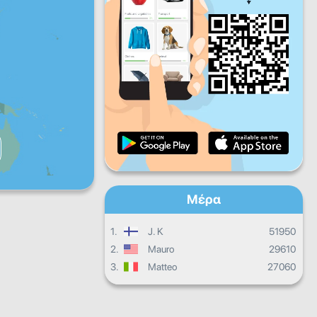
Πα
Σα
Κυ
Ημερήσια πρόοδος
Μηνιαία πρόοδος
Βεβαίωση
Συνολική πρόοδος
Μέρα
1.
J. K
51950
2.
Mauro
29610
3.
Matteo
27060