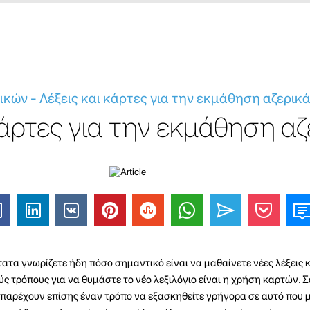
κών - Λέξεις και κάρτες για την εκμάθηση αζερικ
κάρτες για την εκμάθηση αζ
τατα γνωρίζετε ήδη πόσο σημαντικό είναι να μαθαίνετε νέες λέξεις 
ς τρόπους για να θυμάστε το νέο λεξιλόγιο είναι η χρήση καρτών. 
παρέχουν επίσης έναν τρόπο να εξασκηθείτε γρήγορα σε αυτό που μ