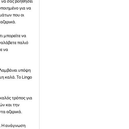
α να σας βοηθήσει
οποιημένο για να
γμάτων που οι
αζερικά.
τι μπορείτε να
αναλάβετε παλιό
τε να
. Λαμβάνει υπόψη
μη καλά. Το Lingo
 καλός τρόπος για
ών και την
στα αζερικά.
ς. Η ανάγνωση