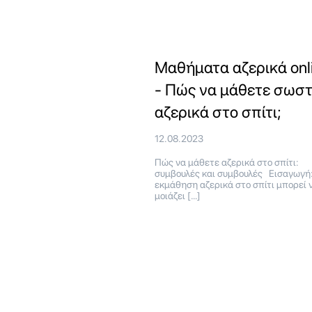
Μαθήματα αζερικά onl
- Πώς να μάθετε σωσ
αζερικά στο σπίτι;
12.08.2023
Πώς να μάθετε αζερικά στο σπίτι:
συμβουλές και συμβουλές Εισαγωγή
εκμάθηση αζερικά στο σπίτι μπορεί 
μοιάζει […]