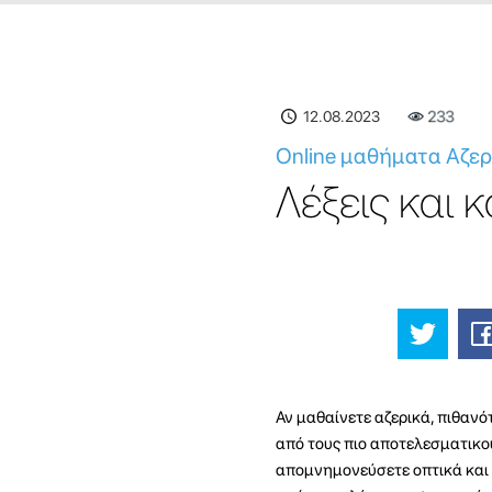
12.08.2023
233
Online μαθήματα Αζερι
Λέξεις και 
Αν μαθαίνετε αζερικά, πιθανό
από τους πιο αποτελεσματικού
απομνημονεύσετε οπτικά και 