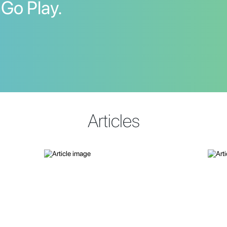
Go Play.
Articles