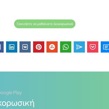
Ξεκινήστε να μαθαίνετε λευκορωσικά
oogle Play
κορωσική