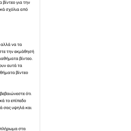
 βίντεο για την
ικά σχόλια από
 αλλά να τα
ίστε την εκμάθησή
μαθήματα βίντεο.
ουν αυτά τα
μαθήματα βίντεο
 βεβαιώνεστε ότι
κά το επίπεδο
ρά σας υψηλά και
μπλήρωμα στα