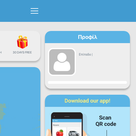
Προφίλ
Η
30 DAYS FREE
Επίπεδο
|
Πρόοδος
Δε
Τρ
Τε
Πε