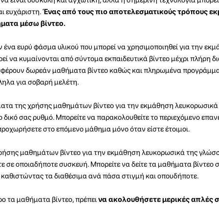
αι ευχάριστη.
Ένας από τους πιο αποτελεσματικούς τρόπους ε
ματα μέσω βίντεο.
 ένα ευρύ φάσμα υλικού που μπορεί να χρησιμοποιηθεί για την εκμ
ί να κυμαίνονται από σύντομα εκπαιδευτικά βίντεο μέχρι πλήρη δ
σφέρουν δωρεάν μαθήματα βίντεο καθώς και πληρωμένα προγράμμα
ληλα για σοβαρή μελέτη.
ατα της χρήσης μαθημάτων βίντεο για την εκμάθηση λευκορωσικά ε
ο δικό σας ρυθμό. Μπορείτε να παρακολουθείτε το περιεχόμενο επαν
 προχωρήσετε στο επόμενο μάθημα μόνο όταν είστε έτοιμοι.
ήσης μαθημάτων βίντεο για την εκμάθηση λευκορωσικά της γλώσσα
ε σε οποιαδήποτε συσκευή. Μπορείτε να δείτε τα μαθήματα βίντεο 
ς, καθιστώντας τα διαθέσιμα ανά πάσα στιγμή και οπουδήποτε.
ρο τα μαθήματα βίντεο, πρέπει
να ακολουθήσετε μερικές απλές 