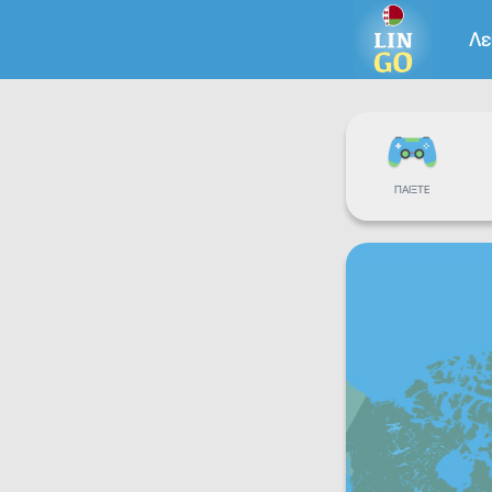
Λε
ΠΑΊΞΤΕ