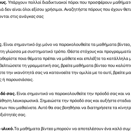
ους.
Υπάρχουν πολλοί διαδικτυακοί πόροι που προσφέρουν μαθήματα
 δεν είναι όλοι εξίσου χρήσιμοι. Αναζητήστε πόρους που έχουν θετ
ονται στις ανάγκες σας
ς.
Είναι σημαντικό όχι μόνο να παρακολουθείτε τα μαθήματα βίντεο,
ε τη γλώσσα με συστηματικό τρόπο. Θέστε στόχους και προγραμματ
αθορίστε ποια θέματα πρέπει να μάθετε και επιλέξτε τα κατάλληλα 
 βελτιώσετε τη γραμματική σας, βρείτε μαθήματα βίντεο που καλύπτ
τε την ικανότητά σας να κατανοείτε την ομιλία με το αυτί, βρείτε 
 ή παρουσιάσεις.
δό σας.
Είναι σημαντικό να παρακολουθείτε την πρόοδό σας και να
θηση λευκορωσικά. Σημειώστε την πρόοδό σας και αυξήστε σταδια
ων που μαθαίνετε. Αυτό θα σας βοηθήσει να διατηρήσετε τα κίνητ
εξιότητές σας.
υλικό.
Τα μαθήματα βίντεο μπορούν να αποτελέσουν ένα καλό συ