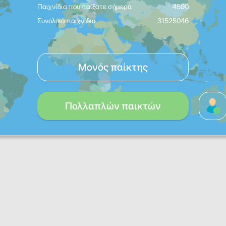
Παιχνίδια που παίξατε σήμερα
4590
Συνολικά παιχνίδια
31525046
Μονός παίκτης
Πολλαπλών παικτών