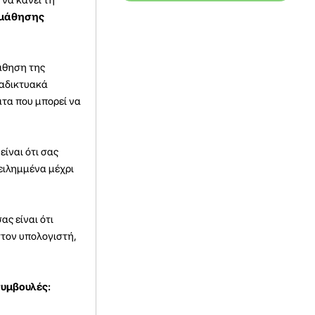
κμάθησης
άθηση της
ιαδικτυακά
τα που μπορεί να
ίναι ότι σας
ειλημμένα μέχρι
ς είναι ότι
στον υπολογιστή,
συμβουλές: