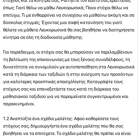
στόχους και τα κίνητρά σας. Ρωτήστε τον εαυτό σας ερωτήσεις
όπως: Γιατί θέλω να μάθω Λευκορωσικά; Ποιοι στόχοι θέλω να
επιτύχω; Τι με ενθαρρύνει να συνεχίσω να μαθαίνω ακόμη και σε
δύσκολες στιγμές; Έχοντας μια σαφή κατανόηση του γιατί
θέλετε να μάθετε Λευκορωσικά θα σας βοηθήσει να διατηρήσετε
κίνητρα σε όλη τη διαδικασία μάθησης.
Για παράδειγμα, οι στόχοι σας θα μπορούσαν να περιλαμβάνουν
τη βελτίωση της επικοινωνίας με τους ξένους συναδέλφους, τη
δυνατότητα να συνομιλούν με αυτοπεποίθηση στα Λευκορωσικά
κατά τη διάρκεια των ταξιδιών ή στην ενίσχυση των προσόντων
για καλύτερες προοπτικές απασχόλησης. Καταγράψτε τους
στόχους σας και επανεξετάστε τους κατά τη διάρκεια του
μαθησιακού ταξιδιού για να παραμείνετε συγκεντρωμένοι και
παρακινημένοι.
1.2 Αναπτύξτε ένα σχέδιο μελέτης: Αφού καθορίσετε τους
στόχους σας, δημιουργήστε ένα σχέδιο μελέτης που θα σας
βοηθήσει να τα επιτύχετε. Το σχέδιο μελέτης θα πρέπει να είναι