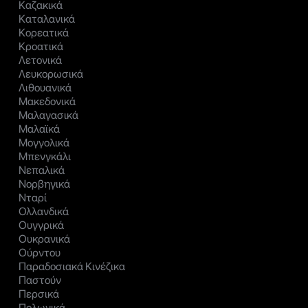
Καζακικά
Καταλανικά
Κορεατικά
Κροατικά
Λετονικά
Λευκορωσικά
Λιθουανικά
Μακεδονικά
Μαλαγασικά
Μαλαϊκά
Μογγολικά
Μπενγκάλι
Νεπαλικά
Νορβηγικά
Νταρί
Ολλανδικά
Ουγγρικά
Ουκρανικά
Ούρντου
Παραδοσιακά Κινέζικα
Παστούν
Περσικά
Πολωνικά