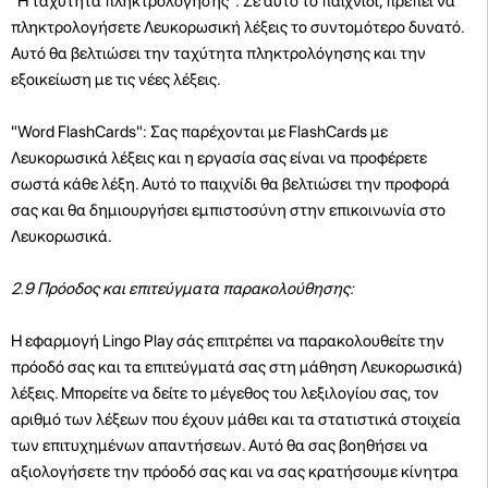
"Η ταχύτητα πληκτρολόγησης": Σε αυτό το παιχνίδι, πρέπει να
πληκτρολογήσετε Λευκορωσική λέξεις το συντομότερο δυνατό.
Αυτό θα βελτιώσει την ταχύτητα πληκτρολόγησης και την
εξοικείωση με τις νέες λέξεις.
"Word FlashCards": Σας παρέχονται με FlashCards με
Λευκορωσικά λέξεις και η εργασία σας είναι να προφέρετε
σωστά κάθε λέξη. Αυτό το παιχνίδι θα βελτιώσει την προφορά
σας και θα δημιουργήσει εμπιστοσύνη στην επικοινωνία στο
Λευκορωσικά.
2.9 Πρόοδος και επιτεύγματα παρακολούθησης:
Η εφαρμογή Lingo Play σάς επιτρέπει να παρακολουθείτε την
πρόοδό σας και τα επιτεύγματά σας στη μάθηση Λευκορωσικά)
λέξεις. Μπορείτε να δείτε το μέγεθος του λεξιλογίου σας, τον
αριθμό των λέξεων που έχουν μάθει και τα στατιστικά στοιχεία
των επιτυχημένων απαντήσεων. Αυτό θα σας βοηθήσει να
αξιολογήσετε την πρόοδό σας και να σας κρατήσουμε κίνητρα