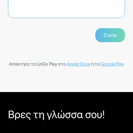
Απόκτησε το LinGo Play στο
Apple Store
ή το
Google Play
Βρες τη γλώσσα σου!