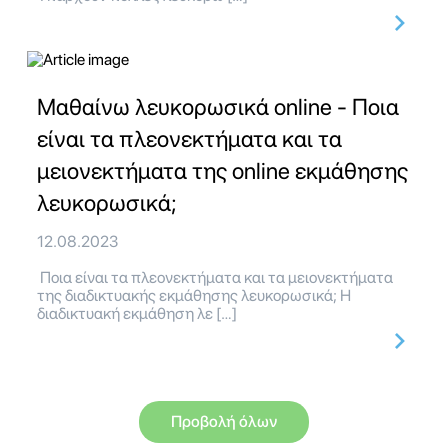
Μαθαίνω λευκορωσικά online - Ποια
είναι τα πλεονεκτήματα και τα
μειονεκτήματα της online εκμάθησης
λευκορωσικά;
12.08.2023
Ποια είναι τα πλεονεκτήματα και τα μειονεκτήματα
της διαδικτυακής εκμάθησης λευκορωσικά; Η
διαδικτυακή εκμάθηση λε […]
Προβολή όλων