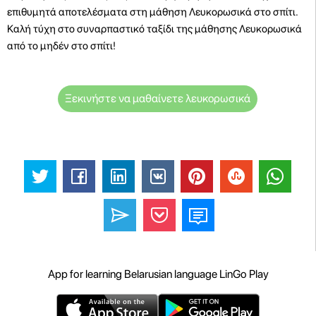
επιθυμητά αποτελέσματα στη μάθηση Λευκορωσικά στο σπίτι.
Καλή τύχη στο συναρπαστικό ταξίδι της μάθησης Λευκορωσικά
από το μηδέν στο σπίτι!
Ξεκινήστε να μαθαίνετε λευκορωσικά
App for learning Belarusian language LinGo Play