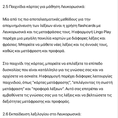
2.5 Παιχνίδια κάρτας για μάθηση Λευκορωσικά:
Μία από τις πιο αποτελεσματικές μεθόδους για την
απομνημόνευση των λέξεων είναι η χρήση flashcards με
Λευκορωσικά και τις μεταφράσεις τους. Η εφαρμογή Lingo Play
παρέχει μια μεγάλη ποικιλία καρτών με διάφορες λέξεις και
φράσεις. Μπορείτε να μάθετε νέες λέξεις και τις έννοιές τους,
καθώς και μετάφραση και προφορά.
Στο παιχνίδι της κάρτας, μπορείτε να επιλέξετε το επίπεδο
δυσκολίας που είναι κατάλληλο για τις γνώσεις σας και να
αρχίσετε να ασκείτε. Η εφαρμογή παρέχει διάφορες λειτουργίες
παιχνιδιού, όπως "κάρτες μετάφρασης", "επιλέγοντας τη σωστή
μετάφραση" και "προφορά λέξεων". Αυτό σας επιτρέπει να
εμβαθύνετε τις γνώσεις σας για τις λέξεις και να βελτιώσετε τις
δεξιότητες μετάφρασης και προφοράς.
2.6 Εκπαίδευση λεξιλογίου στο Λευκορωσικά: