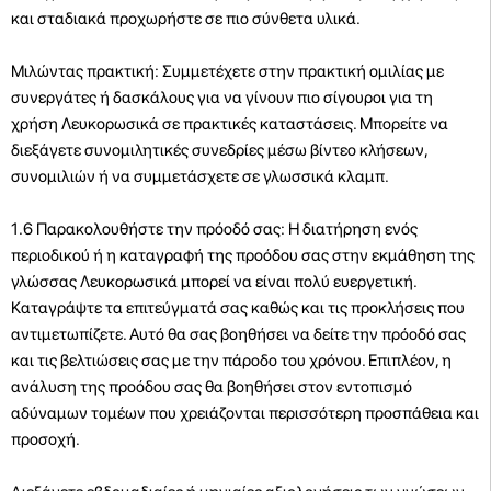
και σταδιακά προχωρήστε σε πιο σύνθετα υλικά.
Μιλώντας πρακτική: Συμμετέχετε στην πρακτική ομιλίας με
συνεργάτες ή δασκάλους για να γίνουν πιο σίγουροι για τη
χρήση Λευκορωσικά σε πρακτικές καταστάσεις. Μπορείτε να
διεξάγετε συνομιλητικές συνεδρίες μέσω βίντεο κλήσεων,
συνομιλιών ή να συμμετάσχετε σε γλωσσικά κλαμπ.
1.6 Παρακολουθήστε την πρόοδό σας: Η διατήρηση ενός
περιοδικού ή η καταγραφή της προόδου σας στην εκμάθηση της
γλώσσας Λευκορωσικά μπορεί να είναι πολύ ευεργετική.
Καταγράψτε τα επιτεύγματά σας καθώς και τις προκλήσεις που
αντιμετωπίζετε. Αυτό θα σας βοηθήσει να δείτε την πρόοδό σας
και τις βελτιώσεις σας με την πάροδο του χρόνου. Επιπλέον, η
ανάλυση της προόδου σας θα βοηθήσει στον εντοπισμό
αδύναμων τομέων που χρειάζονται περισσότερη προσπάθεια και
προσοχή.