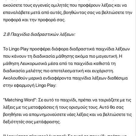
ακούσετε τους εγγενείς ομιλητές που προφέρουν λέξεις και να
επαναλάβετε μετά από αυτές, βοηθώντας σας να βελτιώσετε την
προφορά και την προφορά σας.
2.8 Παιχνίδια διαδραστικών λέξεων:
Το Lingo Play προσφέρει διάφορα διαδραστικά παιχνίδια λέξεων
που κάνουν τη διαδικασία μάθησης ακόμα πιο μαγευτική. Η
μάθηση Λευκορωσικά μέσα από τα παιχνίδια καθιστά τη
διαδικασία μελέτης πιο αποτελεσματική και ευχάριστη.
Ακολουθούν μερικά ενδιαφέροντα παιχνίδια λέξεων διαθέσιμα
στην εφαρμογή Lingo Play:
"Matching Word": Σε αυτό το παιχνίδι, πρέπει να ταιριάζετε με τις
λέξεις με τις μεταφράσεις ή τους ορισμούς τους. Αυτό θα σας
βοηθήσει να απομνημονεύσετε νέες λέξεις και να βελτιώσετε τις
δεξιότητές σας μετάφρασης.