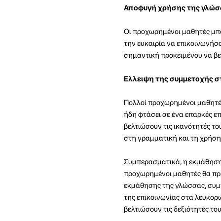
Αποφυγή χρήσης της γλώσ
Οι προχωρημένοι μαθητές μπο
την ευκαιρία να επικοινωνήσ
σημαντική προκειμένου να βελ
Ελλειψη της συμμετοχής σ
Πολλοί προχωρημένοι μαθητές
ήδη φτάσει σε ένα επαρκές ε
βελτιώσουν τις ικανότητές τ
στη γραμματική και τη χρήση 
Συμπερασματικά, η εκμάθηση 
προχωρημένοι μαθητές θα πρέ
εκμάθησης της γλώσσας, συμ
της επικοινωνίας στα λευκορ
βελτιώσουν τις δεξιότητές του