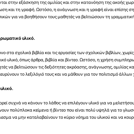
ται στην εξάσκηση της ομιλίας και στην κατανόηση της ακοής χωρί
η και τη γραφή. Ωστόσο, η ανάγνωση και η γραφή είναι επίσης σ
κών για να βοηθήσουν τους μαθητές να βελτιώσουν τη γραμματική 
ρωματικό υλικό.
νο στα σχολικά βιβλία και τις εργασίες των σχολικών βιβλίων, χωρίς
ό υλικό, όπως άρθρα, βιβλία και βίντεο. Ωστόσο, η χρήση συμπληρ
τές να βελτιώσουν τις δεξιότητες ακρόασης, ανάγνωσης, ομιλίας κ
ιευρύνουν το λεξιλόγιό τους και να μάθουν για τον πολιτισμό άλλων
υλικό.
ρεί συχνά να κάνουν το λάθος να επιλέγουν υλικό για να μελετήσο
ουν πολύπλοκα κείμενα ή βίντεο που είναι πολύ υψηλά για το γλωσσ
λεσμα να μην καταλαβαίνουν το κύριο νόημα του υλικού και να κουρ