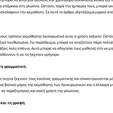
α επάρκεια στη γλώσσα. Ωστόσο, παρά την εμπειρία τους, μπορεί α
υσκολέψουν την εκμάθηση. Σε αυτό το άρθρο, εξετάζουμε μερικά από
νους τρόπους εκμάθησης λευκορωσικά είναι η χρήση λεξικού. Ωστόσ
ξικό λανθασμένα. Για παράδειγμα, μπορεί να αναζητούν πάρα πολλές
έξεις πολύ σπάνια. Αυτό μπορεί να οδηγήσει τους μαθητές στο να 
αθαίνουν ή να τις ξεχνούν γρήγορα.
τη γραμματική.
 συχνά ξεχνούν τους κανόνες γραμματικής και επικεντρώνονται μό
εί βασικό μέρος της εκμάθησης των Λευκορωσικών και η έλλειψη 
ι σε παρεξηγήσεις και κακή χρήση της γλώσσας.
και τη γραφή.