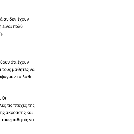
ά αν δεν έχουν
 είναι πολύ
ή.
ύουν ότι έχουν
ι τους μαθητές να
ποφύγουν τα λάθη
 Οι
ες τις πτυχές της
ης ακρόασης και
 τους μαθητές να