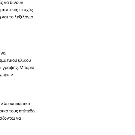
ς να δίνουν
ημαντικές πτυχές
και το λεξιλόγιό
 να
ωματικού υλικού
αι γραφής. Μπορεί
 χωρών.
υν λευκορωσικά.
ικό τους επίπεδο.
άζονται να