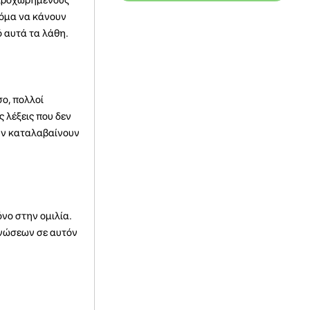
κόμα να κάνουν
 αυτά τα λάθη.
ο, πολλοί
 λέξεις που δεν
μην καταλαβαίνουν
νο στην ομιλία.
γνώσεων σε αυτόν