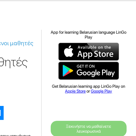
App for learning Belarusian language LinGo
Play
ένοι μαθητές
θητές
Get Belarusian learning app LinGo Play on
Apple Store
or
Google Play
Ξεκινήστε να μαθαίνετε
λευκορωσικά
α προχωρημένους