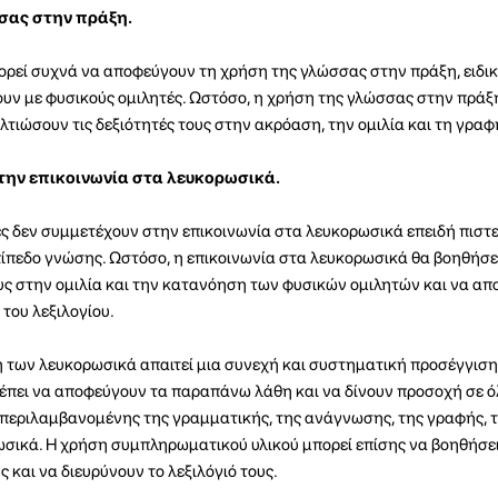
σας στην πράξη.
ρεί συχνά να αποφεύγουν τη χρήση της γλώσσας στην πράξη, ειδικ
ουν με φυσικούς ομιλητές. Ωστόσο, η χρήση της γλώσσας στην πράξη
τιώσουν τις δεξιότητές τους στην ακρόαση, την ομιλία και τη γραφ
την επικοινωνία στα λευκορωσικά.
 δεν συμμετέχουν στην επικοινωνία στα λευκορωσικά επειδή πιστε
πίπεδο γνώσης. Ωστόσο, η επικοινωνία στα λευκορωσικά θα βοηθήσε
ους στην ομιλία και την κατανόηση των φυσικών ομιλητών και να α
του λεξιλογίου.
των λευκορωσικά απαιτεί μια συνεχή και συστηματική προσέγγιση.
πει να αποφεύγουν τα παραπάνω λάθη και να δίνουν προσοχή σε όλ
περιλαμβανομένης της γραμματικής, της ανάγνωσης, της γραφής, τ
ωσικά. Η χρήση συμπληρωματικού υλικού μπορεί επίσης να βοηθήσει
ς και να διευρύνουν το λεξιλόγιό τους.