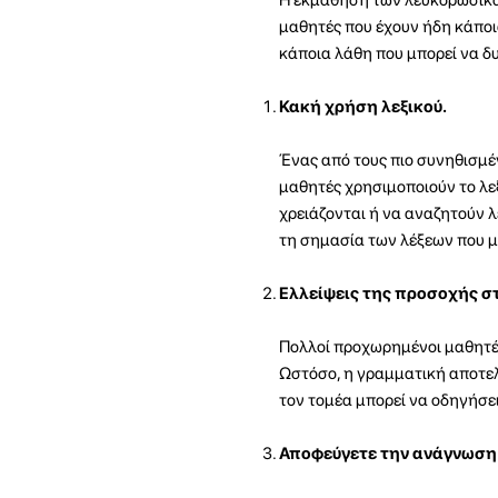
μαθητές που έχουν ήδη κάποι
κάποια λάθη που μπορεί να δ
Κακή χρήση λεξικού.
Ένας από τους πιο συνηθισμέ
μαθητές χρησιμοποιούν το λε
χρειάζονται ή να αναζητούν λ
τη σημασία των λέξεων που μ
Ελλείψεις της προσοχής σ
Πολλοί προχωρημένοι μαθητές
Ωστόσο, η γραμματική αποτελ
τον τομέα μπορεί να οδηγήσε
Αποφεύγετε την ανάγνωση 