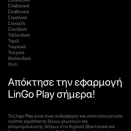
Σλοβακικά
Σλοβενικά
Σομαλικά
Σουαχίλι
Σουηδικά
Ταΐλανδικά
Ταμίλ
Τουρκικά
Τσεχικά
Φινλανδικά
Χίντι
Απόκτησε την εφαρμογή
LinGo Play σήμερα!
Το Lingo Play είναι ένας ενδιαφέρον και αποτελεσματικός
τρόπος εκμάθησης ξένων γλωσσών και
απομνημόνευσης λέξεων στα Αγγλικά (Βρετανικά και