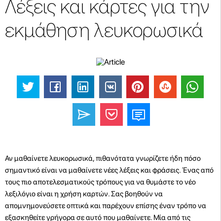
Λέξεις και κάρτες για την
εκμάθηση λευκορωσικά
Αν μαθαίνετε λευκορωσικά, πιθανότατα γνωρίζετε ήδη πόσο
σημαντικό είναι να μαθαίνετε νέες λέξεις και φράσεις. Ένας από
τους πιο αποτελεσματικούς τρόπους για να θυμάστε το νέο
λεξιλόγιο είναι η χρήση καρτών. Σας βοηθούν να
απομνημονεύσετε οπτικά και παρέχουν επίσης έναν τρόπο να
εξασκηθείτε γρήγορα σε αυτό που μαθαίνετε. Μία από τις