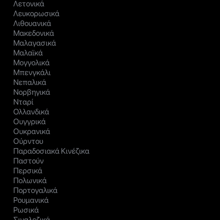
Λετονικά
Λευκορωσικά
Λιθουανικά
Μακεδονικά
Μαλαγασικά
Μαλαϊκά
Μογγολικά
Μπενγκάλι
Νεπαλικά
Νορβηγικά
Νταρί
Ολλανδικά
Ουγγρικά
Ουκρανικά
Ούρντου
Παραδοσιακά Κινέζικα
Παστούν
Περσικά
Πολωνικά
Πορτογαλικά
Ρουμανικά
Ρωσικά
Σιναλεζικά