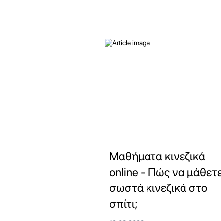
Μαθήματα κινεζικά
online - Πώς να μάθετ
σωστά κινεζικά στο
σπίτι;