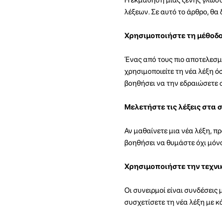
λέξεων. Σε αυτό το άρθρο, θα
Χρησιμοποιήστε τη μέθοδ
Ένας από τους πιο αποτελεσμ
χρησιμοποιείτε τη νέα λέξη ό
βοηθήσει να την εδραιώσετε 
Μελετήστε τις λέξεις στα
Αν μαθαίνετε μια νέα λέξη, 
βοηθήσει να θυμάστε όχι μόνο
Χρησιμοποιήστε την τεχνι
Οι συνειρμοί είναι συνδέσεις
συσχετίσετε τη νέα λέξη με κ