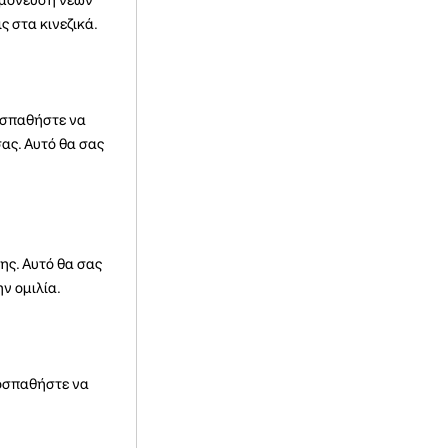
ς στα κινεζικά.
ροσπαθήστε να
ας. Αυτό θα σας
ης. Αυτό θα σας
ν ομιλία.
ροσπαθήστε να