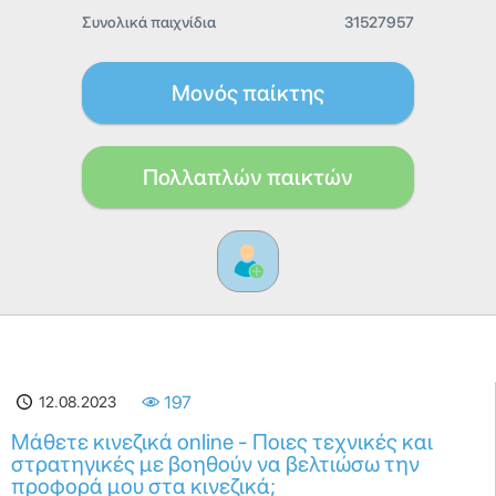
Συνολικά παιχνίδια
31527957
Μονός παίκτης
Πολλαπλών παικτών
12.08.2023
197
Μάθετε κινεζικά online - Ποιες τεχνικές και
στρατηγικές με βοηθούν να βελτιώσω την
προφορά μου στα κινεζικά;