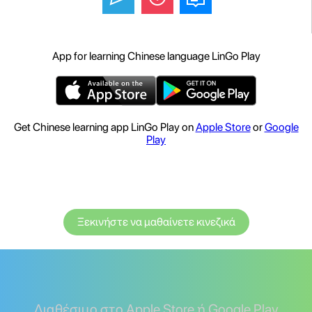
App for learning Chinese language LinGo Play
Get Chinese learning app LinGo Play on
Apple Store
or
Google
Play
Ξεκινήστε να μαθαίνετε κινεζικά
Διαθέσιμο στο Apple Store ή Google Play