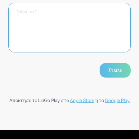
Απόκτησε το LinGo Play στο
Apple Store
ή το
Google Play