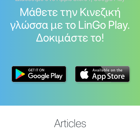
Μάθετε την Κινεζική
γλώσσα με το LinGo Play.
Δοκιμάστε το!
Articles