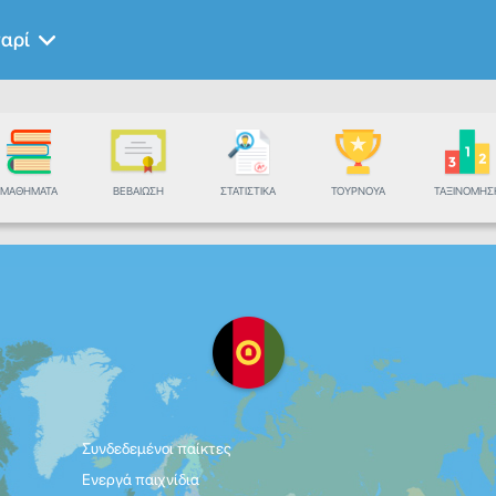
αρί
ΜΑΘΉΜΑΤΑ
ΒΕΒΑΊΩΣΗ
ΣΤΑΤΙΣΤΙΚΆ
ΤΟΥΡΝΟΥΆ
ΤΑΞΙΝΌΜΗΣ
Συνδεδεμένοι παίκτες
Ενεργά παιχνίδια