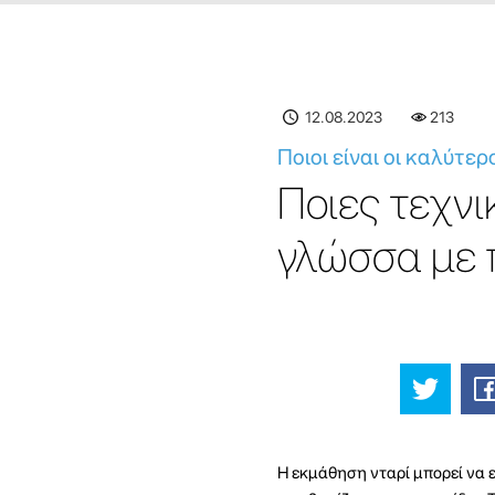
12.08.2023
213
Ποιοι είναι οι καλύτερ
Ποιες τεχνι
γλώσσα με 
Η εκμάθηση νταρί μπορεί να ε