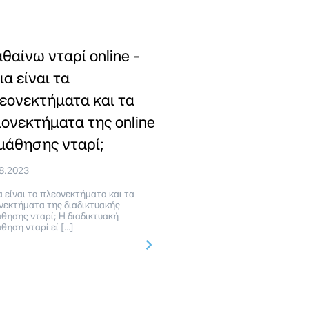
θαίνω νταρί online -
ια είναι τα
εονεκτήματα και τα
ιονεκτήματα της online
μάθησης νταρί;
08.2023
 είναι τα πλεονεκτήματα και τα
νεκτήματα της διαδικτυακής
θησης νταρί; Η διαδικτυακή
θηση νταρί εί […]