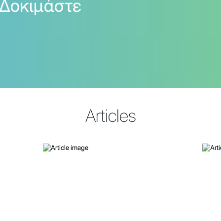
. Δοκιμάστε
Articles