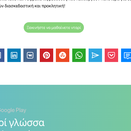
ν διασκεδαστική και προκλητική!
Ξεκινήστε να μαθαίνετε νταρί
oogle Play
ρί γλώσσα