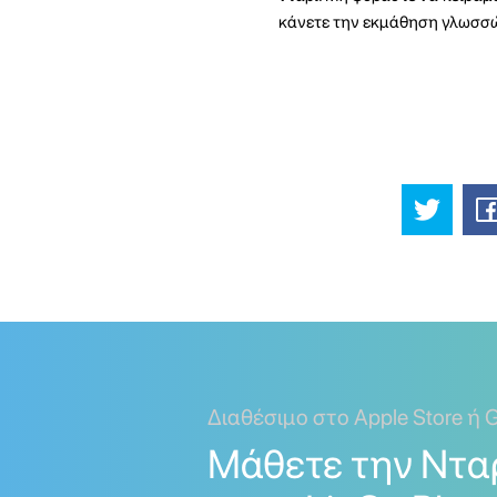
κάνετε την εκμάθηση γλωσσώ
Διαθέσιμο στο Apple Store ή G
Μάθετε την Ντα