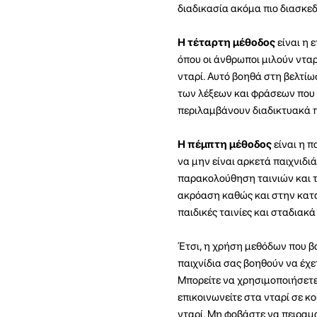
διαδικασία ακόμα πιο διασκε
Η τέταρτη μέθοδος
είναι η 
όπου οι άνθρωποι μιλούν νταρ
νταρί. Αυτό βοηθά στη βελτίω
των λέξεων και φράσεων που μ
περιλαμβάνουν διαδικτυακά πα
Η πέμπτη μέθοδος
είναι η 
να μην είναι αρκετά παιχνιδι
παρακολούθηση ταινιών και 
ακρόαση καθώς και στην κατα
παιδικές ταινίες και σταδιακά
Έτσι, η χρήση μεθόδων που βα
παιχνίδια σας βοηθούν να έχετ
Μπορείτε να χρησιμοποιήσετε
επικοινωνείτε στα νταρί σε κ
νταρί. Μη φοβάστε να πειραμα