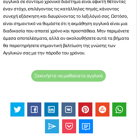
αγγλικά σε σύντομο χρονικό διάστημα είναι εφικτή θέτοντας
έναν στόχο, επιλέγοντας τις κατάλληλες πηγές, κάνοντας
συνεχή εξάσκηση και διευρύνοντας το λεξιλόγιό σας. Ωστόσο,
είναι σημαντικό να θυμάστε ότι η εκμάθηση αγγλικά είναι μια
διαδικασία που απαιτεί χρόνο και προσπάθεια. Μην περιμένετε
άμεσα αποτελέσματα, αλλά αν ακολουθήσετε αυτά τα βήματα
θα παρατηρήσετε σημαντική βελτίωση της γνώσης των
Αγγλικών σας με την πάροδο του χρόνου.
Ξεκινήστε να μαθαίνετε αγγλικά