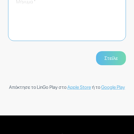
Απόκτησε το LinGo Play στο
Apple Store
ή το
Google Play