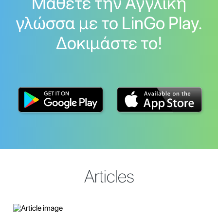
Μάθετε την Αγγλική
γλώσσα με το LinGo Play.
Δοκιμάστε το!
Articles