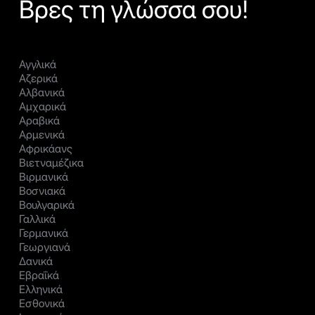
Βρες τη γλώσσα σου!
Αγγλικά
Αζερικά
Αλβανικά
Αμχαρικά
Αραβικά
Αρμενικά
Αφρικάανς
Βιετναμέζικα
Βιρμανικά
Βοσνιακά
Βουλγαρικά
Γαλλικά
Γερμανικά
Γεωργιανά
Δανικά
Εβραΐκά
Ελληνικά
Εσθονικά