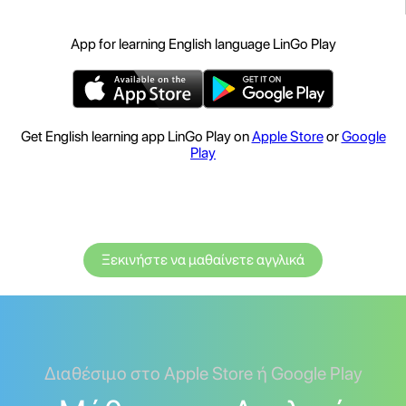
App for learning English language LinGo Play
Get English learning app LinGo Play on
Apple Store
or
Google
Play
Ξεκινήστε να μαθαίνετε αγγλικά
Διαθέσιμο στο Apple Store ή Google Play