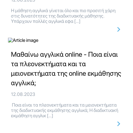
Η μάθηση αγγλικά γίνεται όλο και πιο προσιτή χάρη
στις δυνατότητες της διαδικτυακής μάθησης.
Υπάρχουν πολλές αγγλικά εφα […]
Μαθαίνω αγγλικά online - Ποια είναι
τα πλεονεκτήματα και τα
μειονεκτήματα της online εκμάθησης
αγγλικά;
12.08.2023
Ποια είναι τα πλεονεκτήματα και τα μειονεκτήματα
της διαδικτυακής εκμάθησης αγγλικά; Η διαδικτυακή
εκμάθηση αγγλικ […]