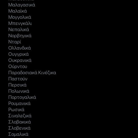
Μαλαγασικά
Μαλαϊκά
Μογγολικά
Μπενγκάλι
Νεπαλικά
Νορβηγικά
Νταρί
Ολλανδικά
Ουγγρικά
Ουκρανικά
Ούρντου
Παραδοσιακά Κινέζικα
Παστούν
Περσικά
Πολωνικά
Πορτογαλικά
Ρουμανικά
Ρωσικά
Σιναλεζικά
Σλοβακικά
Σλοβενικά
Σομαλικά