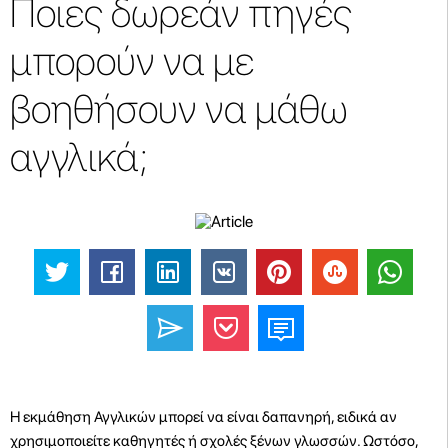
Ποιες δωρεάν πηγές
μπορούν να με
βοηθήσουν να μάθω
αγγλικά;
Η εκμάθηση Αγγλικών μπορεί να είναι δαπανηρή, ειδικά αν
χρησιμοποιείτε καθηγητές ή σχολές ξένων γλωσσών. Ωστόσο,