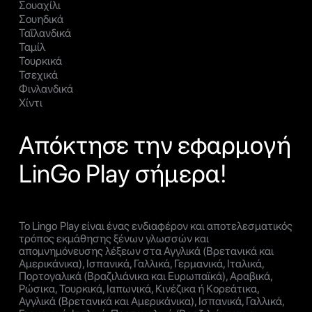
Σουαχίλι
Σουηδικά
Ταΐλανδικά
Ταμίλ
Τουρκικά
Τσεχικά
Φινλανδικά
Χίντι
Απόκτησε την εφαρμογή
LinGo Play σήμερα!
Το Lingo Play είναι ένας ενδιαφέρον και αποτελεσματικός
τρόπος εκμάθησης ξένων γλωσσών και
απομνημόνευσης λέξεων στα Αγγλικά (Βρετανικά και
Αμερικάνικα), Ισπανικά, Γαλλικά, Γερμανικά, Ιταλικά,
Πορτογαλικά (Βραζιλιάνικα και Ευρωπαϊκά), Αραβικά,
Ρώσικα, Τουρκικά, Ιαπωνικά, Κινέζικα ή Κορεάτικα,
Αγγλικά (Βρετανικά και Αμερικάνικα), Ισπανικά, Γαλλικά,