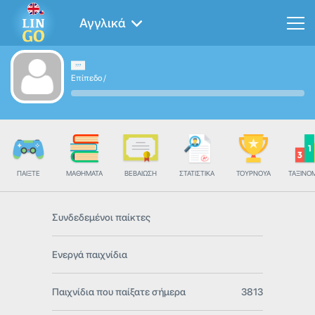
Αγγλικά
Επίπεδο
/
ΠΑΊΞΤΕ
ΜΑΘΉΜΑΤΑ
ΒΕΒΑΊΩΣΗ
ΣΤΑΤΙΣΤΙΚΆ
ΤΟΥΡΝΟΥΆ
ΤΑΞΙΝΌ
Συνδεδεμένοι παίκτες
Ενεργά παιχνίδια
Παιχνίδια που παίξατε σήμερα
3813