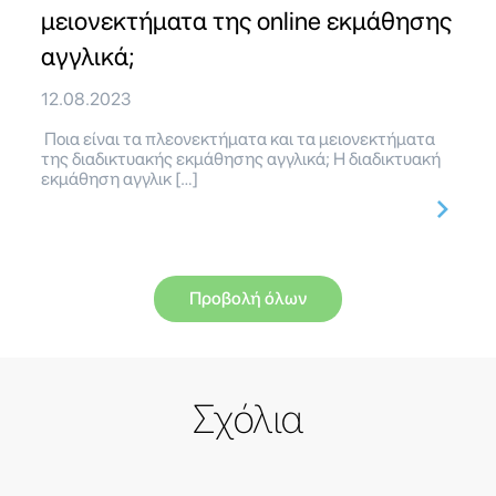
μειονεκτήματα της online εκμάθησης
αγγλικά;
12.08.2023
Ποια είναι τα πλεονεκτήματα και τα μειονεκτήματα
της διαδικτυακής εκμάθησης αγγλικά; Η διαδικτυακή
εκμάθηση αγγλικ […]
Προβολή όλων
Σχόλια