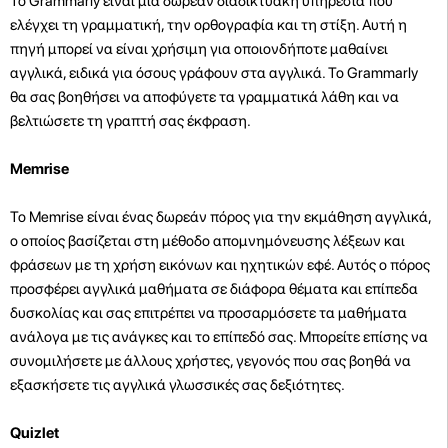
Το Grammarly είναι μια δωρεάν διαδικτυακή υπηρεσία που
ελέγχει τη γραμματική, την ορθογραφία και τη στίξη. Αυτή η
πηγή μπορεί να είναι χρήσιμη για οποιονδήποτε μαθαίνει
αγγλικά, ειδικά για όσους γράφουν στα αγγλικά. Το Grammarly
θα σας βοηθήσει να αποφύγετε τα γραμματικά λάθη και να
βελτιώσετε τη γραπτή σας έκφραση.
Memrise
Το Memrise είναι ένας δωρεάν πόρος για την εκμάθηση αγγλικά,
ο οποίος βασίζεται στη μέθοδο απομνημόνευσης λέξεων και
φράσεων με τη χρήση εικόνων και ηχητικών εφέ. Αυτός ο πόρος
προσφέρει αγγλικά μαθήματα σε διάφορα θέματα και επίπεδα
δυσκολίας και σας επιτρέπει να προσαρμόσετε τα μαθήματα
ανάλογα με τις ανάγκες και το επίπεδό σας. Μπορείτε επίσης να
συνομιλήσετε με άλλους χρήστες, γεγονός που σας βοηθά να
εξασκήσετε τις αγγλικά γλωσσικές σας δεξιότητες.
Quizlet