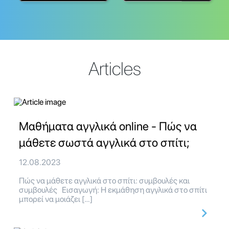
Articles
Μαθήματα αγγλικά online - Πώς να
μάθετε σωστά αγγλικά στο σπίτι;
12.08.2023
Πώς να μάθετε αγγλικά στο σπίτι: συμβουλές και
συμβουλές Εισαγωγή: Η εκμάθηση αγγλικά στο σπίτι
μπορεί να μοιάζει […]