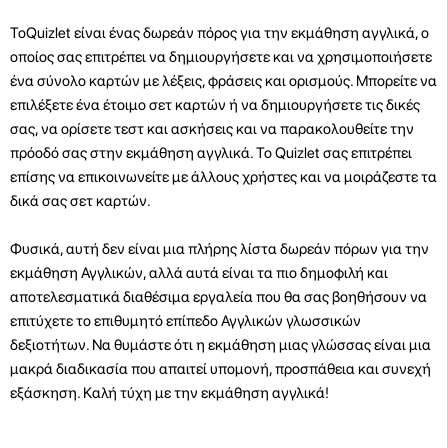
ΤοQuizlet είναι ένας δωρεάν πόρος για την εκμάθηση αγγλικά, ο
οποίος σας επιτρέπει να δημιουργήσετε και να χρησιμοποιήσετε
ένα σύνολο καρτών με λέξεις, φράσεις και ορισμούς. Μπορείτε να
επιλέξετε ένα έτοιμο σετ καρτών ή να δημιουργήσετε τις δικές
σας, να ορίσετε τεστ και ασκήσεις και να παρακολουθείτε την
πρόοδό σας στην εκμάθηση αγγλικά. Το Quizlet σας επιτρέπει
επίσης να επικοινωνείτε με άλλους χρήστες και να μοιράζεστε τα
δικά σας σετ καρτών.
Φυσικά, αυτή δεν είναι μια πλήρης λίστα δωρεάν πόρων για την
εκμάθηση Αγγλικών, αλλά αυτά είναι τα πιο δημοφιλή και
αποτελεσματικά διαθέσιμα εργαλεία που θα σας βοηθήσουν να
επιτύχετε το επιθυμητό επίπεδο Αγγλικών γλωσσικών
δεξιοτήτων. Να θυμάστε ότι η εκμάθηση μιας γλώσσας είναι μια
μακρά διαδικασία που απαιτεί υπομονή, προσπάθεια και συνεχή
εξάσκηση. Καλή τύχη με την εκμάθηση αγγλικά!