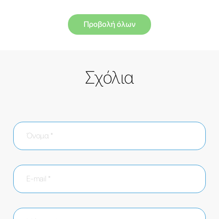
Προβολή όλων
Σχόλια