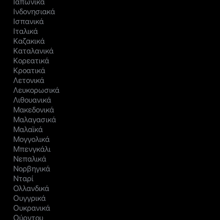
Ιαπωνικά
Ινδονησιακά
Ισπανικά
Ιταλικά
Καζακικά
Καταλανικά
Κορεατικά
Κροατικά
Λετονικά
Λευκορωσικά
Λιθουανικά
Μακεδονικά
Μαλαγασικά
Μαλαϊκά
Μογγολικά
Μπενγκάλι
Νεπαλικά
Νορβηγικά
Νταρί
Ολλανδικά
Ουγγρικά
Ουκρανικά
Ούρντου