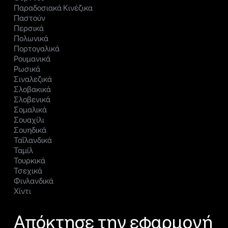
Παραδοσιακά Κινέζικα
Παστούν
Περσικά
Πολωνικά
Πορτογαλικά
Ρουμανικά
Ρωσικά
Σιναλεζικά
Σλοβακικά
Σλοβενικά
Σομαλικά
Σουαχίλι
Σουηδικά
Ταΐλανδικά
Ταμίλ
Τουρκικά
Τσεχικά
Φινλανδικά
Χίντι
Απόκτησε την εφαρμογή