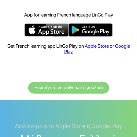
App for learning French language LinGo Play
Get French learning app LinGo Play on
Apple Store
or
Google
Play
Ξεκινήστε να μαθαίνετε γαλλικά
Διαθέσιμο στο Apple Store ή Google Play