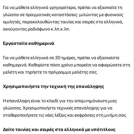
Για να μάθετε ελληνικά γρηγορότερα, πρέπει να εξασκείτε τη
γλώσσα σε πραγματικές καταστάσεις: μιλώντας με φυσικούς
ομιλητές, παρακολουθώντας ταινίες και σειρές στα ελληνικά,
ακούγοντας ραδιόφωνο κ.λπ.κ.λπ.
Εργαστείτε καθημερινά
Για να μάθετε ελληνικά σε 30 ημέρες, πρέπει να εξασκείστε
καθημερινά. Καθορίστε πόσο χρόνο μπορείτε να αφιερώσετε στη
μελέτη και τηρήστε το πρόγραμμα μελέτης σας.
Χρησιμοποιήστε την τεχνική της επανάληψης
Η επανάληψη είναι το κλειδί για την απομνημόνευση μιας
γλώσσας. Χρησιμοποιήστε τεχνικές επανάληψης για να
σταθεροποιήσετε τις νέες λέξεις και εκφράσεις στη μνήμη σας.
Δείτε ταινίες και σειρές στα ελληνικά με υπότιτλους