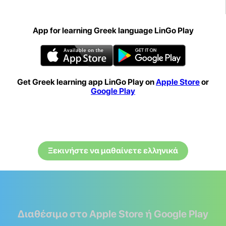
App for learning Greek language LinGo Play
Get Greek learning app LinGo Play on
Apple Store
or
Google Play
Ξεκινήστε να μαθαίνετε ελληνικά
Διαθέσιμο στο Apple Store ή Google Play