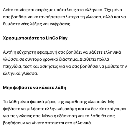
Δείτε ταινίες και σειρές με υπότιτλους στα ελληνικά. Όχι μόνο
σας βοηθάει να κατανοήσετε καλύτερα τη γλώσσα, αλλά και να
θυμάστε νέες λέξεις και εκφράσεις.
Χρησιμοποιήστε το LinGo Play
Αυτή η εύχρηστη εφαρμογή σας βοηθάει να μάθετε ελληνικά
γλώσσα σε σύντομο χρονικό διάστημα. Διαθέτει πολλά
παιχνίδια, τεστ και ασκήσεις για να σας βοηθήσει να μάθετε την
ελληνικά γλώσσα.
Μην φοβάστε να κάνετε λάθη
Τα λάθη είναι φυσικό μέρος της εκμάθησης γλωσσών. Μη
φοβάστε να μιλήσετε ελληνικά, ακόμη και αν δεν είστε σίγουροι
για τις γνώσεις σας. Μόνο η εξάσκηση και τα λάθη θα σας
βοηθήσουν να γίνετε άπταιστοι στα ελληνικά.