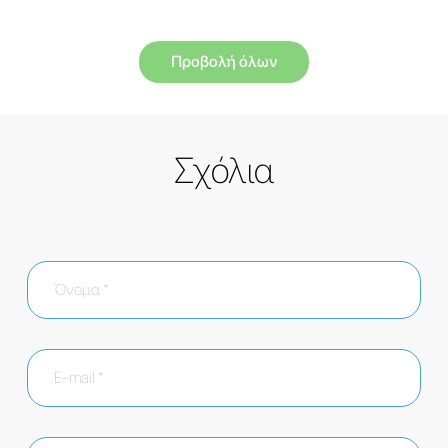
Προβολή όλων
Σχόλια