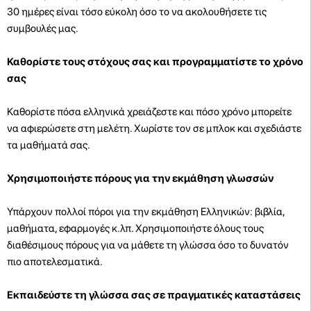
30 ημέρες είναι τόσο εύκολη όσο το να ακολουθήσετε τις
συμβουλές μας.
Καθορίστε τους στόχους σας και προγραμματίστε το χρόνο
σας
Καθορίστε πόσα ελληνικά χρειάζεστε και πόσο χρόνο μπορείτε
να αφιερώσετε στη μελέτη. Χωρίστε τον σε μπλοκ και σχεδιάστε
τα μαθήματά σας.
Χρησιμοποιήστε πόρους για την εκμάθηση γλωσσών
Υπάρχουν πολλοί πόροι για την εκμάθηση Ελληνικών: βιβλία,
μαθήματα, εφαρμογές κ.λπ. Χρησιμοποιήστε όλους τους
διαθέσιμους πόρους για να μάθετε τη γλώσσα όσο το δυνατόν
πιο αποτελεσματικά.
Εκπαιδεύστε τη γλώσσα σας σε πραγματικές καταστάσεις