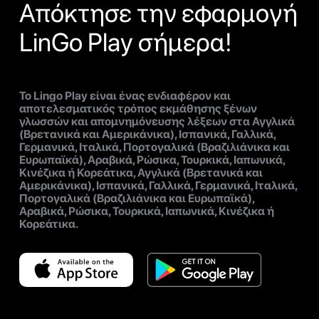
Απόκτησε την εφαρμογή
LinGo Play σήμερα!
Το Lingo Play είναι ένας ενδιαφέρον και
αποτελεσματικός τρόπος εκμάθησης ξένων
γλωσσών και απομνημόνευσης λέξεων στα Αγγλικά
(Βρετανικά και Αμερικάνικα), Ισπανικά, Γαλλικά,
Γερμανικά, Ιταλικά, Πορτογαλικά (Βραζιλιάνικα και
Ευρωπαϊκά), Αραβικά, Ρώσικα, Τουρκικά, Ιαπωνικά,
Κινέζικα ή Κορεάτικα, Αγγλικά (Βρετανικά και
Αμερικάνικα), Ισπανικά, Γαλλικά, Γερμανικά, Ιταλικά,
Πορτογαλικά (Βραζιλιάνικα και Ευρωπαϊκά),
Αραβικά, Ρώσικα, Τουρκικά, Ιαπωνικά, Κινέζικα ή
Κορεάτικα.