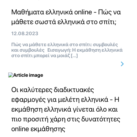
Μαθήματα ελληνικά online - Πώς να
μάθετε σωστά ελληνικά στο σπίτι;
12.08.2023
Πώς να μάθετε ελληνικά στο σπίτι: συμβουλές
και συμβουλές Εισαγωγή: Η εκμάθηση ελληνικά
στο σπίτι μπορεί να μοιάζ […]
Οι καλύτερες διαδικτυακές
εφαρμογές για μελέτη ελληνικά - Η
εκμάθηση ελληνικά γίνεται όλο και
πιο προσιτή χάρη στις δυνατότητες
online εκμάθησης