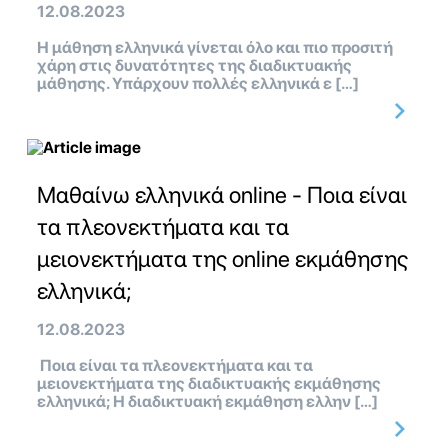
12.08.2023
Η μάθηση ελληνικά γίνεται όλο και πιο προσιτή
χάρη στις δυνατότητες της διαδικτυακής
μάθησης. Υπάρχουν πολλές ελληνικά ε […]
Μαθαίνω ελληνικά online - Ποια είναι
τα πλεονεκτήματα και τα
μειονεκτήματα της online εκμάθησης
ελληνικά;
12.08.2023
Ποια είναι τα πλεονεκτήματα και τα
μειονεκτήματα της διαδικτυακής εκμάθησης
ελληνικά; Η διαδικτυακή εκμάθηση ελλην […]