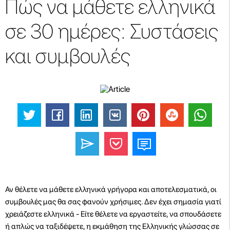
Πώς να μάθετε ελληνικά
σε 30 ημέρες: Συστάσεις
και συμβουλές
Αν θέλετε να μάθετε ελληνικά γρήγορα και αποτελεσματικά, οι
συμβουλές μας θα σας φανούν χρήσιμες. Δεν έχει σημασία γιατί
χρειάζεστε ελληνικά - Είτε θέλετε να εργαστείτε, να σπουδάσετε
ή απλώς να ταξιδέψετε, η εκμάθηση της Ελληνικής γλώσσας σε