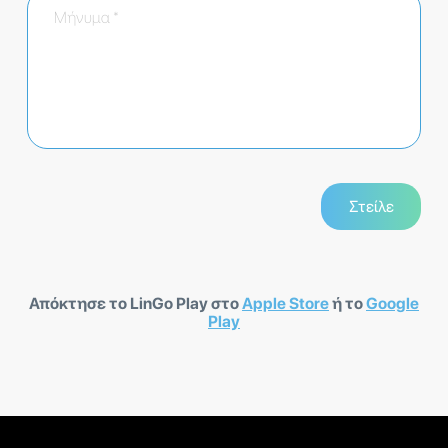
Απόκτησε το LinGo Play στο
Apple Store
ή το
Google
Play