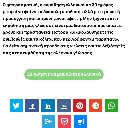
Συμπερασματικά, η εκμάθηση ελληνικά σε 30 ημέρες
μπορεί να φαίνεται δύσκολη υπόθεση, αλλά με τη σωστή
προσέγγιση και επιμονή, είναι εφικτή. Μην ξεχνάτε ότι η
εκμάθηση μιας γλώσσας είναι μια διαδικασία που απαιτεί
χρόνο και προσπάθεια. Ωστόσο, αν ακολουθήσετε τις
συμβουλές και τα κόλπα που περιγράφονται παραπάνω,
θα δείτε σημαντική πρόοδο στις γνώσεις και τις δεξιότητές
σας στην εκμάθηση της ελληνικά γλώσσας.
Ξεκινήστε να μαθαίνετε ελληνικά