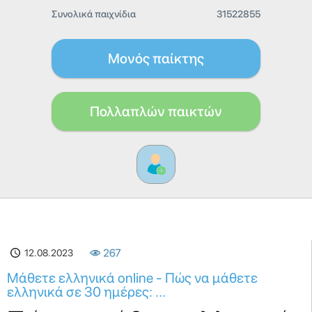
Συνολικά παιχνίδια
31522855
Μονός παίκτης
Πολλαπλών παικτών
12.08.2023
267
Μάθετε ελληνικά online - Πώς να μάθετε
ελληνικά σε 30 ημέρες: ...