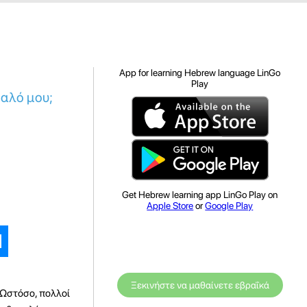
App for learning Hebrew language LinGo
Play
αλό μου;
Get Hebrew learning app LinGo Play on
Apple Store
or
Google Play
Ξεκινήστε να μαθαίνετε εβραΐκά
 Ωστόσο, πολλοί