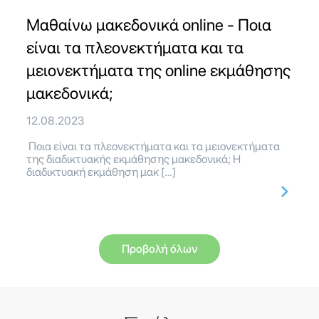
Μαθαίνω μακεδονικά online - Ποια
είναι τα πλεονεκτήματα και τα
μειονεκτήματα της online εκμάθησης
μακεδονικά;
12.08.2023
Ποια είναι τα πλεονεκτήματα και τα μειονεκτήματα
της διαδικτυακής εκμάθησης μακεδονικά; Η
διαδικτυακή εκμάθηση μακ […]
Προβολή όλων