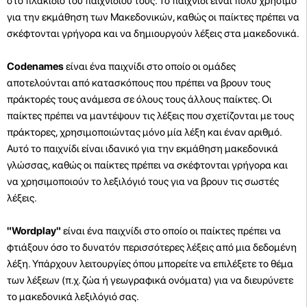
στο πλακίδιο του παιχνιδιού τους. Το παιχνίδι είναι πολύ χρήσιμο
για την εκμάθηση των Μακεδονικών, καθώς οι παίκτες πρέπει να
σκέφτονται γρήγορα και να δημιουργούν λέξεις στα μακεδονικά.
Codenames
είναι ένα παιχνίδι στο οποίο οι ομάδες
αποτελούνται από κατασκόπους που πρέπει να βρουν τους
πράκτορές τους ανάμεσα σε όλους τους άλλους παίκτες. Οι
παίκτες πρέπει να μαντέψουν τις λέξεις που σχετίζονται με τους
πράκτορες, χρησιμοποιώντας μόνο μία λέξη και έναν αριθμό.
Αυτό το παιχνίδι είναι ιδανικό για την εκμάθηση μακεδονικά
γλώσσας, καθώς οι παίκτες πρέπει να σκέφτονται γρήγορα και
να χρησιμοποιούν το λεξιλόγιό τους για να βρουν τις σωστές
λέξεις.
"Wordplay"
είναι ένα παιχνίδι στο οποίο οι παίκτες πρέπει να
φτιάξουν όσο το δυνατόν περισσότερες λέξεις από μια δεδομένη
λέξη. Υπάρχουν λειτουργίες όπου μπορείτε να επιλέξετε το θέμα
των λέξεων (π.χ. ζώα ή γεωγραφικά ονόματα) για να διευρύνετε
το μακεδονικά λεξιλόγιό σας.