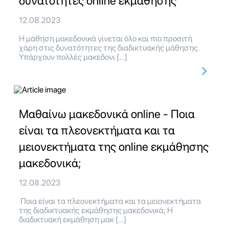
δυνατότητες online εκμάθησης
12.08.2023
Η μάθηση μακεδονικά γίνεται όλο και πιο προσιτή
χάρη στις δυνατότητες της διαδικτυακής μάθησης.
Υπάρχουν πολλές μακεδονι […]
Μαθαίνω μακεδονικά online - Ποια
είναι τα πλεονεκτήματα και τα
μειονεκτήματα της online εκμάθησης
μακεδονικά;
12.08.2023
Ποια είναι τα πλεονεκτήματα και τα μειονεκτήματα
της διαδικτυακής εκμάθησης μακεδονικά; Η
διαδικτυακή εκμάθηση μακ […]