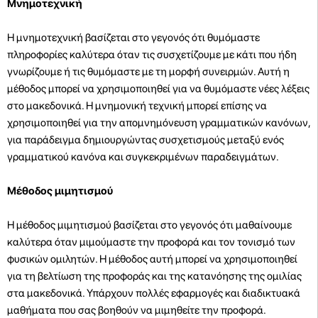
Μνημοτεχνική
Η μνημοτεχνική βασίζεται στο γεγονός ότι θυμόμαστε
πληροφορίες καλύτερα όταν τις συσχετίζουμε με κάτι που ήδη
γνωρίζουμε ή τις θυμόμαστε με τη μορφή συνειρμών. Αυτή η
μέθοδος μπορεί να χρησιμοποιηθεί για να θυμόμαστε νέες λέξεις
στο μακεδονικά. Η μνημονική τεχνική μπορεί επίσης να
χρησιμοποιηθεί για την απομνημόνευση γραμματικών κανόνων,
για παράδειγμα δημιουργώντας συσχετισμούς μεταξύ ενός
γραμματικού κανόνα και συγκεκριμένων παραδειγμάτων.
Μέθοδος μιμητισμού
Η μέθοδος μιμητισμού βασίζεται στο γεγονός ότι μαθαίνουμε
καλύτερα όταν μιμούμαστε την προφορά και τον τονισμό των
φυσικών ομιλητών. Η μέθοδος αυτή μπορεί να χρησιμοποιηθεί
για τη βελτίωση της προφοράς και της κατανόησης της ομιλίας
στα μακεδονικά. Υπάρχουν πολλές εφαρμογές και διαδικτυακά
μαθήματα που σας βοηθούν να μιμηθείτε την προφορά.