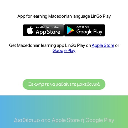
App for learning Macedonian language LinGo Play
Get Macedonian learning app LinGo Play on
Apple Store
or
Google Play
Ξεκινήστε να μαθαίνετε μακεδονικά
Διαθέσιμο στο Apple Store ή Google Play