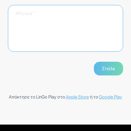
Απόκτησε το LinGo Play στο
Apple Store
ή το
Google Play