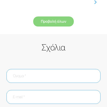
Προβολή όλων
Σχόλια