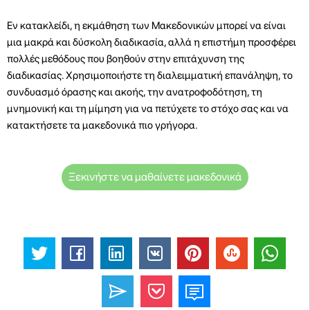
Εν κατακλείδι, η εκμάθηση των Μακεδονικών μπορεί να είναι
μια μακρά και δύσκολη διαδικασία, αλλά η επιστήμη προσφέρει
πολλές μεθόδους που βοηθούν στην επιτάχυνση της
διαδικασίας. Χρησιμοποιήστε τη διαλειμματική επανάληψη, το
συνδυασμό όρασης και ακοής, την ανατροφοδότηση, τη
μνημονική και τη μίμηση για να πετύχετε το στόχο σας και να
κατακτήσετε τα μακεδονικά πιο γρήγορα.
Ξεκινήστε να μαθαίνετε μακεδονικά