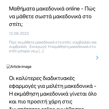
Μαθήματα μακεδονικά online - Πώς
να μάθετε σωστά μακεδονικά στο
σπίτι;
12.08.2023
Πώς να μάθετε μακεδονικά στο σπίτι: συμβουλές και
συμβουλές Εισαγωγή: Η εκμάθηση μακεδονικά στο
σπίτι μπορεί να μ […]
Οι καλύτερες διαδικτυακές
εφαρμογές για μελέτη μακεδονικά -
Η εκμάθηση μακεδονικά γίνεται όλο
και πιο προσιτή χάρη στις