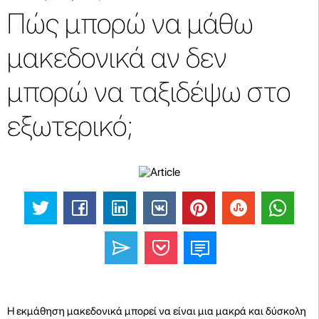
Πώς μπορώ να μάθω
μακεδονικά αν δεν
μπορώ να ταξιδέψω στο
εξωτερικό;
Η εκμάθηση μακεδονικά μπορεί να είναι μια μακρά και δύσκολη