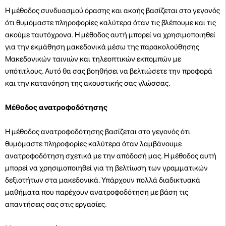
Η μέθοδος συνδυασμού όρασης και ακοής βασίζεται στο γεγονός
ότι θυμόμαστε πληροφορίες καλύτερα όταν τις βλέπουμε και τις
ακούμε ταυτόχρονα. Η μέθοδος αυτή μπορεί να χρησιμοποιηθεί
για την εκμάθηση μακεδονικά μέσω της παρακολούθησης
Μακεδονικών ταινιών και τηλεοπτικών εκπομπών με
υπότιτλους. Αυτό θα σας βοηθήσει να βελτιώσετε την προφορά
και την κατανόηση της ακουστικής σας γλώσσας.
Μέθοδος ανατροφοδότησης
Η μέθοδος ανατροφοδότησης βασίζεται στο γεγονός ότι
θυμόμαστε πληροφορίες καλύτερα όταν λαμβάνουμε
ανατροφοδότηση σχετικά με την απόδοσή μας. Η μέθοδος αυτή
μπορεί να χρησιμοποιηθεί για τη βελτίωση των γραμματικών
δεξιοτήτων στα μακεδονικά. Υπάρχουν πολλά διαδικτυακά
μαθήματα που παρέχουν ανατροφοδότηση με βάση τις
απαντήσεις σας στις εργασίες.