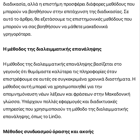
διαδικασία, αλλά η επιστήμη προσφέρει διάφορες μεθόδους που
μπορούν να βοηθήσουν στην επιτάχυνση της διαδικασίας. Σε
αυτό το άρθρο, θα εξετάσουμε τις επιστημονικές μεθόδους που
μπορούν να σας βοηθήσουν να μάθετε μακεδονικά
γρηγορότερα.
Η μέθοδος της διαλειμματικής επανάληψης
Η μέθοδος της διαλειμματικής επανάληψης βασίζεται στο
γεγονός ότι θυμόμαστε καλύτερα τις πληροφορίες όταν
επιστρέφουμε σε αυτές σε συγκεκριμένα χρονικά διαστήματα. Η
μέθοδος αυτή μπορεί να χρησιμοποιηθεί για την
απομνημόνευση νέων λέξεων και φράσεων στην Μακεδονική
γλώσσα. Υπάρχουν πολλές εφαρμογές και διαδικτυακές
υπηρεσίες που χρησιμοποιούν τη μέθοδο της διαλειμματικής
επανάληψης, όπως το LinGo.
Μέθοδος συνδυασμού όρασης και ακοής