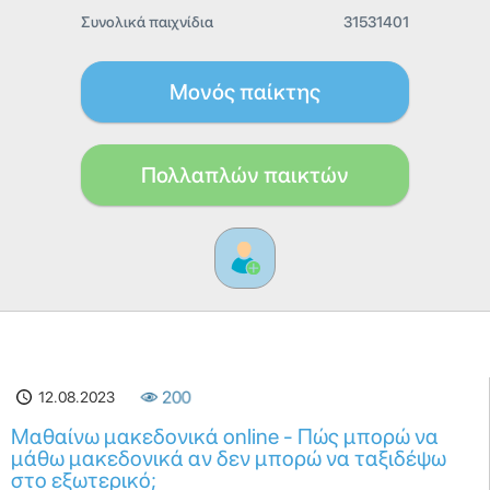
Συνολικά παιχνίδια
31531401
Μονός παίκτης
Πολλαπλών παικτών
12.08.2023
200
Μαθαίνω μακεδονικά online - Πώς μπορώ να
μάθω μακεδονικά αν δεν μπορώ να ταξιδέψω
στο εξωτερικό;