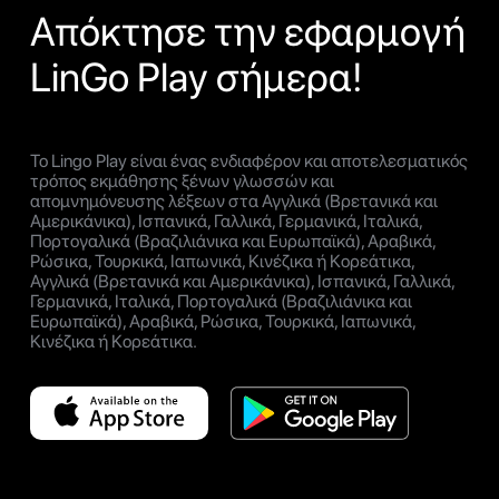
Απόκτησε την εφαρμογή
LinGo Play σήμερα!
Το Lingo Play είναι ένας ενδιαφέρον και αποτελεσματικός
τρόπος εκμάθησης ξένων γλωσσών και
απομνημόνευσης λέξεων στα Αγγλικά (Βρετανικά και
Αμερικάνικα), Ισπανικά, Γαλλικά, Γερμανικά, Ιταλικά,
Πορτογαλικά (Βραζιλιάνικα και Ευρωπαϊκά), Αραβικά,
Ρώσικα, Τουρκικά, Ιαπωνικά, Κινέζικα ή Κορεάτικα,
Αγγλικά (Βρετανικά και Αμερικάνικα), Ισπανικά, Γαλλικά,
Γερμανικά, Ιταλικά, Πορτογαλικά (Βραζιλιάνικα και
Ευρωπαϊκά), Αραβικά, Ρώσικα, Τουρκικά, Ιαπωνικά,
Κινέζικα ή Κορεάτικα.