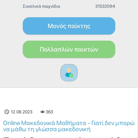
Συνολικά παιχνίδια
31532094
Μονός παίκτης
Πολλαπλών παικτών
12.08.2023
363
Online Μακεδονικά Μαθήματα - Γιατί δεν μπορώ
να μάθω τη γλώσσα μακεδονική