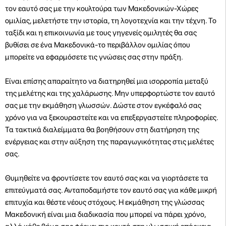
τον εαυτό σας με την κουλτούρα των Μακεδονικών-Χώρες
ομιλίας, μελετήστε την ιστορία, τη λογοτεχνία και την τέχνη. Το
ταξίδι και η επικοινωνία με τους γηγενείς ομιλητές θα σας
βυθίσει σε ένα Μακεδονικά-το περιβάλλον ομιλίας όπου
μπορείτε να εφαρμόσετε τις γνώσεις σας στην πράξη.
Είναι επίσης απαραίτητο να διατηρηθεί μια ισορροπία μεταξύ
της μελέτης και της χαλάρωσης. Μην υπερφορτώστε τον εαυτό
σας με την εκμάθηση γλωσσών. Δώστε στον εγκέφαλό σας
χρόνο για να ξεκουραστείτε και να επεξεργαστείτε πληροφορίες.
Τα τακτικά διαλείμματα θα βοηθήσουν στη διατήρηση της
ενέργειας και στην αύξηση της παραγωγικότητας στις μελέτες
σας.
Θυμηθείτε να φροντίσετε τον εαυτό σας και να γιορτάσετε τα
επιτεύγματά σας. Ανταποδαμήστε τον εαυτό σας για κάθε μικρή
επιτυχία και θέστε νέους στόχους. Η εκμάθηση της γλώσσας
Μακεδονική είναι μια διαδικασία που μπορεί να πάρει χρόνο,