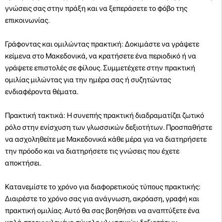
γνώσεις σας στην πράξη και να ξεπεράσετε το φόβο της
επικοινωνίας.
Γράφοντας και ομιλώντας πρακτική: Δοκιμάστε να γράψετε
κείμενα στο Μακεδονικά, να κρατήσετε ένα περιοδικό ή να
γράψετε επιστολές σε φίλους. Συμμετέχετε στην πρακτική
ομιλίας μιλώντας για την ημέρα σας ή συζητώντας
ενδιαφέροντα θέματα.
Πρακτική τακτικά: Η συνεπής πρακτική διαδραματίζει ζωτικό
ρόλο στην ενίσχυση των γλωσσικών δεξιοτήτων. Προσπαθήστε
να ασχοληθείτε με Μακεδονικά κάθε μέρα για να διατηρήσετε
την πρόοδο και να διατηρήσετε τις γνώσεις που έχετε
αποκτήσει.
Κατανεμίστε το χρόνο για διαφορετικούς τύπους πρακτικής:
Διαιρέστε το χρόνο σας για ανάγνωση, ακρόαση, γραφή και
πρακτική ομιλίας. Αυτό θα σας βοηθήσει να αναπτύξετε ένα