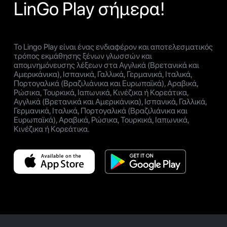
LinGo Play σήμερα!
Το Lingo Play είναι ένας ενδιαφέρον και αποτελεσματικός
τρόπος εκμάθησης ξένων γλωσσών και
απομνημόνευσης λέξεων στα Αγγλικά (Βρετανικά και
Αμερικάνικα), Ισπανικά, Γαλλικά, Γερμανικά, Ιταλικά,
Πορτογαλικά (Βραζιλιάνικα και Ευρωπαϊκά), Αραβικά,
Ρώσικα, Τουρκικά, Ιαπωνικά, Κινέζικα ή Κορεάτικα,
Αγγλικά (Βρετανικά και Αμερικάνικα), Ισπανικά, Γαλλικά,
Γερμανικά, Ιταλικά, Πορτογαλικά (Βραζιλιάνικα και
Ευρωπαϊκά), Αραβικά, Ρώσικα, Τουρκικά, Ιαπωνικά,
Κινέζικα ή Κορεάτικα.