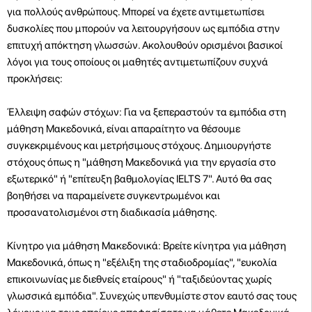
για πολλούς ανθρώπους. Μπορεί να έχετε αντιμετωπίσει
δυσκολίες που μπορούν να λειτουργήσουν ως εμπόδια στην
επιτυχή απόκτηση γλωσσών. Ακολουθούν ορισμένοι βασικοί
λόγοι για τους οποίους οι μαθητές αντιμετωπίζουν συχνά
προκλήσεις:
Έλλειψη σαφών στόχων: Για να ξεπεραστούν τα εμπόδια στη
μάθηση Μακεδονικά, είναι απαραίτητο να θέσουμε
συγκεκριμένους και μετρήσιμους στόχους. Δημιουργήστε
στόχους όπως η "μάθηση Μακεδονικά για την εργασία στο
εξωτερικό" ή "επίτευξη βαθμολογίας IELTS 7". Αυτό θα σας
βοηθήσει να παραμείνετε συγκεντρωμένοι και
προσανατολισμένοι στη διαδικασία μάθησης.
Κίνητρο για μάθηση Μακεδονικά: Βρείτε κίνητρα για μάθηση
Μακεδονικά, όπως η "εξέλιξη της σταδιοδρομίας", "ευκολία
επικοινωνίας με διεθνείς εταίρους" ή "ταξιδεύοντας χωρίς
γλωσσικά εμπόδια". Συνεχώς υπενθυμίστε στον εαυτό σας τους