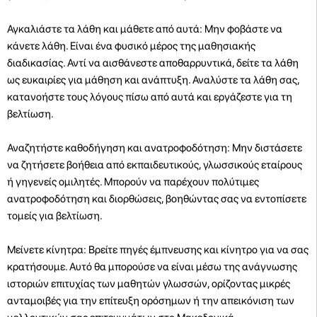
Αγκαλιάστε τα λάθη και μάθετε από αυτά: Μην φοβάστε να
κάνετε λάθη. Είναι ένα φυσικό μέρος της μαθησιακής
διαδικασίας. Αντί να αισθάνεστε αποθαρρυντικά, δείτε τα λάθη
ως ευκαιρίες για μάθηση και ανάπτυξη. Αναλύστε τα λάθη σας,
κατανοήστε τους λόγους πίσω από αυτά και εργάζεστε για τη
βελτίωση.
Αναζητήστε καθοδήγηση και ανατροφοδότηση: Μην διστάσετε
να ζητήσετε βοήθεια από εκπαιδευτικούς, γλωσσικούς εταίρους
ή γηγενείς ομιλητές. Μπορούν να παρέχουν πολύτιμες
ανατροφοδότηση και διορθώσεις, βοηθώντας σας να εντοπίσετε
τομείς για βελτίωση.
Μείνετε κίνητρα: Βρείτε πηγές έμπνευσης και κίνητρο για να σας
κρατήσουμε. Αυτό θα μπορούσε να είναι μέσω της ανάγνωσης
ιστοριών επιτυχίας των μαθητών γλωσσών, ορίζοντας μικρές
ανταμοιβές για την επίτευξη ορόσημων ή την απεικόνιση των