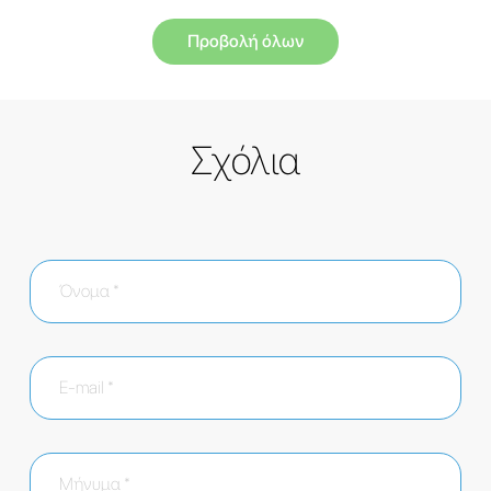
Προβολή όλων
Σχόλια