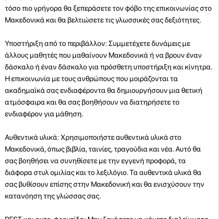
τόσο πιο γρήγορα θα ξεπεράσετε τον φόβο της επικοινωνίας στο
Μακεδονικά και θα βελτιώσετε τις γλωσσικές σας δεξιότητες.
Υποστήριξη από το περιβάλλον: Συμμετέχετε δυνάμεις με
άλλους μαθητές που μαθαίνουν Μακεδονικά ή να βρουν έναν
δάσκαλο ή έναν δάσκαλο για πρόσθετη υποστήριξη και κίνητρα.
Η επικοινωνία με τους ανθρώπους που μοιράζονται τα
ακαδημαϊκά σας ενδιαφέροντα θα δημιουργήσουν μια θετική
ατμόσφαιρα και θα σας βοηθήσουν να διατηρήσετε το
ενδιαφέρον για μάθηση.
Αυθεντικά υλικά: Χρησιμοποιήστε αυθεντικά υλικά στο
Μακεδονικά, όπως βιβλία, ταινίες, τραγούδια και νέα. Αυτό θα
σας βοηθήσει να συνηθίσετε με την εγγενή προφορά, τα
διάφορα στυλ ομιλίας και το λεξιλόγιο. Τα αυθεντικά υλικά θα
σας βυθίσουν επίσης στην Μακεδονική και θα ενισχύσουν την
κατανόηση της γλώσσας σας.