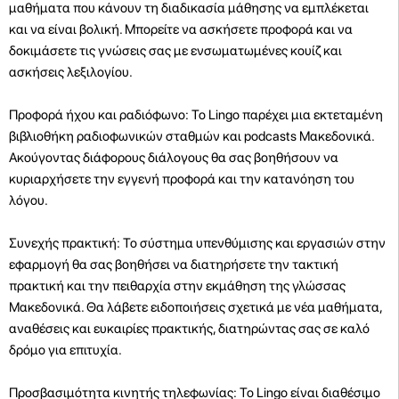
μαθήματα που κάνουν τη διαδικασία μάθησης να εμπλέκεται
και να είναι βολική. Μπορείτε να ασκήσετε προφορά και να
δοκιμάσετε τις γνώσεις σας με ενσωματωμένες κουίζ και
ασκήσεις λεξιλογίου.
Προφορά ήχου και ραδιόφωνο: Το Lingo παρέχει μια εκτεταμένη
βιβλιοθήκη ραδιοφωνικών σταθμών και podcasts Μακεδονικά.
Ακούγοντας διάφορους διάλογους θα σας βοηθήσουν να
κυριαρχήσετε την εγγενή προφορά και την κατανόηση του
λόγου.
Συνεχής πρακτική: Το σύστημα υπενθύμισης και εργασιών στην
εφαρμογή θα σας βοηθήσει να διατηρήσετε την τακτική
πρακτική και την πειθαρχία στην εκμάθηση της γλώσσας
Μακεδονικά. Θα λάβετε ειδοποιήσεις σχετικά με νέα μαθήματα,
αναθέσεις και ευκαιρίες πρακτικής, διατηρώντας σας σε καλό
δρόμο για επιτυχία.
Προσβασιμότητα κινητής τηλεφωνίας: Το Lingo είναι διαθέσιμο