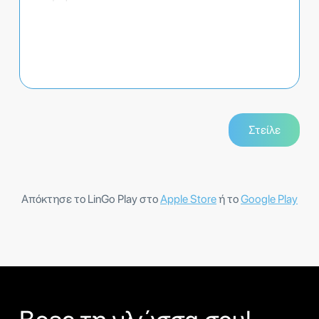
Απόκτησε το LinGo Play στο
Apple Store
ή το
Google Play