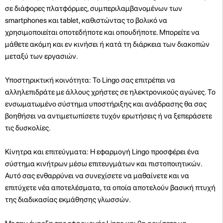
σε διάφορες πλατφόρμες, συμπεριλαμβανομένων των
smartphones και tablet, καθιστώντας το βολικό να
χρησιμοποιείται οποτεδήποτε και οπουδήποτε. Μπορείτε να
μάθετε ακόμη και εν κινήσει ή κατά τη διάρκεια των διακοπών
μεταξύ των εργασιών.
Υποστηρικτική κοινότητα: Το Lingo σας επιτρέπει να
αλληλεπιδράτε με άλλους χρήστες σε ηλεκτρονικούς αγώνες. Το
ενσωματωμένο σύστημα υποστήριξης και ανάδρασης θα σας
βοηθήσει να αντιμετωπίσετε τυχόν ερωτήσεις ή να ξεπεράσετε
τις δυσκολίες.
Κίνητρα και επιτεύγματα: Η εφαρμογή Lingo προσφέρει ένα
σύστημα κινήτρων μέσω επιτευγμάτων και πιστοποιητικών.
Αυτό σας ενθαρρύνει να συνεχίσετε να μαθαίνετε και να
επιτύχετε νέα αποτελέσματα, τα οποία αποτελούν βασική πτυχή
της διαδικασίας εκμάθησης γλωσσών.