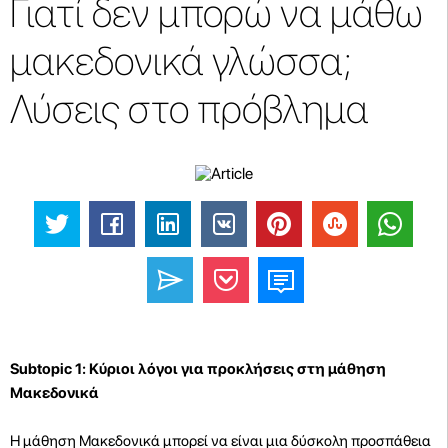
Γιατί δεν μπορώ να μάθω
μακεδονικά γλώσσα;
Λύσεις στο πρόβλημα
Subtopic 1: Κύριοι λόγοι για προκλήσεις στη μάθηση
Μακεδονικά
Η μάθηση Μακεδονικά μπορεί να είναι μια δύσκολη προσπάθεια