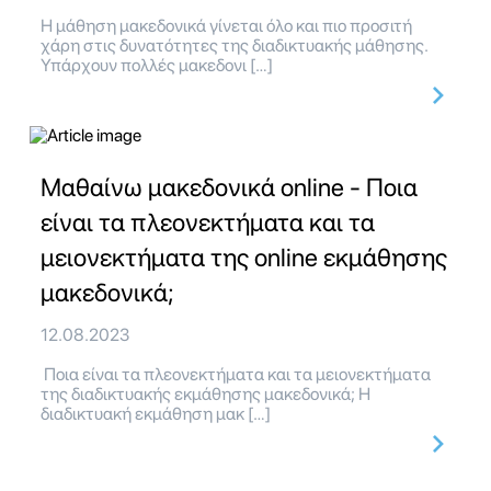
Η μάθηση μακεδονικά γίνεται όλο και πιο προσιτή
χάρη στις δυνατότητες της διαδικτυακής μάθησης.
Υπάρχουν πολλές μακεδονι […]
Μαθαίνω μακεδονικά online - Ποια
είναι τα πλεονεκτήματα και τα
μειονεκτήματα της online εκμάθησης
μακεδονικά;
12.08.2023
Ποια είναι τα πλεονεκτήματα και τα μειονεκτήματα
της διαδικτυακής εκμάθησης μακεδονικά; Η
διαδικτυακή εκμάθηση μακ […]