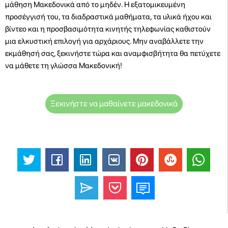
μάθηση Μακεδονικά από το μηδέν. Η εξατομικευμένη
προσέγγισή του, τα διαδραστικά μαθήματα, τα υλικά ήχου και
βίντεο και η προσβασιμότητα κινητής τηλεφωνίας καθιστούν
μια ελκυστική επιλογή για αρχάριους. Μην αναβάλλετε την
εκμάθησή σας, ξεκινήστε τώρα και αναμφισβήτητα θα πετύχετε
να μάθετε τη γλώσσα Μακεδονική!
Ξεκινήστε να μαθαίνετε μακεδονικά