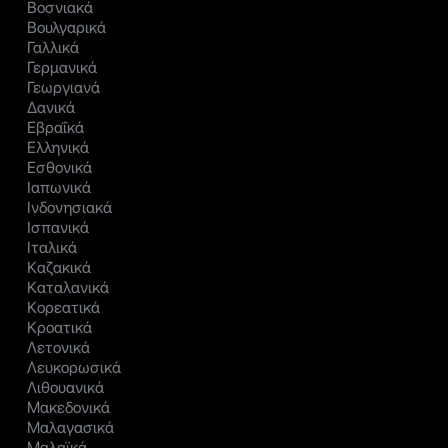
Βοσνιακά
Βουλγαρικά
Γαλλικά
Γερμανικά
Γεωργιανά
Δανικά
Εβραΐκά
Ελληνικά
Εσθονικά
Ιαπωνικά
Ινδονησιακά
Ισπανικά
Ιταλικά
Καζακικά
Καταλανικά
Κορεατικά
Κροατικά
Λετονικά
Λευκορωσικά
Λιθουανικά
Μακεδονικά
Μαλαγασικά
Μαλαϊκά