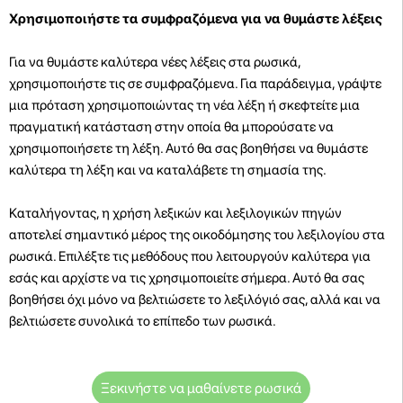
Χρησιμοποιήστε τα συμφραζόμενα για να θυμάστε λέξεις
Για να θυμάστε καλύτερα νέες λέξεις στα ρωσικά,
χρησιμοποιήστε τις σε συμφραζόμενα. Για παράδειγμα, γράψτε
μια πρόταση χρησιμοποιώντας τη νέα λέξη ή σκεφτείτε μια
πραγματική κατάσταση στην οποία θα μπορούσατε να
χρησιμοποιήσετε τη λέξη. Αυτό θα σας βοηθήσει να θυμάστε
καλύτερα τη λέξη και να καταλάβετε τη σημασία της.
Καταλήγοντας, η χρήση λεξικών και λεξιλογικών πηγών
αποτελεί σημαντικό μέρος της οικοδόμησης του λεξιλογίου στα
ρωσικά. Επιλέξτε τις μεθόδους που λειτουργούν καλύτερα για
εσάς και αρχίστε να τις χρησιμοποιείτε σήμερα. Αυτό θα σας
βοηθήσει όχι μόνο να βελτιώσετε το λεξιλόγιό σας, αλλά και να
βελτιώσετε συνολικά το επίπεδο των ρωσικά.
Ξεκινήστε να μαθαίνετε ρωσικά