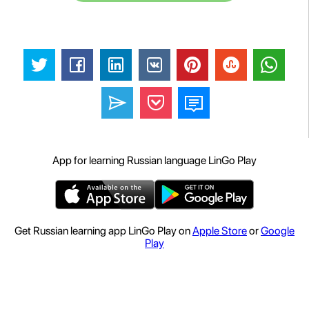
App for learning Russian language LinGo Play
Get Russian learning app LinGo Play on
Apple Store
or
Google
Play