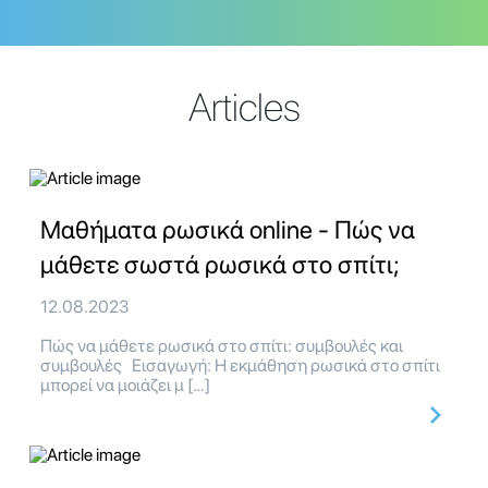
Articles
Μαθήματα ρωσικά online - Πώς να
μάθετε σωστά ρωσικά στο σπίτι;
12.08.2023
Πώς να μάθετε ρωσικά στο σπίτι: συμβουλές και
συμβουλές Εισαγωγή: Η εκμάθηση ρωσικά στο σπίτι
μπορεί να μοιάζει μ […]