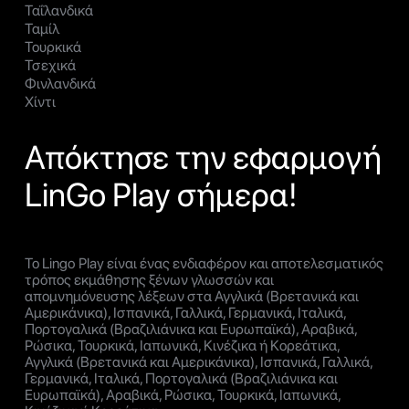
Ταΐλανδικά
Ταμίλ
Τουρκικά
Τσεχικά
Φινλανδικά
Χίντι
Απόκτησε την εφαρμογή
LinGo Play σήμερα!
Το Lingo Play είναι ένας ενδιαφέρον και αποτελεσματικός
τρόπος εκμάθησης ξένων γλωσσών και
απομνημόνευσης λέξεων στα Αγγλικά (Βρετανικά και
Αμερικάνικα), Ισπανικά, Γαλλικά, Γερμανικά, Ιταλικά,
Πορτογαλικά (Βραζιλιάνικα και Ευρωπαϊκά), Αραβικά,
Ρώσικα, Τουρκικά, Ιαπωνικά, Κινέζικα ή Κορεάτικα,
Αγγλικά (Βρετανικά και Αμερικάνικα), Ισπανικά, Γαλλικά,
Γερμανικά, Ιταλικά, Πορτογαλικά (Βραζιλιάνικα και
Ευρωπαϊκά), Αραβικά, Ρώσικα, Τουρκικά, Ιαπωνικά,