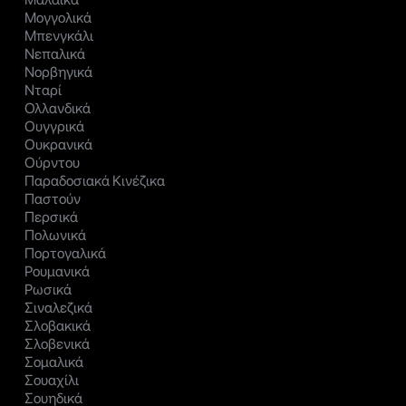
Μογγολικά
Μπενγκάλι
Νεπαλικά
Νορβηγικά
Νταρί
Ολλανδικά
Ουγγρικά
Ουκρανικά
Ούρντου
Παραδοσιακά Κινέζικα
Παστούν
Περσικά
Πολωνικά
Πορτογαλικά
Ρουμανικά
Ρωσικά
Σιναλεζικά
Σλοβακικά
Σλοβενικά
Σομαλικά
Σουαχίλι
Σουηδικά