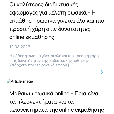
Οι καλύτερες διαδικτυακές
εφαρμογές για μελέτη ρωσικά - Η
εκμάθηση ρωσικά γίνεται όλο και πιο
προσιτή χάρη στις δυνατότητες
online εκμάθησης
12.08.2023
Η μάθηση ρωσικά γίνεται όλο και πιο προσιτή χάρη
στις δυνατότητες της διαδικτυακής μάθησης.
Υπάρχουν πολλές ρωσικά εφαρμ […]
Μαθαίνω ρωσικά online - Ποια είναι
τα πλεονεκτήματα και τα
μειονεκτήματα της online εκμάθησης