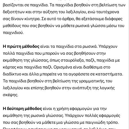
βασίζονται σε παιχνίδια. Τα παιχνίδια βοηθούν στη βελτίωση των
δεξιοτήτων και στην αύξηση του λεξιλογίου, ενώ ταυτόχρονα
σας δίνουν κίνητρα. Σε αυτό το άρθρο, θα εξετάσουμε διάφορες
μεθόδους που σας βοηθούν να μάθετε ρωσικά γλώσσα μέσω του
παιχνιδιού.
Η πρώτη μέθοδος
είναι τα παιχνίδια στα ρωσικά. Υπάρχουν
πολλά παιχνίδια που μπορούν να σας βοηθήσουν στην
εκμάθηση της γλώσσας, όπως σταυρόλεξα, παζλ, παιχνίδια με
κάρτες και παιχνίδια παζλ. Ορισμένα είναι διαθέσιμα στο
διαδίκτυο και άλλα μπορείτε να τα αγοράσετε σε καταστήματα.
Τα παιχνίδια βοηθούν στη βελτίωση της γραμματικής, του
λεξιλογίου και επίσης βοηθούν στην ανάπτυξη της λογικής
σκέψης.
Η δεύτερη μέθοδος
είναι η χρήση εφαρμογών για την
εκμάθηση της ρωσικά γλώσσας. Υπάρχουν πολλές εφαρμογές
που σας βοηθούν να μάθετε μια γλώσσα με παιγνιώδη τρόπο.