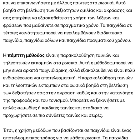
και να επικοινωνήσετε με άλλους παίκτες στα ρωσικά. Αυτό
βοηθά στη βελτίωση των δεξιοτήτων ομιλίας και ακρόασης και
σας επιτρέπει να εξασκηθείτε στη χρήση των λέξεων και
φράσεων που μαθαίνετε σε πραγματικό χρόνο. Τα παιχνίδια σε
τέτοιες κοινότητες μπορεί να περιλαμβάνουν διαδικτυακά
παιχνίδια, παιχνίδια ρόλων και παιχνίδια πραγματικού χρόνου.
Η πέμπτη μέθοδος
είναι η παρακολούθηση ταινιών και
τηλεοπτικών εκπομπών στα ρωσικά. Αυτή η μέθοδος μπορεί να
μην είναι αρκετά παιχνιδιάρικη, αλλά εξακολουθεί να είναι πολύ
ενδιαφέρουσα και αποτελεσματική. Η παρακολούθηση ταινιών
και τηλεοπτικών εκπομπών στα ρωσικά βοηθά στη βελτίωση
των δεξιοτήτων σας στην ακρόαση καθώς και στην κατανόηση
της προφοράς και του τονισμού. Μπορείτε να ξεκινήσετε με
απλές κωμωδίες ή παιδικές ταινίες και σταδιακά να
προχωρήσετε σε πιο σύνθετες ταινίες και σειρές.
Έτσι, η χρήση μεθόδων που βασίζονται σε παιχνίδια είναι ένας
αποτελεσματικός τρόπος για να μάθετε ρωσικά. Τα παιχνίδια