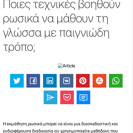
Ποιες τεχνικές βοηθούν
ρωσικά να μάθουν τη
γλώσσα με παιγνιώδη
τρόπο;
Η εκμάθηση ρωσικά μπορεί να είναι μια διασκεδαστική και
ενδιαφέρουσα διαδικασία αν χρησιμοποιείτε μεθόδους που