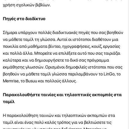
χρήση σχολικών βιβλίων.
Πηγές στο διαδίκτυο
Σήμερα υπάρχουν πολλές διαδικτυακές πηγές που σας βοηθούν
να μάθετε ταμίλ τη γλώσσα. Αυτοί οι ιστότοποι διαθέτουν μια
ποικιλία από μαθήματα βίντεο, ηχογραφήσεις, κουίζ, εργασίες
και πολλά άλλα. Μπορείτε να επιλέξετε αυτό που σας ταιριάζει
καλύτερα και να δημιουργήσετε το δικό σας πρόγραμμα
εκμάθησης γλωσσών. Ορισμένοι δημοφιλείς ιστότοποι που σας
βοηθούν να μάθετε ταμίλ γλώσσα περιλαμβάνουν το LinGo, το
Memrise, το Busuu και πολλούς άλλους.
Παρακολουθήστε ταινίες και τηλεοπτικές εκπομπές στα
ταμίλ
Η παρακολούθηση ταινιών και τηλεοπτικών εκπομπών στα
ταμίλ είναι ένας πολύ καλός τρόπος για να βελτιώσετε τις