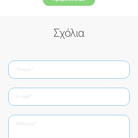
Σχόλια