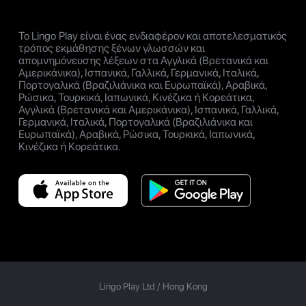
Το Lingo Play είναι ένας ενδιαφέρον και αποτελεσματικός
τρόπος εκμάθησης ξένων γλωσσών και
απομνημόνευσης λέξεων στα Αγγλικά (Βρετανικά και
Αμερικάνικα), Ισπανικά, Γαλλικά, Γερμανικά, Ιταλικά,
Πορτογαλικά (Βραζιλιάνικα και Ευρωπαϊκά), Αραβικά,
Ρώσικα, Τουρκικά, Ιαπωνικά, Κινέζικα ή Κορεάτικα,
Αγγλικά (Βρετανικά και Αμερικάνικα), Ισπανικά, Γαλλικά,
Γερμανικά, Ιταλικά, Πορτογαλικά (Βραζιλιάνικα και
Ευρωπαϊκά), Αραβικά, Ρώσικα, Τουρκικά, Ιαπωνικά,
Κινέζικα ή Κορεάτικα.
Lingo Play Ltd /
Hong Kong