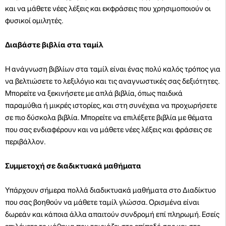
και να μάθετε νέες λέξεις και εκφράσεις που χρησιμοποιούν οι
φυσικοί ομιλητές.
Διαβάστε βιβλία στα ταμίλ
Η ανάγνωση βιβλίων στα ταμίλ είναι ένας πολύ καλός τρόπος για
να βελτιώσετε το λεξιλόγιο και τις αναγνωστικές σας δεξιότητες.
Μπορείτε να ξεκινήσετε με απλά βιβλία, όπως παιδικά
παραμύθια ή μικρές ιστορίες, και στη συνέχεια να προχωρήσετε
σε πιο δύσκολα βιβλία. Μπορείτε να επιλέξετε βιβλία με θέματα
που σας ενδιαφέρουν και να μάθετε νέες λέξεις και φράσεις σε
περιβάλλον.
Συμμετοχή σε διαδικτυακά μαθήματα
Υπάρχουν σήμερα πολλά διαδικτυακά μαθήματα στο Διαδίκτυο
που σας βοηθούν να μάθετε ταμίλ γλώσσα. Ορισμένα είναι
δωρεάν και κάποια άλλα απαιτούν συνδρομή επί πληρωμή. Εσείς