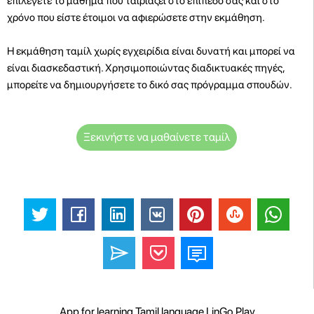
επιλέγετε το μάθημα που ταιριάζει στο επίπεδό σας και στο
χρόνο που είστε έτοιμοι να αφιερώσετε στην εκμάθηση.
Η εκμάθηση ταμίλ χωρίς εγχειρίδια είναι δυνατή και μπορεί να
είναι διασκεδαστική. Χρησιμοποιώντας διαδικτυακές πηγές,
μπορείτε να δημιουργήσετε το δικό σας πρόγραμμα σπουδών.
Ξεκινήστε να μαθαίνετε ταμίλ
App for learning Tamil language LinGo Play