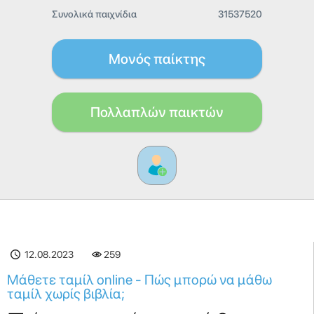
Συνολικά παιχνίδια
31537520
Μονός παίκτης
Πολλαπλών παικτών
12.08.2023
259
Μάθετε ταμίλ online - Πώς μπορώ να μάθω
ταμίλ χωρίς βιβλία;