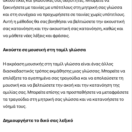
ακουστικές και γλωσσικές σας δεξιότητες. Μπορείτε να
ξεκινήσετε με ταινίες με υπότιτλους στη μητρική σας γλώσσα
και στη συνέχεια να προχωρήσετε σε ταινίες χωρίς υπότιτλους.
Αυτή η μέθοδος θα σας βοηθήσει να βελτιώσετε την ακουστική
σας κατανόηση και την ακουστική σας κατανόηση, καθώς και
να μάθετε νέες λέξεις και φράσεις.
Ακούστε σε μουσική στη ταμίλ γλώσσα
Η ακρόαση μουσικής στη ταμίλ γλώσσα είναι ένας άλλος
διασκεδαστικός τρόπος εκμάθησης μιας γλώσσας. Μπορείτε να
επιλέξετε τα αγαπημένα σας τραγούδια και να απολαύσετε τη
μουσική και να βελτιώσετε την ακοή και την κατανόηση της
ομιλίας σας. Μπορείτε επίσης να προσπαθήσετε να μεταφράσετε
τα τραγούδια στη μητρική σας γλώσσα και να κατανοήσετε το
νόημά τους.
Δημιουργήστε το δικό σας λεξικό