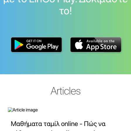
το!
Articles
Μαθήματα ταμίλ online - Πώς να