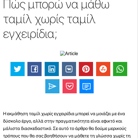
Πώς μπορώ να μάθω
ταμίλ χωρίς ταμίλ
εγχειρίδια;
Η εκμάθηση ταμίλ χωρίς εγχειρίδια μπορεί να μοιάζει με ένα
δύσκολο έργο, αλλά στην πραγματικότητα είναι εφικτό και
μάλιστα διασκεδαστικό. Σε αυτό το άρθρο θα δούμε μερικούς
τρόπους που θα σας βοηθήσουν να μάθετε τη γλώσσα χωρίς τη