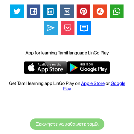
App for learning Tamil language LinGo Play
Get Tamil learning app LinGo Play on
Apple Store
or
Google
Play
Ξεκινήστε να μαθαίνετε ταμίλ