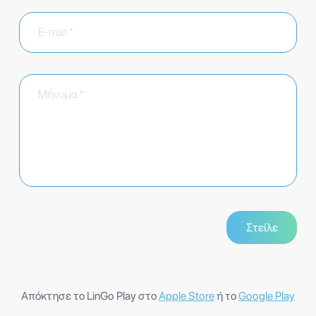
Απόκτησε το LinGo Play στο
Apple Store
ή το
Google Play