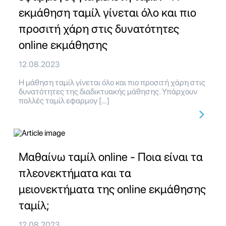
εκμάθηση ταμίλ γίνεται όλο και πιο
προσιτή χάρη στις δυνατότητες
online εκμάθησης
12.08.2023
Η μάθηση ταμίλ γίνεται όλο και πιο προσιτή χάρη στις
δυνατότητες της διαδικτυακής μάθησης. Υπάρχουν
πολλές ταμίλ εφαρμογ […]
Μαθαίνω ταμίλ online - Ποια είναι τα
πλεονεκτήματα και τα
μειονεκτήματα της online εκμάθησης
ταμίλ;
12.08.2023