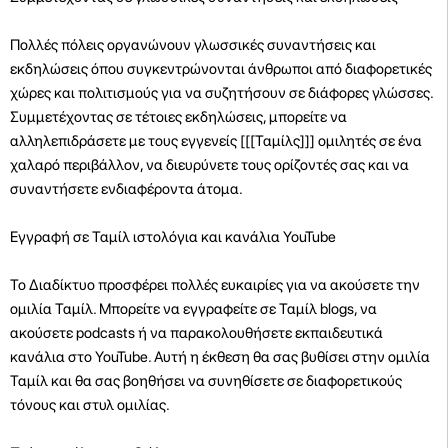
Πολλές πόλεις οργανώνουν γλωσσικές συναντήσεις και
εκδηλώσεις όπου συγκεντρώνονται άνθρωποι από διαφορετικές
χώρες και πολιτισμούς για να συζητήσουν σε διάφορες γλώσσες.
Συμμετέχοντας σε τέτοιες εκδηλώσεις, μπορείτε να
αλληλεπιδράσετε με τους εγγενείς [[[Ταμίλς]]] ομιλητές σε ένα
χαλαρό περιβάλλον, να διευρύνετε τους ορίζοντές σας και να
συναντήσετε ενδιαφέροντα άτομα.
Εγγραφή σε Ταμίλ ιστολόγια και κανάλια YouTube
Το Διαδίκτυο προσφέρει πολλές ευκαιρίες για να ακούσετε την
ομιλία Ταμίλ. Μπορείτε να εγγραφείτε σε Ταμίλ blogs, να
ακούσετε podcasts ή να παρακολουθήσετε εκπαιδευτικά
κανάλια στο YouTube. Αυτή η έκθεση θα σας βυθίσει στην ομιλία
Ταμίλ και θα σας βοηθήσει να συνηθίσετε σε διαφορετικούς
τόνους και στυλ ομιλίας.