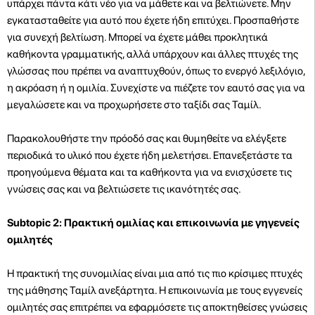
υπάρχει πάντα κάτι νέο για να μάθετε και να βελτιώνετε. Μην
εγκατασταθείτε για αυτό που έχετε ήδη επιτύχει. Προσπαθήστε
για συνεχή βελτίωση. Μπορεί να έχετε μάθει προκλητικά
καθήκοντα γραμματικής, αλλά υπάρχουν και άλλες πτυχές της
γλώσσας που πρέπει να αναπτυχθούν, όπως το ενεργό λεξιλόγιο,
η ακρόαση ή η ομιλία. Συνεχίστε να πιέζετε τον εαυτό σας για να
μεγαλώσετε και να προχωρήσετε στο ταξίδι σας Ταμίλ.
Παρακολουθήστε την πρόοδό σας και θυμηθείτε να ελέγξετε
περιοδικά το υλικό που έχετε ήδη μελετήσει. Επανεξετάστε τα
προηγούμενα θέματα και τα καθήκοντα για να ενισχύσετε τις
γνώσεις σας και να βελτιώσετε τις ικανότητές σας.
Subtopic 2: Πρακτική ομιλίας και επικοινωνία με γηγενείς
ομιλητές
Η πρακτική της συνομιλίας είναι μια από τις πιο κρίσιμες πτυχές
της μάθησης Ταμίλ ανεξάρτητα. Η επικοινωνία με τους εγγενείς
ομιλητές σας επιτρέπει να εφαρμόσετε τις αποκτηθείσες γνώσεις