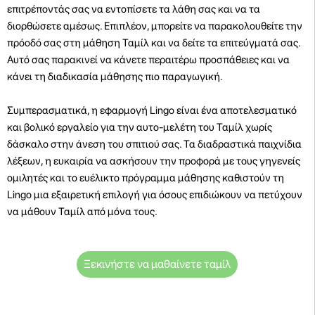
επιτρέποντάς σας να εντοπίσετε τα λάθη σας και να τα
διορθώσετε αμέσως. Επιπλέον, μπορείτε να παρακολουθείτε την
πρόοδό σας στη μάθηση Ταμίλ και να δείτε τα επιτεύγματά σας.
Αυτό σας παρακινεί να κάνετε περαιτέρω προσπάθειες και να
κάνει τη διαδικασία μάθησης πιο παραγωγική.
Συμπερασματικά, η εφαρμογή Lingo είναι ένα αποτελεσματικό
και βολικό εργαλείο για την αυτο-μελέτη του Ταμίλ χωρίς
δάσκαλο στην άνεση του σπιτιού σας. Τα διαδραστικά παιχνίδια
λέξεων, η ευκαιρία να ασκήσουν την προφορά με τους γηγενείς
ομιλητές και το ευέλικτο πρόγραμμα μάθησης καθιστούν τη
Lingo μια εξαιρετική επιλογή για όσους επιδιώκουν να πετύχουν
να μάθουν Ταμίλ από μόνα τους.
Ξεκινήστε να μαθαίνετε ταμίλ