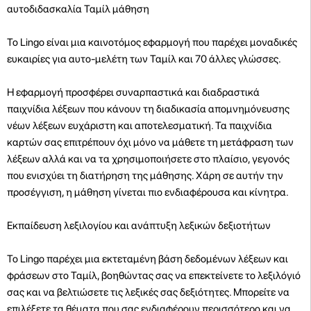
αυτοδιδασκαλία Ταμίλ μάθηση
Το Lingo είναι μια καινοτόμος εφαρμογή που παρέχει μοναδικές
ευκαιρίες για αυτο-μελέτη των Ταμίλ και 70 άλλες γλώσσες.
Η εφαρμογή προσφέρει συναρπαστικά και διαδραστικά
παιχνίδια λέξεων που κάνουν τη διαδικασία απομνημόνευσης
νέων λέξεων ευχάριστη και αποτελεσματική. Τα παιχνίδια
καρτών σας επιτρέπουν όχι μόνο να μάθετε τη μετάφραση των
λέξεων αλλά και να τα χρησιμοποιήσετε στο πλαίσιο, γεγονός
που ενισχύει τη διατήρηση της μάθησης. Χάρη σε αυτήν την
προσέγγιση, η μάθηση γίνεται πιο ενδιαφέρουσα και κίνητρα.
Εκπαίδευση λεξιλογίου και ανάπτυξη λεξικών δεξιοτήτων
Το Lingo παρέχει μια εκτεταμένη βάση δεδομένων λέξεων και
φράσεων στο Ταμίλ, βοηθώντας σας να επεκτείνετε το λεξιλόγιό
σας και να βελτιώσετε τις λεξικές σας δεξιότητες. Μπορείτε να
επιλέξετε τα θέματα που σας ενδιαφέρουν περισσότερο και να