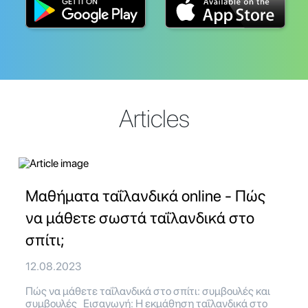
Articles
Μαθήματα ταΐλανδικά online - Πώς
να μάθετε σωστά ταΐλανδικά στο
σπίτι;
12.08.2023
Πώς να μάθετε ταΐλανδικά στο σπίτι: συμβουλές και
συμβουλές Εισαγωγή: Η εκμάθηση ταΐλανδικά στο