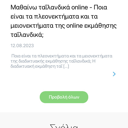
Μαθαίνω ταΐλανδικά online - Ποια
είναι τα πλεονεκτήματα και τα
μειονεκτήματα της online εκμάθησης
ταΐλανδικά;
12.08.2023
Ποια είναι τα πλεονεκτήματα και τα μειονεκτήματα
της διαδικτυακής εκμάθησης ταΐλανδικά; Η
διαδικτυακή εκμάθηση ταΐ […]
Προβολή όλων