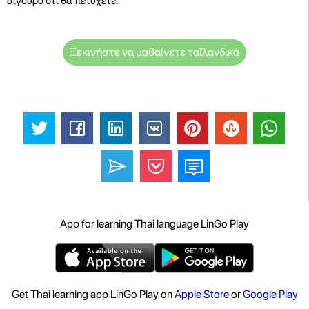
σίγουρο ότι θα πετύχετε.
Ξεκινήστε να μαθαίνετε ταΐλανδικά
App for learning Thai language LinGo Play
Get Thai learning app LinGo Play on
Apple Store
or
Google Play