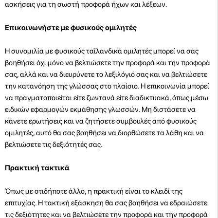
ασκήσεις για τη σωστή προφορά ήχων και λέξεων.
Επικοινωνήστε με φυσικούς ομιλητές
Η συνομιλία με φυσικούς ταΐλανδικά ομιλητές μπορεί να σας
βοηθήσει όχι μόνο να βελτιώσετε την προφορά και την προφορά
σας, αλλά
και να διευρύνετε το λεξιλόγιό σας και να βελτιώσετε
την κατανόηση της γλώσσας στο πλαίσιο. Η επικοινωνία μπορεί
να πραγματοποιείται είτε ζωντανά είτε διαδικτυακά, όπως μέσω
ειδικών εφαρμογών εκμάθησης γλωσσών. Μη διστάσετε να
κάνετε ερωτήσεις και να ζητήσετε συμβουλές από φυσικούς
ομιλητές, αυτό θα σας βοηθήσει να διορθώσετε τα λάθη και να
βελτιώσετε τις δεξιότητές σας.
Πρακτική τακτικά
Όπως με οτιδήποτε άλλο, η πρακτική είναι το κλειδί της
επιτυχίας. Η τακτική εξάσκηση θα σας βοηθήσει να εδραιώσετε
τις δεξιότητες και να βελτιώσετε την προφορά και την προφορά