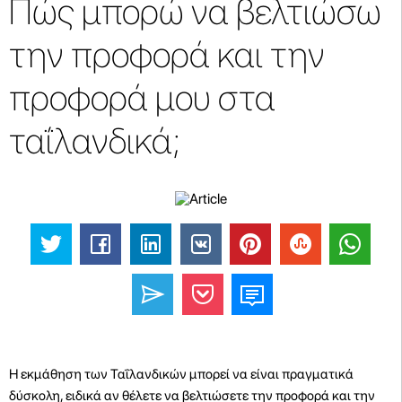
Πώς μπορώ να βελτιώσω
την προφορά και την
προφορά μου στα
ταΐλανδικά;
Η εκμάθηση των Ταΐλανδικών μπορεί να είναι πραγματικά
δύσκολη, ειδικά αν θέλετε να βελτιώσετε την προφορά και την