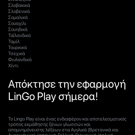
Σλοβακικά
Σλοβενικά
Σομαλικά
Σουαχίλι
Σουηδικά
Ταΐλανδικά
Ταμίλ
Τουρκικά
Τσεχικά
Φινλανδικά
Χίντι
Απόκτησε την εφαρμογή
LinGo Play σήμερα!
Το Lingo Play είναι ένας ενδιαφέρον και αποτελεσματικός
τρόπος εκμάθησης ξένων γλωσσών και
απομνημόνευσης λέξεων στα Αγγλικά (Βρετανικά και