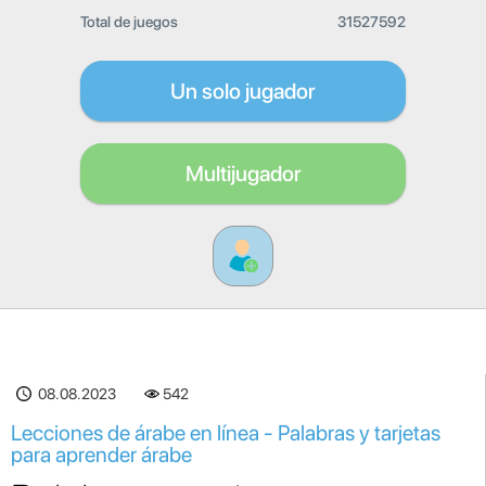
Total de juegos
31527592
Un solo jugador
Multijugador
08.08.2023
542
Lecciones de árabe en línea - Palabras y tarjetas
para aprender árabe