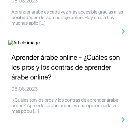
08.08.2023
Aprender árabe es cada vez más accesible gracias a las
posibilidades del aprendizaje online. Hoy en día hay
muchas aplic […]
Aprender árabe online - ¿Cuáles son
los pros y los contras de aprender
árabe online?
08.08.2023
¿Cuáles son los pros y los contras de aprender árabe
online? Aprender árabe online es una opción cada vez
más popu […]