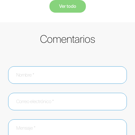
Ver todo
Comentarios