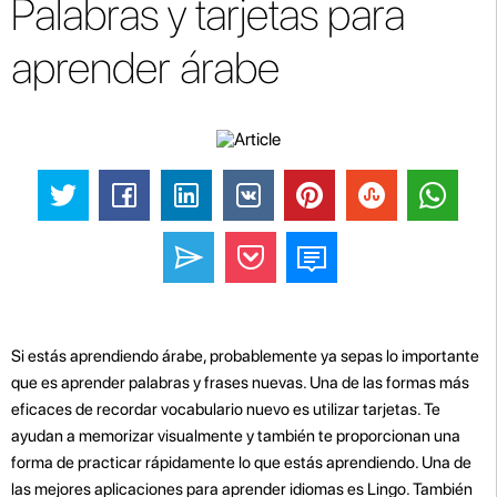
Palabras y tarjetas para
aprender árabe
Si estás aprendiendo árabe, probablemente ya sepas lo importante
que es aprender palabras y frases nuevas. Una de las formas más
eficaces de recordar vocabulario nuevo es utilizar tarjetas. Te
ayudan a memorizar visualmente y también te proporcionan una
forma de practicar rápidamente lo que estás aprendiendo. Una de
las mejores aplicaciones para aprender idiomas es Lingo. También