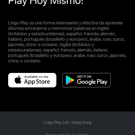
Play Hoy Mismo!
Lingo Play es una forma interesante y efectiva de aprender
idiomas extranjeros y memorizar palabras en inglés
(británico y estadounidense), español, francés, alemán,
italiano, portugués (brasileño y europeo), árabe, ruso, turco,
japonés, chino o coreano, inglés (británico y
estadounidense), español, francés, alemán, italiano,
portugués (brasileño y europeo), árabe, ruso, turco, japonés,
chino o coreano.
Lingo Play Ltd /
Hong Kong