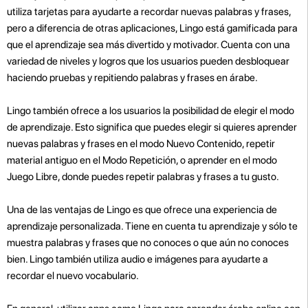
utiliza tarjetas para ayudarte a recordar nuevas palabras y frases,
pero a diferencia de otras aplicaciones, Lingo está gamificada para
que el aprendizaje sea más divertido y motivador. Cuenta con una
variedad de niveles y logros que los usuarios pueden desbloquear
haciendo pruebas y repitiendo palabras y frases en árabe.
Lingo también ofrece a los usuarios la posibilidad de elegir el modo
de aprendizaje. Esto significa que puedes elegir si quieres aprender
nuevas palabras y frases en el modo Nuevo Contenido, repetir
material antiguo en el Modo Repetición, o aprender en el modo
Juego Libre, donde puedes repetir palabras y frases a tu gusto.
Una de las ventajas de Lingo es que ofrece una experiencia de
aprendizaje personalizada. Tiene en cuenta tu aprendizaje y sólo te
muestra palabras y frases que no conoces o que aún no conoces
bien. Lingo también utiliza audio e imágenes para ayudarte a
recordar el nuevo vocabulario.