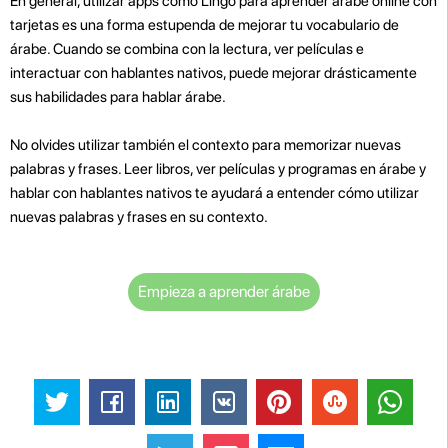
En general, utilizar apps como Lingo para aprender árabe online con
tarjetas es una forma estupenda de mejorar tu vocabulario de
árabe. Cuando se combina con la lectura, ver películas e
interactuar con hablantes nativos, puede mejorar drásticamente
sus habilidades para hablar árabe.
No olvides utilizar también el contexto para memorizar nuevas
palabras y frases. Leer libros, ver películas y programas en árabe y
hablar con hablantes nativos te ayudará a entender cómo utilizar
nuevas palabras y frases en su contexto.
Empieza a aprender árabe