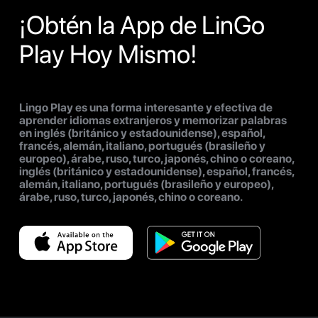
¡Obtén la App de LinGo
Play Hoy Mismo!
Lingo Play es una forma interesante y efectiva de
aprender idiomas extranjeros y memorizar palabras
en inglés (británico y estadounidense), español,
francés, alemán, italiano, portugués (brasileño y
europeo), árabe, ruso, turco, japonés, chino o coreano,
inglés (británico y estadounidense), español, francés,
alemán, italiano, portugués (brasileño y europeo),
árabe, ruso, turco, japonés, chino o coreano.