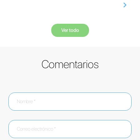
Ver todo
Comentarios