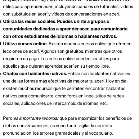
útiles para aprender acerí, incluyendo canales de tutoriales, vídeos
con subtítulos en acerí y vídeos de conversaciones en acerí.
Utiliza las redes sociales. Puedes unirte a grupos o
comunidades dedicadas a aprender acerí para comunicarte
con otros estudiantes de idiomas o hablantes nativos.
Utiliza cursos online.
Existen muchos cursos online que ofrecen
lecciones de acerí. Algunos son gratuitos, mientras que otros
requieren un pago. Los cursos online pueden ser útiles para
aquellos que quieran aprender acerí en su tiempo libre.
Chatea con hablantes nativos.
Hablar con hablantes nativos es
una de las formas más efectivas de mejorar tu acerí. Hoy en día,
existen muchos recursos que te permiten encontrar hablantes
nativos para comunicarte, como foros en línea, sitios de redes
sociales, aplicaciones de intercambio de idiomas, etc.
Pero
es importante recordar
que para maximizar los beneficios de
dichas conversaciones, es importante vigilar la correcta
pronunciación, los errores gramaticales y el vocabulario.