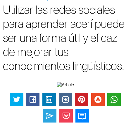
Utilizar las redes sociales
para aprender acerí puede
ser una forma útil y eficaz
de mejorar tus
conocimientos lingüísticos.