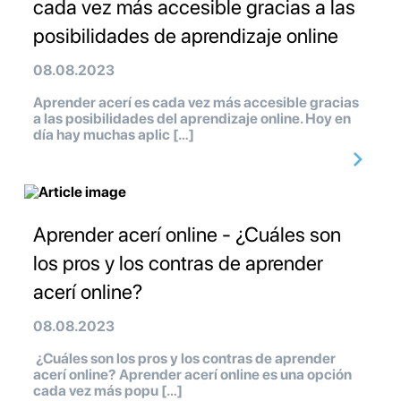
cada vez más accesible gracias a las
posibilidades de aprendizaje online
08.08.2023
Aprender acerí es cada vez más accesible gracias
a las posibilidades del aprendizaje online. Hoy en
día hay muchas aplic […]
Aprender acerí online - ¿Cuáles son
los pros y los contras de aprender
acerí online?
08.08.2023
¿Cuáles son los pros y los contras de aprender
acerí online? Aprender acerí online es una opción
cada vez más popu […]