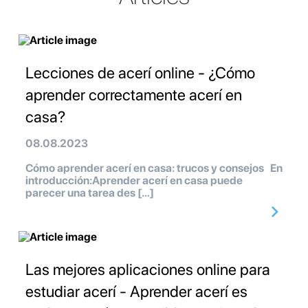
Lecciones de acerí online - ¿Cómo
aprender correctamente acerí en
casa?
08.08.2023
Cómo aprender acerí en casa: trucos y consejos En
introducción:Aprender acerí en casa puede
parecer una tarea des […]
Las mejores aplicaciones online para
estudiar acerí - Aprender acerí es