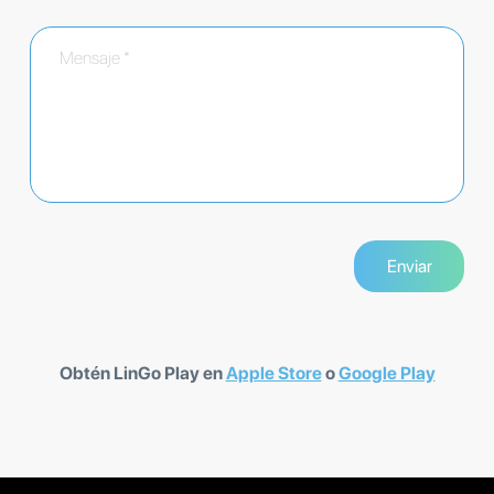
Obtén LinGo Play en
Apple Store
o
Google Play