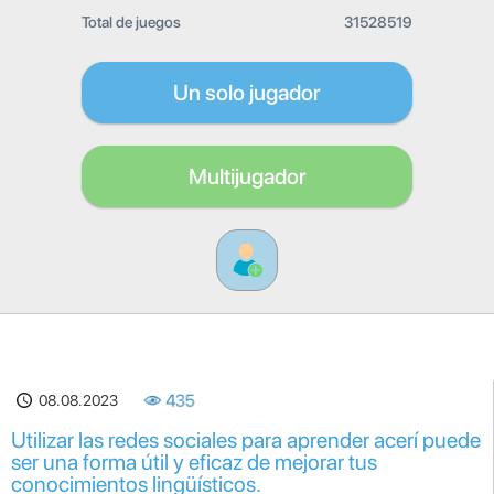
Total de juegos
31528519
Un solo jugador
Multijugador
08.08.2023
435
Utilizar las redes sociales para aprender acerí puede
ser una forma útil y eficaz de mejorar tus
conocimientos lingüísticos.