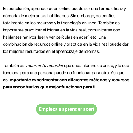
En conclusión, aprender acerí online puede ser una forma eficaz y
cómoda de mejorar tus habilidades. Sin embargo, no confíes
totalmente en los recursos y la tecnología en línea. También es
importante practicar el idioma en la vida real, comunicarse con
hablantes nativos, leer y ver películas en acerí, etc. Una
combinación de recursos online y práctica en la vida real puede dar
los mejores resultados en el aprendizaje de idiomas.
También es
importante recordar
que cada alumno es único, y lo que
funciona para una persona puede no funcionar para otra. Así que
es importante experimentar con diferentes métodos y recursos
para encontrar los que mejor funcionan para ti.
Empieza a aprender acerí