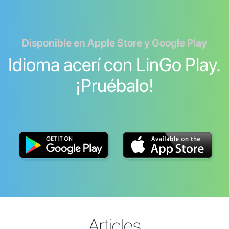
Disponible en Apple Store y Google Play
Idioma acerí con LinGo Play.
¡Pruébalo!
Articles