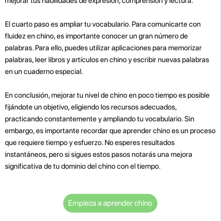
mejorar tus habilidades de expresión, comprensión y lectura.
El cuarto paso es ampliar tu vocabulario. Para comunicarte con
fluidez en chino, es importante conocer un gran número de
palabras. Para ello, puedes utilizar aplicaciones para memorizar
palabras, leer libros y artículos en chino y escribir nuevas palabras
en un cuaderno especial.
En conclusión, mejorar tu nivel de chino en poco tiempo es posible
fijándote un objetivo, eligiendo los recursos adecuados,
practicando constantemente y ampliando tu vocabulario. Sin
embargo, es importante recordar que aprender chino es un proceso
que requiere tiempo y esfuerzo. No esperes resultados
instantáneos, pero si sigues estos pasos notarás una mejora
significativa de tu dominio del chino con el tiempo.
Empieza a aprender chino