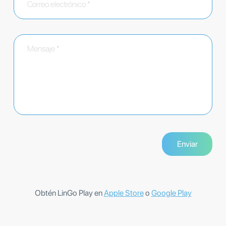
Obtén LinGo Play en
Apple Store
o
Google Play