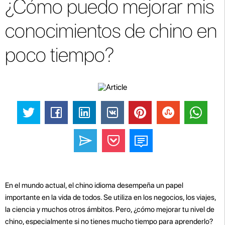
¿Cómo puedo mejorar mis
conocimientos de chino en
poco tiempo?
En el mundo actual, el chino idioma desempeña un papel
importante en la vida de todos. Se utiliza en los negocios, los viajes,
la ciencia y muchos otros ámbitos. Pero, ¿cómo mejorar tu nivel de
chino, especialmente si no tienes mucho tiempo para aprenderlo?