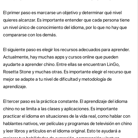
El primer paso es marcarse un objetivo y determinar qué nivel
quieres alcanzar. Es importante entender que cada persona tiene
un nivel único de conocimiento del idioma, por lo que no hay que
compararse con los demás.
El siguiente paso es elegir los recursos adecuados para aprender.
Actualmente, hay muchas apps y cursos online que pueden
ayudarte a aprender chino. Entre ellas se encuentran LinGo,
Rosetta Stone y muchas otras. Es importante elegir el recurso que
mejor se adapte a tu nivel de dificultad y metodología de
aprendizaje.
El tercer paso es la práctica constante. El aprendizaje del idioma
chino no se limita a las clases y aplicaciones. Es importante
practicar el idioma en situaciones de la vida real, como hablar con
hablantes nativos, ver películas y programas de televisión en chino
y leer libros y artículos en el idioma original. Esto te ayudará a