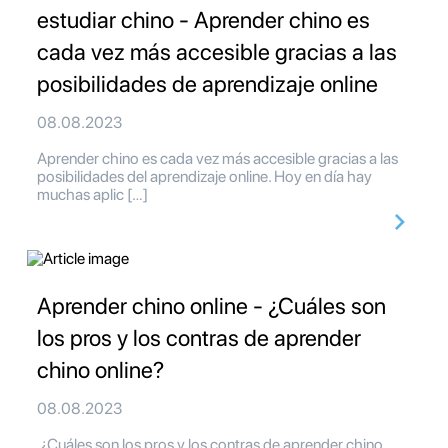
estudiar chino - Aprender chino es
cada vez más accesible gracias a las
posibilidades de aprendizaje online
08.08.2023
Aprender chino es cada vez más accesible gracias a las
posibilidades del aprendizaje online. Hoy en día hay
muchas aplic […]
Aprender chino online - ¿Cuáles son
los pros y los contras de aprender
chino online?
08.08.2023
¿Cuáles son los pros y los contras de aprender chino