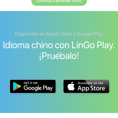
Empieza a aprender chino
Disponible en Apple Store y Google Play
Idioma chino con LinGo Play.
¡Pruébalo!