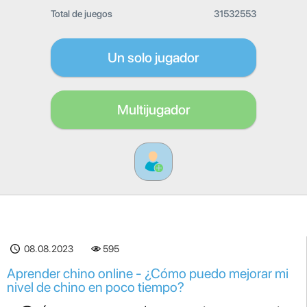
Total de juegos
31532553
Un solo jugador
Multijugador
08.08.2023
595
Aprender chino online - ¿Cómo puedo mejorar mi
nivel de chino en poco tiempo?