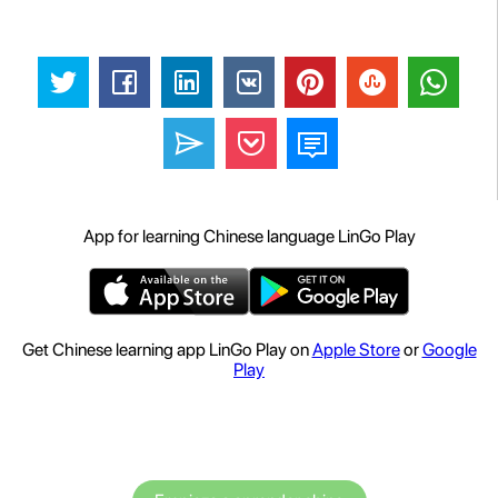
App for learning Chinese language LinGo Play
Get Chinese learning app LinGo Play on
Apple Store
or
Google
Play