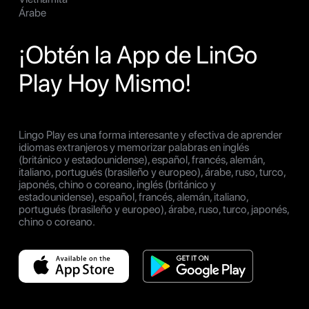
Árabe
¡Obtén la App de LinGo
Play Hoy Mismo!
Lingo Play es una forma interesante y efectiva de aprender
idiomas extranjeros y memorizar palabras en inglés
(británico y estadounidense), español, francés, alemán,
italiano, portugués (brasileño y europeo), árabe, ruso, turco,
japonés, chino o coreano, inglés (británico y
estadounidense), español, francés, alemán, italiano,
portugués (brasileño y europeo), árabe, ruso, turco, japonés,
chino o coreano.