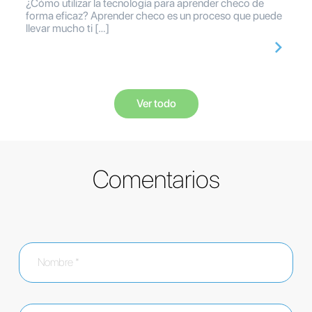
¿Cómo utilizar la tecnología para aprender checo de
forma eficaz? Aprender checo es un proceso que puede
llevar mucho ti […]
Ver todo
Comentarios