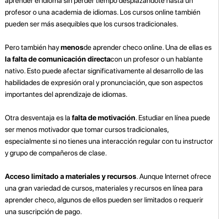
aprender el idioma sin perder tiempo desplazándote hasta un
profesor o una academia de idiomas. Los cursos online también
pueden ser más asequibles que los cursos tradicionales.
Pero también hay
menos
de aprender checo online. Una de ellas es
la falta de comunicación directa
con un profesor o un hablante
nativo. Esto puede afectar significativamente al desarrollo de las
habilidades de expresión oral y pronunciación, que son aspectos
importantes del aprendizaje de idiomas.
Otra desventaja es la
falta de motivación
. Estudiar en línea puede
ser menos motivador que tomar cursos tradicionales,
especialmente si no tienes una interacción regular con tu instructor
y grupo de compañeros de clase.
Acceso limitado a materiales y recursos
. Aunque Internet ofrece
una gran variedad de cursos, materiales y recursos en línea para
aprender checo, algunos de ellos pueden ser limitados o requerir
una suscripción de pago.