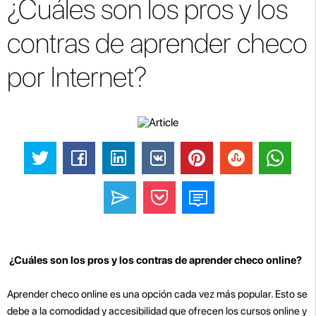
¿Cuáles son los pros y los
contras de aprender checo
por Internet?
¿Cuáles son los pros y los contras de aprender checo online?
Aprender checo online es una opción cada vez más popular. Esto se
debe a la comodidad y accesibilidad que ofrecen los cursos online y