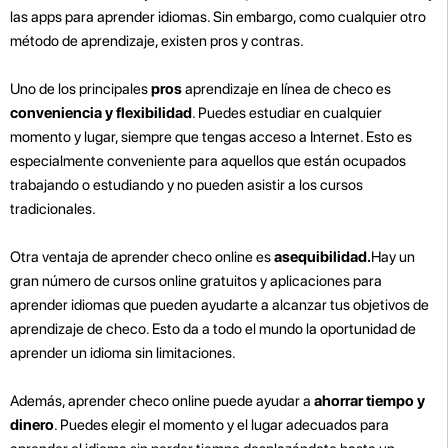
las apps para aprender idiomas. Sin embargo, como cualquier otro
método de aprendizaje, existen pros y contras.
Uno de los principales
pros
aprendizaje en línea de checo es
conveniencia y flexibilidad
. Puedes estudiar en cualquier
momento y lugar, siempre que tengas acceso a Internet. Esto es
especialmente conveniente para aquellos que están ocupados
trabajando o estudiando y no pueden asistir a los cursos
tradicionales.
Otra ventaja de aprender checo online es
asequibilidad.
Hay un
gran número de cursos online gratuitos y aplicaciones para
aprender idiomas que pueden ayudarte a alcanzar tus objetivos de
aprendizaje de checo. Esto da a todo el mundo la oportunidad de
aprender un idioma sin limitaciones.
Además, aprender checo online puede ayudar a
ahorrar tiempo y
dinero
. Puedes elegir el momento y el lugar adecuados para