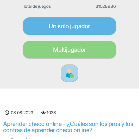
Total de juegos
31528986
Un solo jugador
Multijugador
08.08.2023
1038
Aprender checo online - ¿Cuáles son los pros y los
contras de aprender checo online?