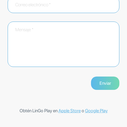
Obtén LinGo Play en
Apple Store
o
Google Play