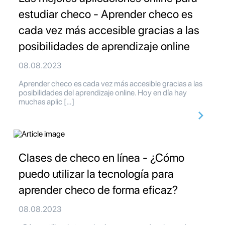
estudiar checo - Aprender checo es
cada vez más accesible gracias a las
posibilidades de aprendizaje online
08.08.2023
Aprender checo es cada vez más accesible gracias a las
posibilidades del aprendizaje online. Hoy en día hay
muchas aplic […]
Clases de checo en línea - ¿Cómo
puedo utilizar la tecnología para
aprender checo de forma eficaz?
08.08.2023