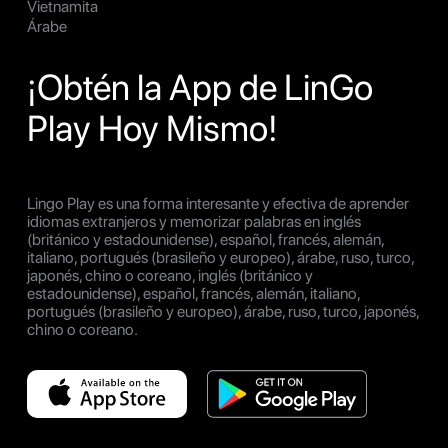
Vietnamita
Árabe
¡Obtén la App de LinGo
Play Hoy Mismo!
Lingo Play es una forma interesante y efectiva de aprender
idiomas extranjeros y memorizar palabras en inglés
(británico y estadounidense), español, francés, alemán,
italiano, portugués (brasileño y europeo), árabe, ruso, turco,
japonés, chino o coreano, inglés (británico y
estadounidense), español, francés, alemán, italiano,
portugués (brasileño y europeo), árabe, ruso, turco, japonés,
chino o coreano.