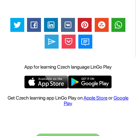
App for learning Czech language LinGo Play
Get Czech learning app LinGo Play on
Apple Store
or
Google
Play