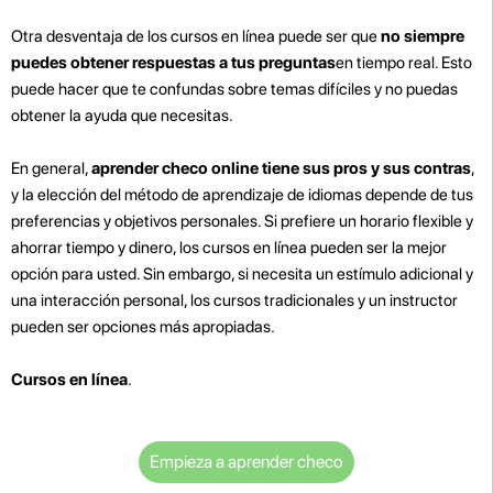
Otra desventaja de los cursos en línea puede ser que
no siempre
puedes obtener respuestas a tus preguntas
en tiempo real. Esto
puede hacer que te confundas sobre temas difíciles y no puedas
obtener la ayuda que necesitas.
En general,
aprender checo online tiene sus pros y sus contras
,
y la elección del método de aprendizaje de idiomas depende de tus
preferencias y objetivos personales. Si prefiere un horario flexible y
ahorrar tiempo y dinero, los cursos en línea pueden ser la mejor
opción para usted. Sin embargo, si necesita un estímulo adicional y
una interacción personal, los cursos tradicionales y un instructor
pueden ser opciones más apropiadas.
Cursos en línea
.
Empieza a aprender checo