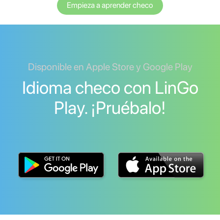
Empieza a aprender checo
Disponible en Apple Store y Google Play
Idioma checo con LinGo
Play. ¡Pruébalo!