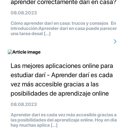
aprender correctamente darí en casa?
08.08.2023
Cómo aprender darí en casa: trucos y consejos En
introducción:Aprender darí en casa puede parecer
una tarea desal […]
Las mejores aplicaciones online para
estudiar darí - Aprender darí es cada
vez más accesible gracias a las
posibilidades de aprendizaje online
08.08.2023
Aprender darí es cada vez más accesible gracias a
las posibilidades del aprendizaje online. Hoy en día
hay muchas aplica […]