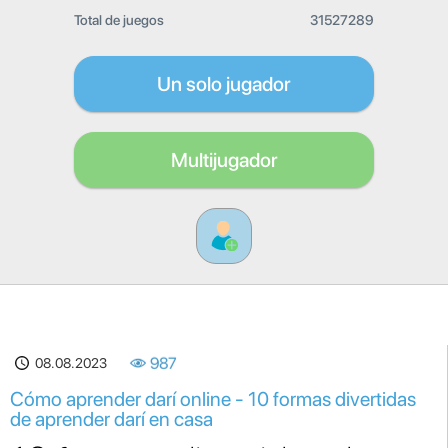
Total de juegos
31527289
Un solo jugador
Multijugador
08.08.2023
987
Cómo aprender darí online - 10 formas divertidas
de aprender darí en casa