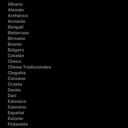
Albano
Alemán
Amhárico
Armenio
Bengalí
Bielorruso
Birmano
Bosnio
Búlgaro
Catalán
Checo
Chinos Tradicionales
Cingalés
Coreano
Croata
Danés
Darí
Eslovaco
Esloveno
Español
Estonio
Finlandés