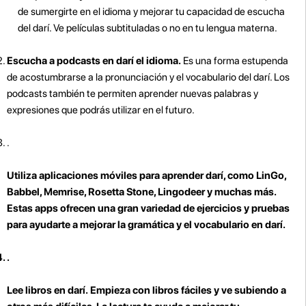
de sumergirte en el idioma y mejorar tu capacidad de escucha
del darí. Ve películas subtituladas o no en tu lengua materna.
Escucha a podcasts en darí el idioma.
Es una forma estupenda
de acostumbrarse a la pronunciación y el vocabulario del darí. Los
podcasts también te permiten aprender nuevas palabras y
expresiones que podrás utilizar en el futuro.
.
Utiliza aplicaciones móviles para aprender darí, como LinGo,
Babbel, Memrise, Rosetta Stone, Lingodeer y muchas más.
Estas apps ofrecen una gran variedad de ejercicios y pruebas
para ayudarte a mejorar la gramática y el vocabulario en darí.
.
Lee libros en darí.
Empieza con libros fáciles y ve subiendo a