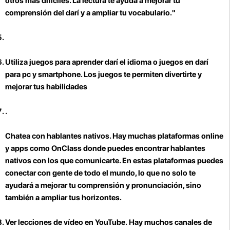
otros más difíciles. La lectura te ayuda a mejorar tu
comprensión del darí y a ampliar tu vocabulario."
Utiliza juegos para aprender darí el idioma
o juegos en darí
para pc y smartphone. Los juegos te permiten divertirte y
mejorar tus habilidades
.
Chatea con hablantes nativos
. Hay muchas plataformas online
y apps como OnClass donde puedes encontrar hablantes
nativos con los que comunicarte. En estas plataformas puedes
conectar con gente de todo el mundo, lo que no solo te
ayudará a mejorar tu comprensión y pronunciación, sino
también a ampliar tus horizontes.
Ver lecciones de vídeo en YouTube.
Hay muchos canales de