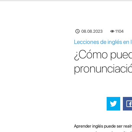
08.08.2023
1104
Lecciones de inglés en
¿Cómo puedo
pronunciació
Aprender inglés puede ser realm