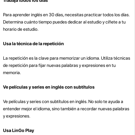
Trabaja todos los días
Para aprender inglés en 30 días, necesitas practicar todos los días.
Determina cuánto tiempo puedes dedicar al estudio y cíñete a tu
horario de estudio.
Usa la técnica de la repetición
La repetición es la clave para memorizar un idioma. Utiliza técnicas
de repetición para fijar nuevas palabras y expresiones en tu
memoria.
Ve películas y series en inglés con subtítulos
Ve películas y series con subtítulos en inglés. No solo te ayuda a
entender mejor el idioma, sino también a recordar nuevas palabras
y expresiones.
Usa LinGo Play