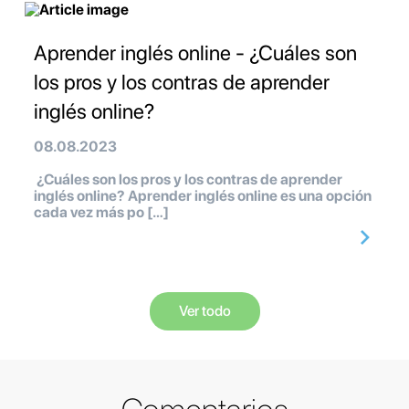
Aprender inglés online - ¿Cuáles son
los pros y los contras de aprender
inglés online?
08.08.2023
¿Cuáles son los pros y los contras de aprender
inglés online? Aprender inglés online es una opción
cada vez más po […]
Ver todo