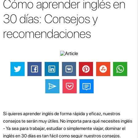
Cómo aprender inglés en
30 días: Consejos y
recomendaciones
Si quieres aprender inglés de forma rápida y eficaz, nuestros
consejos te serán muy útiles. No importa para qué necesites inglés
- Ya sea para trabajar, estudiar o simplemente viajar, dominar el
inglés en 30 días es tan fácil como seguir nuestros consejos.