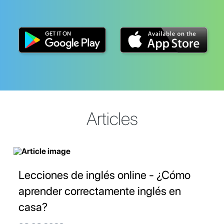
Articles
Lecciones de inglés online - ¿Cómo
aprender correctamente inglés en
casa?