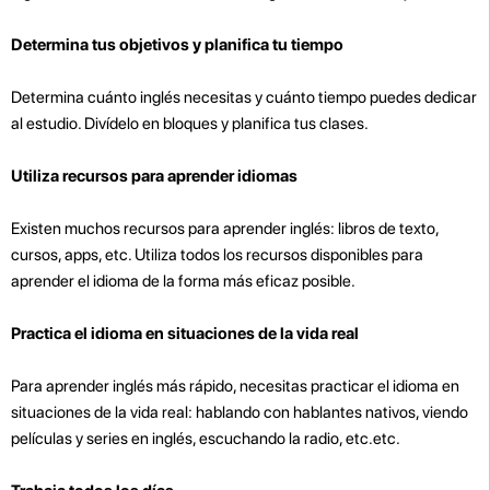
Determina tus objetivos y planifica tu tiempo
Determina cuánto inglés necesitas y cuánto tiempo puedes dedicar
al estudio. Divídelo en bloques y planifica tus clases.
Utiliza recursos para aprender idiomas
Existen muchos recursos para aprender inglés: libros de texto,
cursos, apps, etc. Utiliza todos los recursos disponibles para
aprender el idioma de la forma más eficaz posible.
Practica el idioma en situaciones de la vida real
Para aprender inglés más rápido, necesitas practicar el idioma en
situaciones de la vida real: hablando con hablantes nativos, viendo
películas y series en inglés, escuchando la radio, etc.etc.