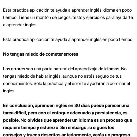
Esta práctica aplicación te ayuda a aprender inglés idioma en poco
tiempo. Tiene un montón de juegos, tests y ejercicios para ayudarte
a aprender inglés.
Esta práctica aplicación te ayuda a aprender inglés en poco tiempo.
No tengas miedo de cometer errores
Los errores son una parte natural del aprendizaje de idiomas. No
tengas miedo de hablar inglés, aunque no estés seguro de tus
conocimientos. Sólo la práctica y el error te ayudarán a dominar el
inglés.
En conclusión, aprender inglés en 30 días puede parecer una
tarea difícil, pero con el enfoque adecuado y persistencia, es
posible. No olvides que aprender un idioma es un proceso que
requiere tiempo y esfuerzo. Sin embargo, si sigues los
consejos y trucos descritos anteriormente, verás un progreso