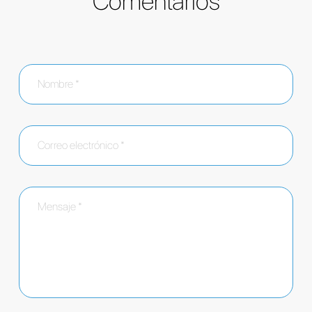
Comentarios