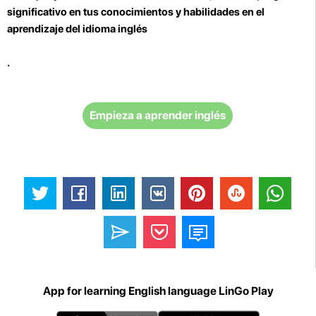
significativo en tus conocimientos y habilidades en el
aprendizaje del idioma inglés
.
Empieza a aprender inglés
App for learning English language LinGo Play