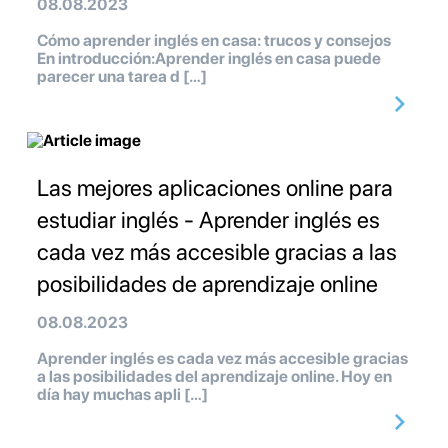
08.08.2023
Cómo aprender inglés en casa: trucos y consejos
En introducción:Aprender inglés en casa puede
parecer una tarea d […]
Las mejores aplicaciones online para
estudiar inglés - Aprender inglés es
cada vez más accesible gracias a las
posibilidades de aprendizaje online
08.08.2023
Aprender inglés es cada vez más accesible gracias
a las posibilidades del aprendizaje online. Hoy en
día hay muchas apli […]