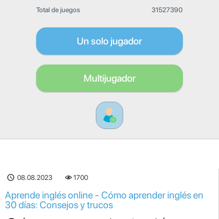
Total de juegos
31527390
Un solo jugador
Multijugador
08.08.2023
1700
Aprende inglés online - Cómo aprender inglés en
30 días: Consejos y trucos