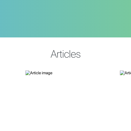
Articles