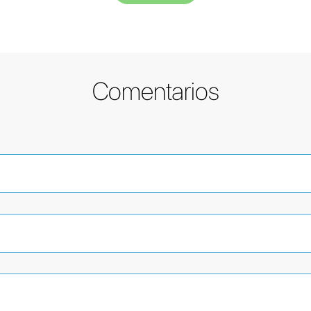
Comentarios