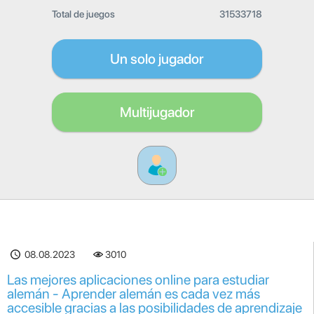
Total de juegos
31533718
Un solo jugador
Multijugador
08.08.2023
3010
Las mejores aplicaciones online para estudiar
alemán - Aprender alemán es cada vez más
accesible gracias a las posibilidades de aprendizaje