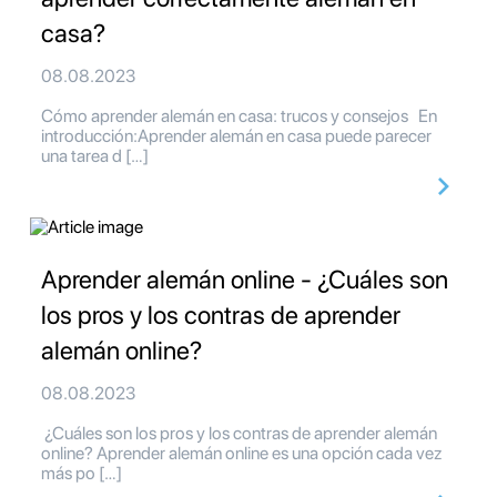
casa?
08.08.2023
Cómo aprender alemán en casa: trucos y consejos En
introducción:Aprender alemán en casa puede parecer
una tarea d […]
Aprender alemán online - ¿Cuáles son
los pros y los contras de aprender
alemán online?
08.08.2023
¿Cuáles son los pros y los contras de aprender alemán
online? Aprender alemán online es una opción cada vez
más po […]