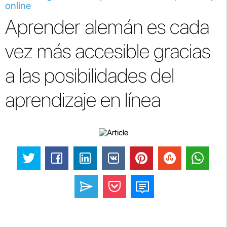
online
Aprender alemán es cada
vez más accesible gracias
a las posibilidades del
aprendizaje en línea