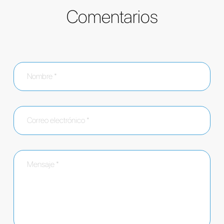
Comentarios