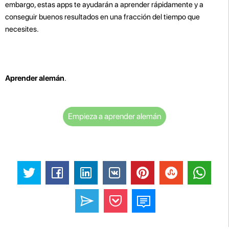
embargo, estas apps te ayudarán a aprender rápidamente y a
conseguir buenos resultados en una fracción del tiempo que
necesites.
Aprender alemán
.
Empieza a aprender alemán