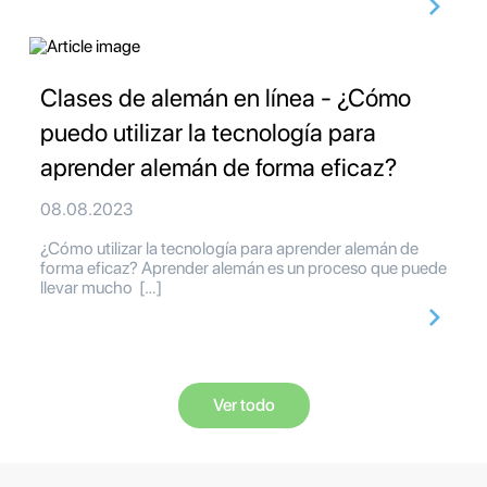
Clases de alemán en línea - ¿Cómo
puedo utilizar la tecnología para
aprender alemán de forma eficaz?
08.08.2023
¿Cómo utilizar la tecnología para aprender alemán de
forma eficaz? Aprender alemán es un proceso que puede
llevar mucho […]
Ver todo