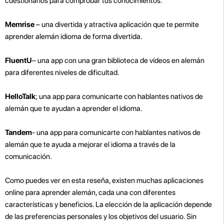
cuestionarios para comprobar tus conocimientos.
Memrise
– una divertida y atractiva aplicación que te permite
aprender alemán idioma de forma divertida.
FluentU
– una app con una gran biblioteca de vídeos en alemán
para diferentes niveles de dificultad.
HelloTalk
; una app para comunicarte con hablantes nativos de
alemán que te ayudan a aprender el idioma.
Tandem
- una app para comunicarte con hablantes nativos de
alemán que te ayuda a mejorar el idioma a través de la
comunicación.
Como puedes ver en esta reseña, existen muchas aplicaciones
online para aprender alemán, cada una con diferentes
características y beneficios. La elección de la aplicación depende
de las preferencias personales y los objetivos del usuario. Sin