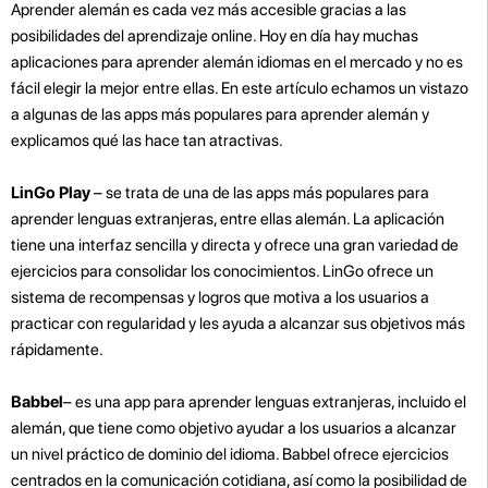
Aprender alemán es cada vez más accesible gracias a las
posibilidades del aprendizaje online. Hoy en día hay muchas
aplicaciones para aprender alemán idiomas en el mercado y no es
fácil elegir la mejor entre ellas. En este artículo echamos un vistazo
a algunas de las apps más populares para aprender alemán y
explicamos qué las hace tan atractivas.
LinGo Play
– se trata de una de las apps más populares para
aprender lenguas extranjeras, entre ellas alemán. La aplicación
tiene una interfaz sencilla y directa y ofrece una gran variedad de
ejercicios para consolidar los conocimientos. LinGo ofrece un
sistema de recompensas y logros que motiva a los usuarios a
practicar con regularidad y les ayuda a alcanzar sus objetivos más
rápidamente.
Babbel
– es una app para aprender lenguas extranjeras, incluido el
alemán, que tiene como objetivo ayudar a los usuarios a alcanzar
un nivel práctico de dominio del idioma. Babbel ofrece ejercicios
centrados en la comunicación cotidiana, así como la posibilidad de