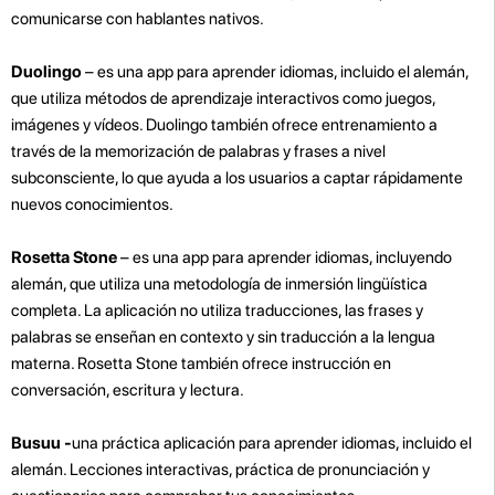
comunicarse con hablantes nativos.
Duolingo
– es una app para aprender idiomas, incluido el alemán,
que utiliza métodos de aprendizaje interactivos como juegos,
imágenes y vídeos. Duolingo también ofrece entrenamiento a
través de la memorización de palabras y frases a nivel
subconsciente, lo que ayuda a los usuarios a captar rápidamente
nuevos conocimientos.
Rosetta Stone
– es una app para aprender idiomas, incluyendo
alemán, que utiliza una metodología de inmersión lingüística
completa. La aplicación no utiliza traducciones, las frases y
palabras se enseñan en contexto y sin traducción a la lengua
materna. Rosetta Stone también ofrece instrucción en
conversación, escritura y lectura.
Busuu -
una práctica aplicación para aprender idiomas, incluido el
alemán. Lecciones interactivas, práctica de pronunciación y