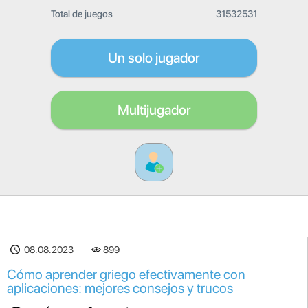
Total de juegos
31532531
Un solo jugador
Multijugador
08.08.2023
899
Cómo aprender griego efectivamente con
aplicaciones: mejores consejos y trucos