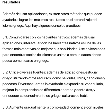
resultados
Además de usar aplicaciones, existen otros métodos que pueden
ayudarlo a lograr los máximos resultados en el aprendizaje del
idioma griego. Aquí hay algunos consejos prácticos:
3.1. Comunicarse con los hablantes nativos: además de usar
aplicaciones, interactuar con los hablantes nativos es una de las
formas más efectivas de mejorar sus habilidades. Use aplicaciones
para encontrar socios de idiomas o unirse a comunidades donde
pueda comunicarse en griego.
3.2. Utilice diversas fuentes: además de aplicaciones, estudiar
griego utilizando otros recursos, como películas, libros, canciones y
podcasts. Diversas fuentes lo ayudarán a expandir su vocabulario,
mejorar la comprensión de diferentes acentos y contextos, y
enriquecer su conocimiento de griego-culturas de habla.
3.3. Aumente gradualmente la complejidad: comience con niveles