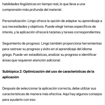
habilidades lingüísticas en tiempo real, lo que lleva a una
comprensión más profunda del material.
Personalización: Lingo ofrece la opción de adaptar su aprendizaje a
sus necesidades y objetivos. Puede elegir temas específicos de
interés, y la aplicación ofrecerá tarjetas y tareas correspondientes.
Seguimiento de progreso: Lingo también proporciona herramientas
para rastrear su progreso y éxito en el aprendizaje del idioma
griego. Puede ver estadísticas, analizar su progreso e identificar
áreas que requieren atención adicional.
Subtópica 2: Optimización del uso de características de la
aplicación
Después de seleccionar la aplicación correcta, debe utilizar sus
características de manera más efectiva. Aquí hay algunos consejos
para ayudarlo con eso: