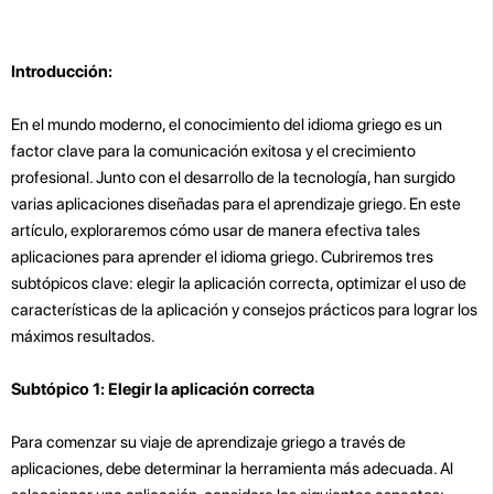
Introducción:
En el mundo moderno, el conocimiento del idioma griego es un
factor clave para la comunicación exitosa y el crecimiento
profesional. Junto con el desarrollo de la tecnología, han surgido
varias aplicaciones diseñadas para el aprendizaje griego. En este
artículo, exploraremos cómo usar de manera efectiva tales
aplicaciones para aprender el idioma griego. Cubriremos tres
subtópicos clave: elegir la aplicación correcta, optimizar el uso de
características de la aplicación y consejos prácticos para lograr los
máximos resultados.
Subtópico 1: Elegir la aplicación correcta
Para comenzar su viaje de aprendizaje griego a través de
aplicaciones, debe determinar la herramienta más adecuada. Al