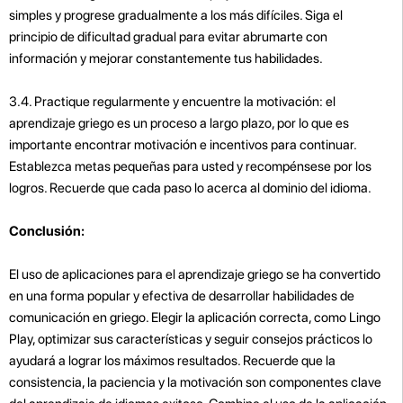
simples y progrese gradualmente a los más difíciles. Siga el
principio de dificultad gradual para evitar abrumarte con
información y mejorar constantemente tus habilidades.
3.4. Practique regularmente y encuentre la motivación: el
aprendizaje griego es un proceso a largo plazo, por lo que es
importante encontrar motivación e incentivos para continuar.
Establezca metas pequeñas para usted y recompénsese por los
logros. Recuerde que cada paso lo acerca al dominio del idioma.
Conclusión:
El uso de aplicaciones para el aprendizaje griego se ha convertido
en una forma popular y efectiva de desarrollar habilidades de
comunicación en griego. Elegir la aplicación correcta, como Lingo
Play, optimizar sus características y seguir consejos prácticos lo
ayudará a lograr los máximos resultados. Recuerde que la
consistencia, la paciencia y la motivación son componentes clave