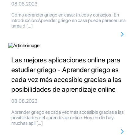
08.08.2023
Cómo aprender griego en casa: trucos y consejos En
introducción:Aprender griego en casa puede parecer una
tarea d […]
Las mejores aplicaciones online para
estudiar griego - Aprender griego es
cada vez más accesible gracias a las
posibilidades de aprendizaje online
08.08.2023
Aprender griego es cada vez más accesible gracias a las
posibilidades del aprendizaje online. Hoy en día hay
muchas apli […]