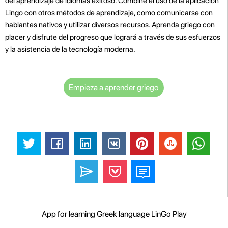
del aprendizaje de idiomas exitoso. Combine el uso de la aplicación
Lingo con otros métodos de aprendizaje, como comunicarse con
hablantes nativos y utilizar diversos recursos. Aprenda griego con
placer y disfrute del progreso que logrará a través de sus esfuerzos
y la asistencia de la tecnología moderna.
Empieza a aprender griego
App for learning Greek language LinGo Play