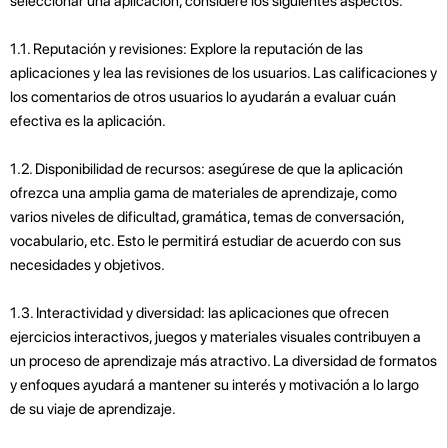
seleccionar una aplicación, considere los siguientes aspectos:
1.1. Reputación y revisiones: Explore la reputación de las
aplicaciones y lea las revisiones de los usuarios. Las calificaciones y
los comentarios de otros usuarios lo ayudarán a evaluar cuán
efectiva es la aplicación.
1.2. Disponibilidad de recursos: asegúrese de que la aplicación
ofrezca una amplia gama de materiales de aprendizaje, como
varios niveles de dificultad, gramática, temas de conversación,
vocabulario, etc. Esto le permitirá estudiar de acuerdo con sus
necesidades y objetivos.
1.3. Interactividad y diversidad: las aplicaciones que ofrecen
ejercicios interactivos, juegos y materiales visuales contribuyen a
un proceso de aprendizaje más atractivo. La diversidad de formatos
y enfoques ayudará a mantener su interés y motivación a lo largo
de su viaje de aprendizaje.