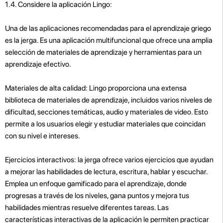
1.4. Considere la aplicación Lingo:
Una de las aplicaciones recomendadas para el aprendizaje griego
es la jerga. Es una aplicación multifuncional que ofrece una amplia
selección de materiales de aprendizaje y herramientas para un
aprendizaje efectivo.
Materiales de alta calidad: Lingo proporciona una extensa
biblioteca de materiales de aprendizaje, incluidos varios niveles de
dificultad, secciones temáticas, audio y materiales de video. Esto
permite a los usuarios elegir y estudiar materiales que coincidan
con su nivel e intereses.
Ejercicios interactivos: la jerga ofrece varios ejercicios que ayudan
a mejorar las habilidades de lectura, escritura, hablar y escuchar.
Emplea un enfoque gamificado para el aprendizaje, donde
progresas a través de los niveles, gana puntos y mejora tus
habilidades mientras resuelve diferentes tareas. Las
características interactivas de la aplicación le permiten practicar