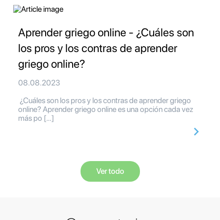
Aprender griego online - ¿Cuáles son
los pros y los contras de aprender
griego online?
08.08.2023
¿Cuáles son los pros y los contras de aprender griego
online? Aprender griego online es una opción cada vez
más po […]
Ver todo