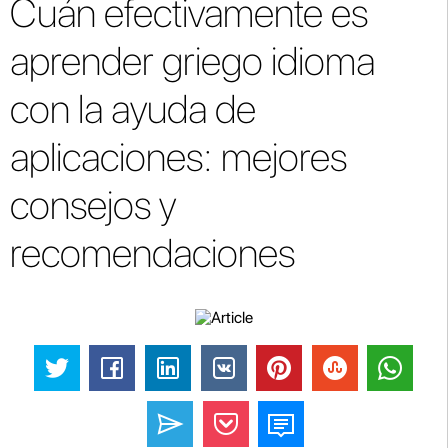
Cuán efectivamente es
aprender griego idioma
con la ayuda de
aplicaciones: mejores
consejos y
recomendaciones