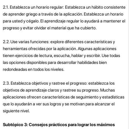
2.1. Establezca un horario regular: Establezca un hábito consistente
de aprender griego a través de la aplicación. Establezca un horario
para usted y cégalo. El aprendizaje regular lo ayudará a mantener el
progreso y evitar olvidar el material que ha cubierto.
2.2. Use varias funciones: explore diferentes características y
herramientas ofrecidas por la aplicación. Algunas aplicaciones
tienen ejercicios de lectura, escucha, hablar y escribir. Use todas
las opciones disponibles para desarrollar habilidades bien
redondeadas en todos los niveles.
2.3. Establezca objetivos y rastree el progreso: establezca los
objetivos de aprendizaje claros y rastree su progreso. Muchas
aplicaciones ofrecen características de seguimiento y estadísticas
que lo ayudarán a ver sus logros y se motivan para alcanzar el
siguiente nivel.
Subtópico 3: Consejos prácticos para lograr los máximos