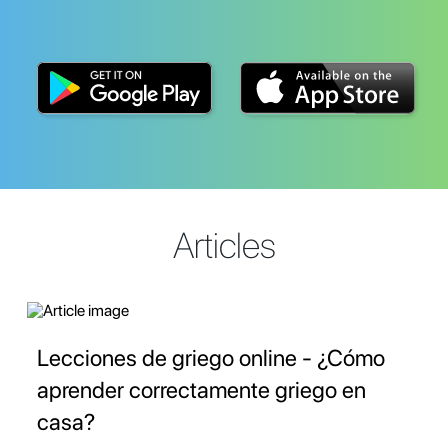
Articles
Lecciones de griego online - ¿Cómo
aprender correctamente griego en
casa?