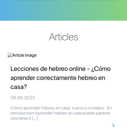
Articles
Lecciones de hebreo online - ¿Cómo
aprender correctamente hebreo en
casa?
08.08.2023
Cómo aprender hebreo en casa: trucos y consejos En
introducción:Aprender hebreo en casa puede parecer
una tarea d […]