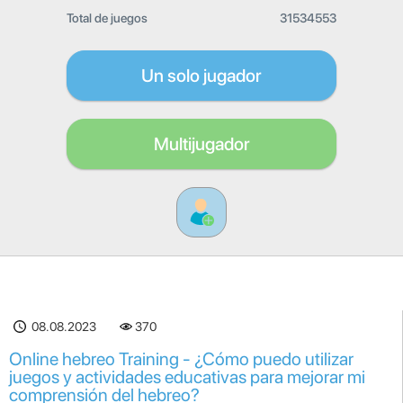
Total de juegos
31534553
Un solo jugador
Multijugador
08.08.2023
370
Online hebreo Training - ¿Cómo puedo utilizar
juegos y actividades educativas para mejorar mi
comprensión del hebreo?