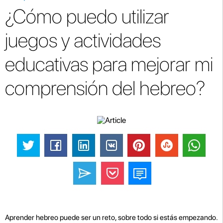
¿Cómo puedo utilizar
juegos y actividades
educativas para mejorar mi
comprensión del hebreo?
Aprender hebreo puede ser un reto, sobre todo si estás empezando.