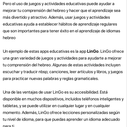
Pero el uso de juegos y actividades educativas puede ayudar a
mejorar tu comprensión del hebreo y hacer que el aprendizaje sea
más divertido y atractivo. Además, usar juegos y actividades
educativas ayuda a establecer hábitos de aprendizaje regulares
que son importantes para tener éxito en el aprendizaje de idiomas
hebreo
Un ejemplo de estas apps educativas es la app
LinGo
. LinGo ofrece
una gran variedad de juegos y actividades para ayudarte a mejorar
tu comprensión del hebreo. Algunas de estas actividades incluyen
escuchar y traducir nbsp; canciones, leer artículos y libros, y juegos
para practicar nuevas palabras y reglas gramaticales.
Una de las ventajas de usar LinGo es su accesibilidad. Está
disponible en muchos dispositivos, incluidos teléfonos inteligentes y
tabletas, y se puede utilizar en cualquier lugar y en cualquier
momento. Además, LinGo ofrece lecciones personalizadas según
tu nivel de idioma, para que puedas aprender un idioma adecuado
para ti.