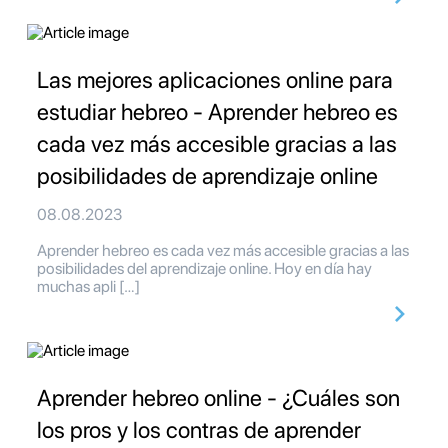
Las mejores aplicaciones online para
estudiar hebreo - Aprender hebreo es
cada vez más accesible gracias a las
posibilidades de aprendizaje online
08.08.2023
Aprender hebreo es cada vez más accesible gracias a las
posibilidades del aprendizaje online. Hoy en día hay
muchas apli […]
Aprender hebreo online - ¿Cuáles son
los pros y los contras de aprender