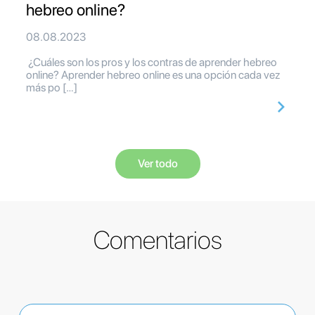
hebreo online?
08.08.2023
¿Cuáles son los pros y los contras de aprender hebreo
online? Aprender hebreo online es una opción cada vez
más po […]
Ver todo
Comentarios