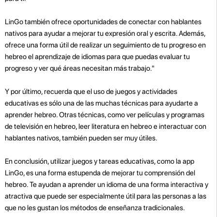
LinGo también ofrece oportunidades de conectar con hablantes
nativos para ayudar a mejorar tu expresión oral y escrita. Además,
ofrece una forma útil de realizar un seguimiento de tu progreso en
hebreo el aprendizaje de idiomas para que puedas evaluar tu
progreso y ver qué áreas necesitan más trabajo."
Y por último, recuerda que el uso de juegos y actividades
educativas es sólo una de las muchas técnicas para ayudarte a
aprender hebreo. Otras técnicas, como ver películas y programas
de televisión en hebreo, leer literatura en hebreo e interactuar con
hablantes nativos, también pueden ser muy útiles.
En conclusión, utilizar juegos y tareas educativas, como la app
LinGo, es una forma estupenda de mejorar tu comprensión del
hebreo. Te ayudan a aprender un idioma de una forma interactiva y
atractiva que puede ser especialmente útil para las personas a las
que no les gustan los métodos de enseñanza tradicionales.