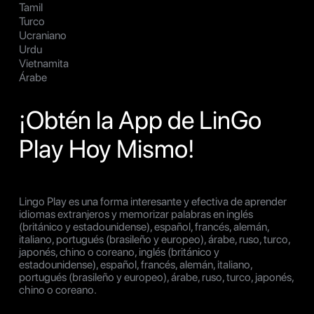
Tamil
Turco
Ucraniano
Urdu
Vietnamita
Árabe
¡Obtén la App de LinGo
Play Hoy Mismo!
Lingo Play es una forma interesante y efectiva de aprender
idiomas extranjeros y memorizar palabras en inglés
(británico y estadounidense), español, francés, alemán,
italiano, portugués (brasileño y europeo), árabe, ruso, turco,
japonés, chino o coreano, inglés (británico y
estadounidense), español, francés, alemán, italiano,
portugués (brasileño y europeo), árabe, ruso, turco, japonés,
chino o coreano.