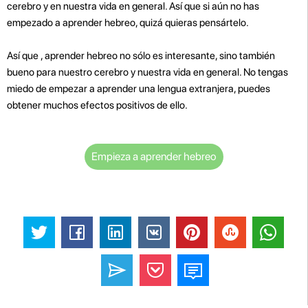
cerebro y en nuestra vida en general. Así que si aún no has
empezado a aprender hebreo, quizá quieras pensártelo.
Así que , aprender hebreo no sólo es interesante, sino también
bueno para nuestro cerebro y nuestra vida en general. No tengas
miedo de empezar a aprender una lengua extranjera, puedes
obtener muchos efectos positivos de ello.
Empieza a aprender hebreo