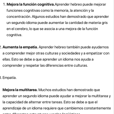
Mejora la función cognitiva.
Aprender hebreo puede mejorar
funciones cognitivas como la memoria, la atención y la
concentración. Algunos estudios han demostrado que aprender
un segundo idioma puede aumentar la cantidad de materia gris
en el cerebro, lo que se asocia a una mejora de la función
cognitiva.
Aumenta la empatía.
Aprender hebreo también puede ayudarnos
a comprender mejor otras culturas y sociedades y a empatizar con
ellas. Esto se debe a que aprender un idioma nos ayuda a
comprender y respetar las diferencias entre culturas.
Empatía.
Mejora la multitarea.
Muchos estudios han demostrado que
aprender un segundo idioma puede ayudar a mejorar la multitarea y
la capacidad de alternar entre tareas. Esto se debe a que el
aprendizaje de un idioma requiere que cambiemos constantemente