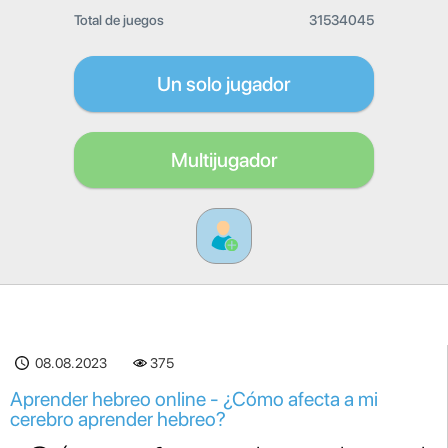
Total de juegos
31534045
Un solo jugador
Multijugador
08.08.2023
375
Aprender hebreo online - ¿Cómo afecta a mi
cerebro aprender hebreo?