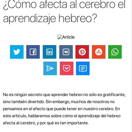
¿Cómo afecta al cerebro el
aprendizaje hebreo?
No es ningún secreto que aprender hebreo no sólo es gratificante,
sino también divertido. Sin embargo, muchos de nosotros no
pensamos en el efecto que puede tener en nuestro cerebro. En
este artículo, hablaremos sobre cómo el aprendizaje del hebreo
afecta al cerebro, y por qué es tan importante.