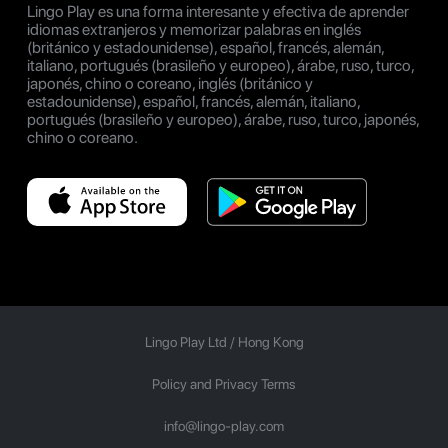
Lingo Play es una forma interesante y efectiva de aprender
idiomas extranjeros y memorizar palabras en inglés
(británico y estadounidense), español, francés, alemán,
italiano, portugués (brasileño y europeo), árabe, ruso, turco,
japonés, chino o coreano, inglés (británico y
estadounidense), español, francés, alemán, italiano,
portugués (brasileño y europeo), árabe, ruso, turco, japonés,
chino o coreano.
Lingo Play Ltd /
Hong Kong
Policy and Privacy Terms
info@lingo-play.com