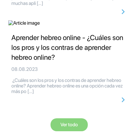
muchas apli […]
Aprender hebreo online - ¿Cuáles son
los pros y los contras de aprender
hebreo online?
08.08.2023
¿Cuáles son los pros y los contras de aprender hebreo
online? Aprender hebreo online es una opción cada vez
más po […]
Ver todo