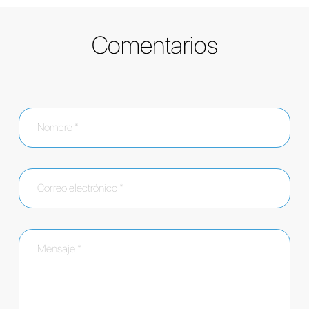
Comentarios