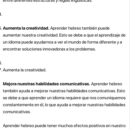
entre diferentes estructuras y reglas lingüísticas.
Aumenta la creatividad.
Aprender hebreo también puede
aumentar nuestra creatividad. Esto se debe a que el aprendizaje de
un idioma puede ayudarnos a ver el mundo de forma diferente y a
encontrar soluciones innovadoras a los problemas.
Aumenta la creatividad.
Mejora nuestras habilidades comunicativas.
Aprender hebreo
también ayuda a mejorar nuestras habilidades comunicativas. Esto
se debe a que aprender un idioma requiere que nos comuniquemos
constantemente en él, lo que ayuda a mejorar nuestras habilidades
comunicativas.
Aprender hebreo puede tener muchos efectos positivos en nuestro