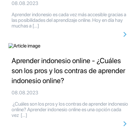
08.08.2023
Aprender indonesio es cada vez más accesible gracias a
las posibilidades del aprendizaje online. Hoy en día hay
muchas a […]
Aprender indonesio online - ¿Cuáles
son los pros y los contras de aprender
indonesio online?
08.08.2023
¿Cuáles son los pros y los contras de aprender indonesio
online? Aprender indonesio online es una opción cada
vez […]