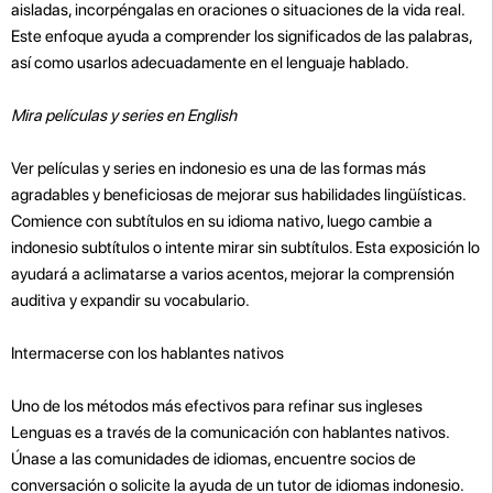
aisladas, incorpéngalas en oraciones o situaciones de la vida real.
Este enfoque ayuda a comprender los significados de las palabras,
así como usarlos adecuadamente en el lenguaje hablado.
Mira películas y series en English
Ver películas y series en indonesio es una de las formas más
agradables y beneficiosas de mejorar sus habilidades lingüísticas.
Comience con subtítulos en su idioma nativo, luego cambie a
indonesio subtítulos o intente mirar sin subtítulos. Esta exposición lo
ayudará a aclimatarse a varios acentos, mejorar la comprensión
auditiva y expandir su vocabulario.
Intermacerse con los hablantes nativos
Uno de los métodos más efectivos para refinar sus ingleses
Lenguas es a través de la comunicación con hablantes nativos.
Únase a las comunidades de idiomas, encuentre socios de
conversación o solicite la ayuda de un tutor de idiomas indonesio.