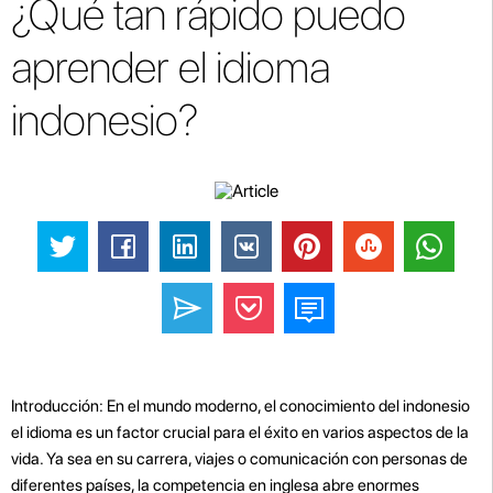
¿Qué tan rápido puedo
aprender el idioma
indonesio?
Introducción: En el mundo moderno, el conocimiento del indonesio
el idioma es un factor crucial para el éxito en varios aspectos de la
vida. Ya sea en su carrera, viajes o comunicación con personas de
diferentes países, la competencia en inglesa abre enormes