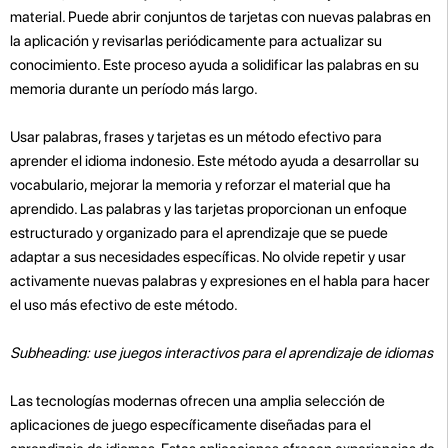
material. Puede abrir conjuntos de tarjetas con nuevas palabras en
la aplicación y revisarlas periódicamente para actualizar su
conocimiento. Este proceso ayuda a solidificar las palabras en su
memoria durante un período más largo.
Usar palabras, frases y tarjetas es un método efectivo para
aprender el idioma indonesio. Este método ayuda a desarrollar su
vocabulario, mejorar la memoria y reforzar el material que ha
aprendido. Las palabras y las tarjetas proporcionan un enfoque
estructurado y organizado para el aprendizaje que se puede
adaptar a sus necesidades específicas. No olvide repetir y usar
activamente nuevas palabras y expresiones en el habla para hacer
el uso más efectivo de este método.
Subheading: use juegos interactivos para el aprendizaje de idiomas
Las tecnologías modernas ofrecen una amplia selección de
aplicaciones de juego específicamente diseñadas para el