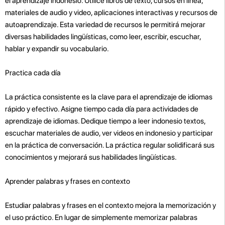
el aprendizaje indonesio. Utilice libros de texto, cursos en línea,
materiales de audio y video, aplicaciones interactivas y recursos de
autoaprendizaje. Esta variedad de recursos le permitirá mejorar
diversas habilidades lingüísticas, como leer, escribir, escuchar,
hablar y expandir su vocabulario.
Practica cada día
La práctica consistente es la clave para el aprendizaje de idiomas
rápido y efectivo. Asigne tiempo cada día para actividades de
aprendizaje de idiomas. Dedique tiempo a leer indonesio textos,
escuchar materiales de audio, ver videos en indonesio y participar
en la práctica de conversación. La práctica regular solidificará sus
conocimientos y mejorará sus habilidades lingüísticas.
Aprender palabras y frases en contexto
Estudiar palabras y frases en el contexto mejora la memorización y
el uso práctico. En lugar de simplemente memorizar palabras