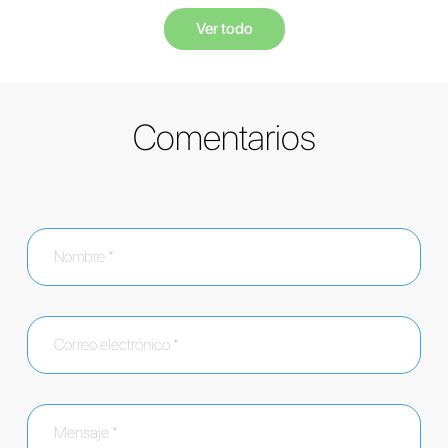
Ver todo
Comentarios