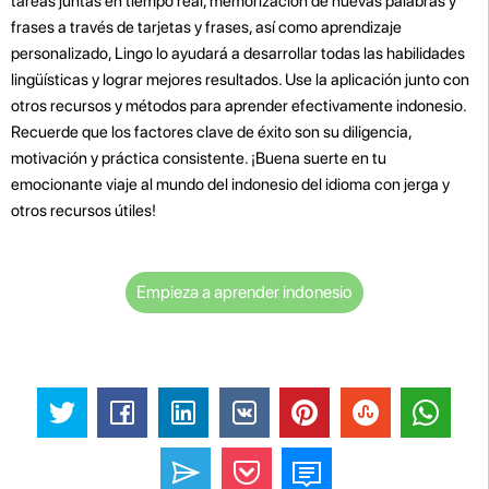
tareas juntas en tiempo real, memorización de nuevas palabras y
frases a través de tarjetas y frases, así como aprendizaje
personalizado, Lingo lo ayudará a desarrollar todas las habilidades
lingüísticas y lograr mejores resultados. Use la aplicación junto con
otros recursos y métodos para aprender efectivamente indonesio.
Recuerde que los factores clave de éxito son su diligencia,
motivación y práctica consistente. ¡Buena suerte en tu
emocionante viaje al mundo del indonesio del idioma con jerga y
otros recursos útiles!
Empieza a aprender indonesio