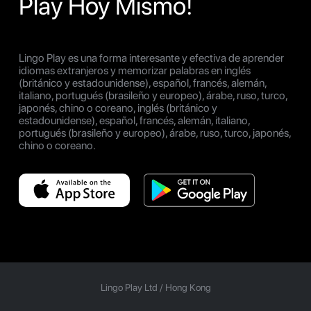
Play Hoy Mismo!
Lingo Play es una forma interesante y efectiva de aprender
idiomas extranjeros y memorizar palabras en inglés
(británico y estadounidense), español, francés, alemán,
italiano, portugués (brasileño y europeo), árabe, ruso, turco,
japonés, chino o coreano, inglés (británico y
estadounidense), español, francés, alemán, italiano,
portugués (brasileño y europeo), árabe, ruso, turco, japonés,
chino o coreano.
Lingo Play Ltd /
Hong Kong