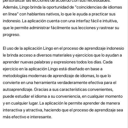
personalizar las lecciones de acuerdo con sus necesidades.
Además, Lingo brinda la oportunidad de "coincidencias de idiomas
en línea" con hablantes nativos, lo que le ayuda a practicar sus
indonesio. La aplicación cuenta con una interfaz fácil e intuitiva,
que le permite administrar fácilmente sus lecciones y rastrear su
progreso.
El uso de la aplicación Lingo en el proceso de aprendizaje indonesio
le brinda acceso a diversos materiales y ejercicios que lo ayudan a
aprender nuevas palabras y expresiones todos los días. Cada
ejercicio en la aplicación Lingo está diseñado en base a
metodologías modernas de aprendizaje de idiomas, lo que lo
convierte en una herramienta verdaderamente efectiva para el
autoaprendizaje. Gracias a sus características convenientes,
puede estudiar el idioma a su conveniencia, en cualquier momento
y en cualquier lugar. La aplicación le permite aprender de manera
interactiva y atractiva, haciendo que el proceso de aprendizaje sea
más efectivo e interesante.