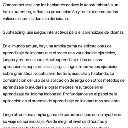
Comprometerse con los hablantes nativos lo acostumbrará a un
habla auténtica, refinar su pronunciación y recibirá comentarios
valiosos sobre su dominio del idioma.
Subheading: use juegos interactivos para el aprendizaje de idiomas
En el mundo actual, hay una amplia gama de aplicaciones de
aprendizaje de idiomas que ofrecen una variedad de ejercicios,
juegos y recursos para el autoaprendizaje. Una de esas
aplicaciones populares es la jerga. Lingo ofrece varios ejercicios
sobre gramática, vocabulario, lectura, escucha y hablando. La
combinación del uso de la aplicación de jerga con otros métodos de
aprendizaje lo ayudará a lograr mejores resultados en el
aprendizaje del idioma indonesio. Profundamos en el papel de la
aplicación en el proceso de aprendizaje de idiomas más adelante.
Lingo ofrece una amplia gama de características que lo ayudan en
su viaje de aprendizaje. Puede elegir el nivel de dificultad y