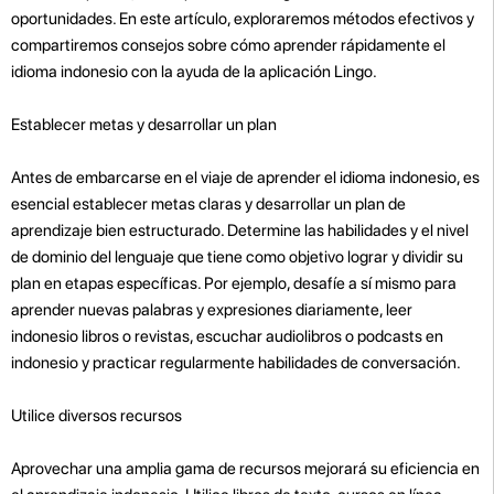
oportunidades. En este artículo, exploraremos métodos efectivos y
compartiremos consejos sobre cómo aprender rápidamente el
idioma indonesio con la ayuda de la aplicación Lingo.
Establecer metas y desarrollar un plan
Antes de embarcarse en el viaje de aprender el idioma indonesio, es
esencial establecer metas claras y desarrollar un plan de
aprendizaje bien estructurado. Determine las habilidades y el nivel
de dominio del lenguaje que tiene como objetivo lograr y dividir su
plan en etapas específicas. Por ejemplo, desafíe a sí mismo para
aprender nuevas palabras y expresiones diariamente, leer
indonesio libros o revistas, escuchar audiolibros o podcasts en
indonesio y practicar regularmente habilidades de conversación.
Utilice diversos recursos
Aprovechar una amplia gama de recursos mejorará su eficiencia en