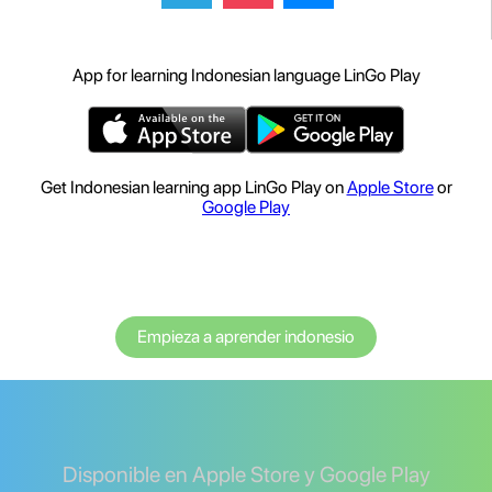
App for learning Indonesian language LinGo Play
Get Indonesian learning app LinGo Play on
Apple Store
or
Google Play
Empieza a aprender indonesio
Disponible en Apple Store y Google Play