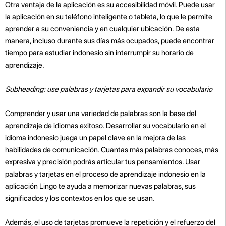
Otra ventaja de la aplicación es su accesibilidad móvil. Puede usar
la aplicación en su teléfono inteligente o tableta, lo que le permite
aprender a su conveniencia y en cualquier ubicación. De esta
manera, incluso durante sus días más ocupados, puede encontrar
tiempo para estudiar indonesio sin interrumpir su horario de
aprendizaje.
Subheading: use palabras y tarjetas para expandir su vocabulario
Comprender y usar una variedad de palabras son la base del
aprendizaje de idiomas exitoso. Desarrollar su vocabulario en el
idioma indonesio juega un papel clave en la mejora de las
habilidades de comunicación. Cuantas más palabras conoces, más
expresiva y precisión podrás articular tus pensamientos. Usar
palabras y tarjetas en el proceso de aprendizaje indonesio en la
aplicación Lingo te ayuda a memorizar nuevas palabras, sus
significados y los contextos en los que se usan.
Además, el uso de tarjetas promueve la repetición y el refuerzo del