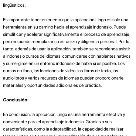
lingüísticos.
Es importante tener en cuenta que la aplicación Lingo es solo una
herramienta en su camino hacia el aprendizaje indonesio. Puede
simplificar y acelerar significativamente el proceso de aprendizaje,
pero no puede reemplazar su esfuerzo y diligencia personal. Por lo
tanto, además de usar la aplicación, también se recomienda asistir
a indonesio cursos de idiomas, comunicarse con hablantes nativos
y sumergirse en un entorno indonesio de habla si es posible. Los
cursos en línea, las lecciones de video, los libros de texto, los
audiolibros y varios recursos de idiomas pueden proporcionarle
materiales y oportunidades adicionales de práctica.
Conclusión:
En conclusión, la aplicación Lingo es una herramienta efectiva y
conveniente para el aprendizaje indonesio. Gracias a sus
características, como la adaptabilidad, la capacidad de realizar