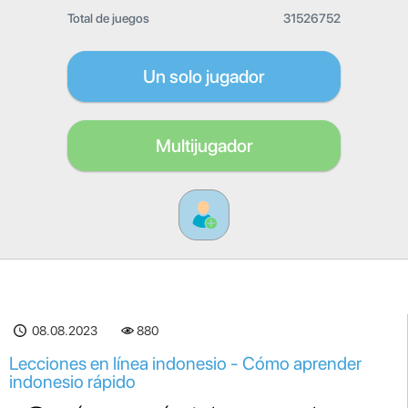
Total de juegos
31526752
Un solo jugador
Multijugador
08.08.2023
880
Lecciones en línea indonesio - Cómo aprender
indonesio rápido