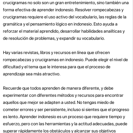
crucigramas no solo son un gran entretenimiento, sino también una
forma efectiva de aprender indonesio. Resolver rompecabezas y
crucigramas requiere el uso activo del vocabulario, las reglas de la
gramática y el pensamiento lógico en indonesio. Esto ayuda a
reforzar el material aprendido, desarrollar habilidades analíticas y
de resolución de problemas, y expandir su vocabulario.
Hay varias revistas, libros y recursos en línea que ofrecen
rompecabezas y crucigramas en indonesio. Puede elegir el nivel de
dificultad y el tema que le interesa para que el proceso de
aprendizaje sea más atractivo.
Recuerde que todos aprenden de manera diferente, y debe
experimentar con diferentes métodos y recursos para encontrar
aquellos que mejor se adapten a usted. No tengas miedo de
cometer errores y ser persistente, incluso si sientes que el progreso
es lento. Aprender indonesio es un proceso que requiere tiempo y
esfuerzo, pero con las herramientas y la actitud adecuadas, puede
superar rápidamente los obstáculos y alcanzar sus objetivos