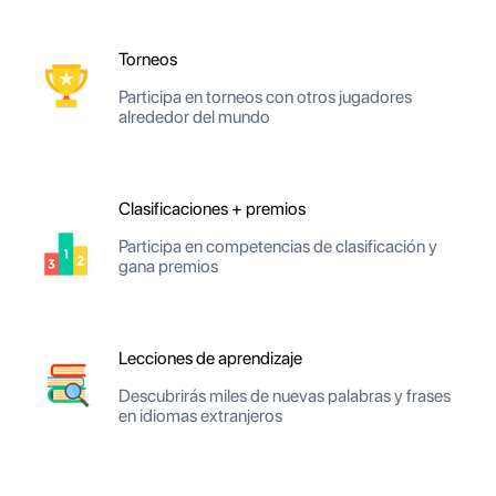
Torneos
Participa en torneos con otros jugadores
alrededor del mundo
Clasificaciones + premios
Participa en competencias de clasificación y
gana premios
Lecciones de aprendizaje
Descubrirás miles de nuevas palabras y frases
en idiomas extranjeros