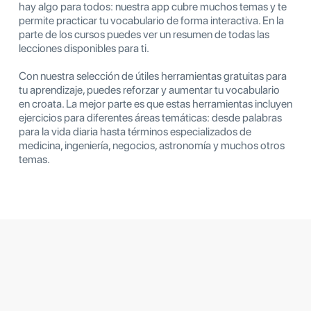
hay algo para todos: nuestra app cubre muchos temas y te
permite practicar tu vocabulario de forma interactiva. En la
parte de los cursos puedes ver un resumen de todas las
lecciones disponibles para ti.
Con nuestra selección de útiles herramientas gratuitas para
tu aprendizaje, puedes reforzar y aumentar tu vocabulario
en croata. La mejor parte es que estas herramientas incluyen
ejercicios para diferentes áreas temáticas: desde palabras
para la vida diaria hasta términos especializados de
medicina, ingeniería, negocios, astronomía y muchos otros
temas.