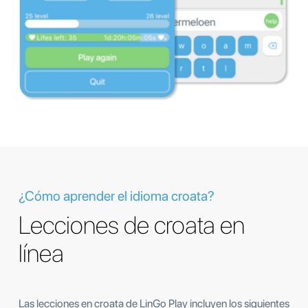
¿Cómo aprender el idioma croata?
Lecciones de croata en
línea
Las lecciones en croata de LinGo Play incluyen los siguientes