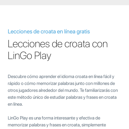
Lecciones de croata en línea gratis
Lecciones de croata con
LinGo Play
Descubre cómo aprender el idioma croata en línea fácil y
rápido o cómo memorizar palabras junto con millones de
otros jugadores alrededor del mundo. Te familiarizarás con
este método único de estudiar palabras y frases en croata
en línea.
LinGo Play es una forma interesante y efectiva de
memorizar palabras y frases en croata, simplemente