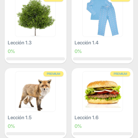
Lección 1.3
Lección 1.4
0%
0%
PREMIUM
PREMIUM
Lección 1.5
Lección 1.6
0%
0%