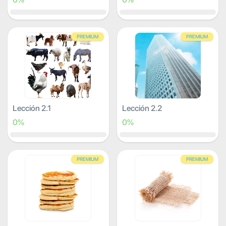
PREMIUM
PREMIUM
Lección 2.1
Lección 2.2
0%
0%
PREMIUM
PREMIUM