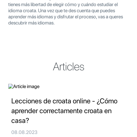
tienes más libertad de elegir cómo y cuándo estudiar el
idioma croata. Una vez que te des cuenta que puedes
aprender más idiomas y disfrutar el proceso, vas a queres
descubrir más idiomas.
Articles
Lecciones de croata online - ¿Cómo
aprender correctamente croata en
casa?
08.08.2023