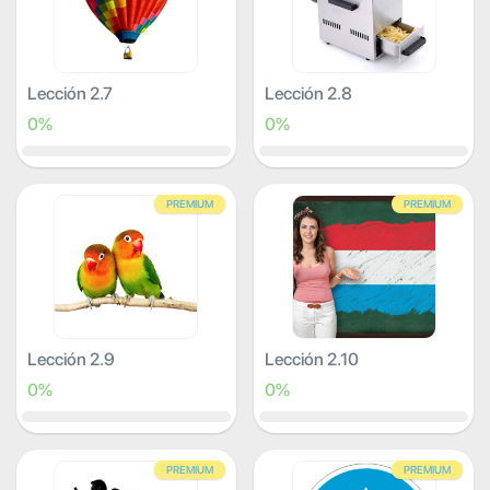
Lección 2.7
Lección 2.8
0%
0%
PREMIUM
PREMIUM
Lección 2.9
Lección 2.10
0%
0%
PREMIUM
PREMIUM