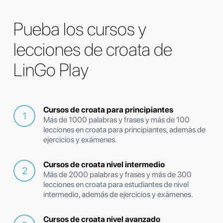
Pueba los cursos y
lecciones de croata de
LinGo Play
Cursos de croata para principiantes
Más de 1000 palabras y frases y más de 100
lecciones en croata para principiantes, además de
ejercicios y exámenes.
Cursos de croata nivel intermedio
Más de 2000 palabras y frases y más de 300
lecciones en croata para estudiantes de nivel
intermedio, además de ejercicios y exámenes.
Cursos de croata nivel avanzado