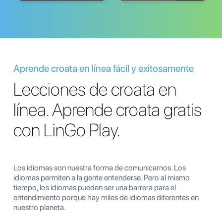
Aprende croata en línea fácil y exitosamente
Lecciones de croata en
línea. Aprende croata gratis
con LinGo Play.
Los idiomas son nuestra forma de comunicarnos. Los
idiomas permiten a la gente entenderse. Pero al mismo
tiempo, los idiomas pueden ser una barrera para el
entendimiento porque hay miles de idiomas diferentes en
nuestro planeta.