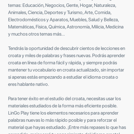
temas: Educación, Negocios, Gente, Hogar, Naturaleza,
Animales, Ciencia, Deportes y Turismo, Arte, Comida,
Electrodomésticos y Aparatos, Muebles, Salud y Belleza,
Matemáticas, Física, Química, Astronomía, Milicia, Medicina
y muchos otros temas más...
Tendrás la oportunidad de descubrir cientos de lecciones en
croata y miles de palabras y frases nuevas. Podrás aprender
croata en línea de forma fácil y rápida, y siempre podrás
mantener tu vocabulario en croata actualizado, sin importar
si apenas estás empezando a estudiar el idioma croata o
eres hablante nativo.
Para tener éxito en el estudio del croata, necesitas usar los
materiales estudiados de la forma más eficiente posible.
LinGo Play tiene los elementos necesarios para aprender
palabras nuevas lo más rápido posible y para reforzar el
material que hayas estudiado. ¡Entre más repases lo que has