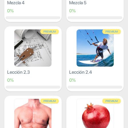
Mezcla 4
Mezcla 5
0%
0%
PREMIUM
PREMIUM
Lección 2.3
Lección 2.4
0%
0%
PREMIUM
PREMIUM