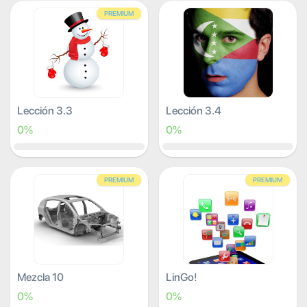
PREMIUM
Lección 3.3
Lección 3.4
0%
0%
PREMIUM
PREMIUM
Mezcla 10
LinGo!
0%
0%