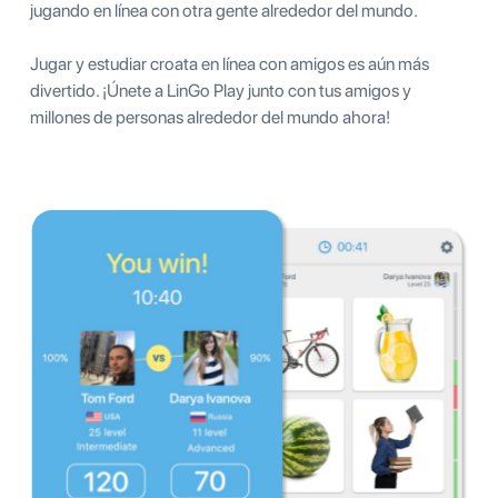
jugando en línea con otra gente alrededor del mundo.
Jugar y estudiar croata en línea con amigos es aún más
divertido. ¡Únete a LinGo Play junto con tus amigos y
millones de personas alrededor del mundo ahora!