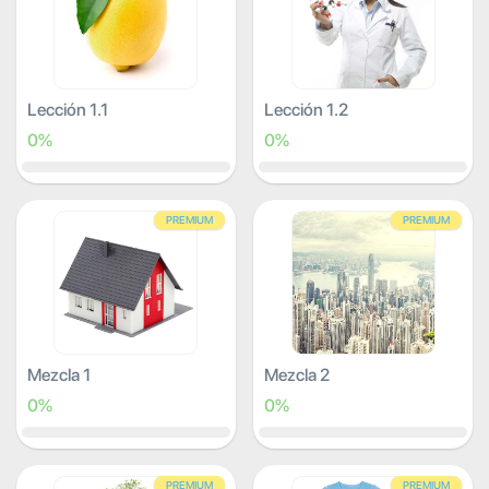
Lección 1.1
Lección 1.2
0%
0%
PREMIUM
PREMIUM
Mezcla 1
Mezcla 2
0%
0%
PREMIUM
PREMIUM