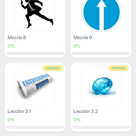
Mezcla 8
Mezcla 9
0%
0%
PREMIUM
PREMIUM
Lección 3.1
Lección 3.2
0%
0%