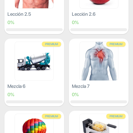
Lección 2.5
Lección 2.6
0%
0%
PREMIUM
PREMIUM
Mezcla 6
Mezcla 7
0%
0%
PREMIUM
PREMIUM