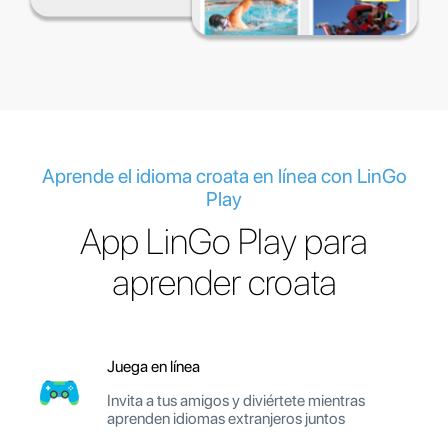
Aprende el idioma croata en línea con LinGo
Play
App LinGo Play para
aprender croata
Juega en línea
Invita a tus amigos y diviértete mientras
aprenden idiomas extranjeros juntos