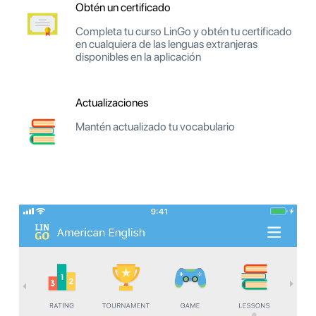
Obtén un certificado
Completa tu curso LinGo y obtén tu certificado
en cualquiera de las lenguas extranjeras
disponibles en la aplicación
Actualizaciones
Mantén actualizado tu vocabulario