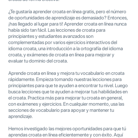
¿Te gustaría aprender croata en línea gratis, pero el número
de oportunidades de aprendizaje es demasiado? Entonces,
¡has llegado al lugar para ti! Aprender croata en línea nunca
había sido tan fácil. Las lecciones de croata para
principiantes y estudiantes avanzados son
complementadas por varios ejercicios interactivos del
idioma croata, una introducción a la ortografía del idioma
croata, y exámenes de croata en línea para mejorar y
evaluar tu dominio del croata.
Aprende croata en línea y mejora tu vocabulario en croata
rápidamente. Empieza tomando nuestras lecciones para
principiantes para que te ayuden a encontrar tu nivel. Luego
busca lecciones que te ayuden a mejorar tus habilidades en
el croata. Practica más para mejorar tu croata en general,
con exámenes y ejercicios. En cualquier momento, usa las
secciones de vocabulario para apoyar y mantener tu
aprendizaje.
Hemos investigado las mejores oportunidades para que tú
aprendas croata en línea eficientemente y con éxito. Aquí