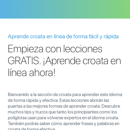
Aprende croata en línea de forma fácil y rápida
Empieza con lecciones
GRATIS. ¡Aprende croata en
línea ahora!
Bienvenido a la sección de croata para aprender este idioma
de forma rápida y efectiva. Estas lecciones abrirán las
puertas a las mejores formas de aprender croata. Descubre
muchos tips y trucos que tanto los principiantes como los
políglotas usan para volverse expertos en el idioma croata.
También podrás saber cómo aprender frases y palabras en
croata de forma efectiva.