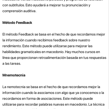
con subtítulos. Esto ayudará a mejorar tu pronunciación y
comprensión auditiva.
Método Feedback
El método Feedback se basa en el hecho de que recordamos mejor
la información cuando recibimos feedback sobre nuestro
rendimiento. Este método puede utilizarse para mejorar las
habilidades gramaticales en macedonio. Hay muchos cursos en
línea que proporcionan retroalimentación basada en tus respuestas
a las tareas.
Mnemotecnia
La nemotecnia se basa en el hecho de que recordamos mejor la
información cuando la asociamos con algo que ya conocemos o la
recordamos en forma de asociaciones. Este método puede
utilizarse para recordar palabras nuevas en macedonio. La técnica