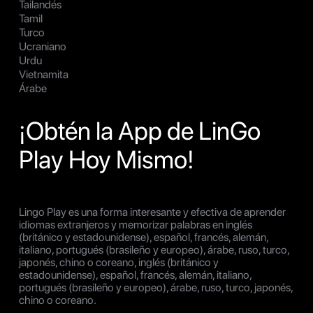
Tailandés
Tamil
Turco
Ucraniano
Urdu
Vietnamita
Árabe
¡Obtén la App de LinGo
Play Hoy Mismo!
Lingo Play es una forma interesante y efectiva de aprender
idiomas extranjeros y memorizar palabras en inglés
(británico y estadounidense), español, francés, alemán,
italiano, portugués (brasileño y europeo), árabe, ruso, turco,
japonés, chino o coreano, inglés (británico y
estadounidense), español, francés, alemán, italiano,
portugués (brasileño y europeo), árabe, ruso, turco, japonés,
chino o coreano.