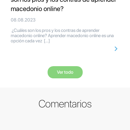
macedonio online?
08.08.2023
¿Cuáles son los pros y los contras de aprender
macedonio online? Aprender macedonio online es una
opción cada vez […]
Ver todo
Comentarios