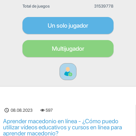
Total de juegos
31539778
Un solo jugador
Multijugador
08.08.2023
597
Aprender macedonio en línea - ¿Cómo puedo
utilizar vídeos educativos y cursos en línea para
aprender macedonio?