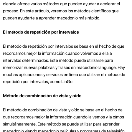
ciencia ofrece varios métodos que pueden ayudar a acelerar el
proceso. En este artículo, veremos los métodos científicos que
pueden ayudarte a aprender macedonio más rápido.
El método de repetición por intervalos
El método de repetición por intervalos se basa en el hecho de que
recordamos mejor la información cuando volvemos a ella a
intervalos determinados. Este método puede utilizarse para
memorizar nuevas palabras y frases en macedonio language. Hay
muchas aplicaciones y servicios en línea que utilizan el método de
repetición por intervalos, como LinGo.
Método de combinación de vista y oído
El método de combinación de vista y oído se basa en el hecho de
que recordamos mejor la información cuando la vemos y la oímos
simultáneamente. Este método se puede utilizar para aprender
macedonio viendo macedonio películas y programas de televisión