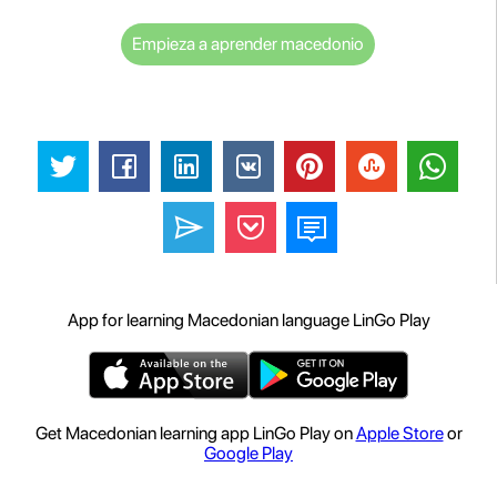
Empieza a aprender macedonio
App for learning Macedonian language LinGo Play
Get Macedonian learning app LinGo Play on
Apple Store
or
Google Play