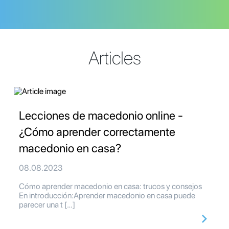
Articles
Lecciones de macedonio online -
¿Cómo aprender correctamente
macedonio en casa?
08.08.2023
Cómo aprender macedonio en casa: trucos y consejos
En introducción:Aprender macedonio en casa puede
parecer una t […]