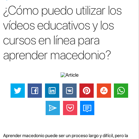
¿Cómo puedo utilizar los
vídeos educativos y los
cursos en línea para
aprender macedonio?
Aprender macedonio puede ser un proceso largo y difícil, pero la