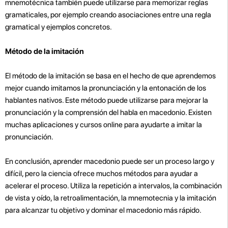
mnemotécnica también puede utilizarse para memorizar reglas
gramaticales, por ejemplo creando asociaciones entre una regla
gramatical y ejemplos concretos.
Método de la imitación
El método de la imitación se basa en el hecho de que aprendemos
mejor cuando imitamos la pronunciación y la entonación de los
hablantes nativos. Este método puede utilizarse para mejorar la
pronunciación y la comprensión del habla en macedonio. Existen
muchas aplicaciones y cursos online para ayudarte a imitar la
pronunciación.
En conclusión, aprender macedonio puede ser un proceso largo y
difícil, pero la ciencia ofrece muchos métodos para ayudar a
acelerar el proceso. Utiliza la repetición a intervalos, la combinación
de vista y oído, la retroalimentación, la mnemotecnia y la imitación
para alcanzar tu objetivo y dominar el macedonio más rápido.