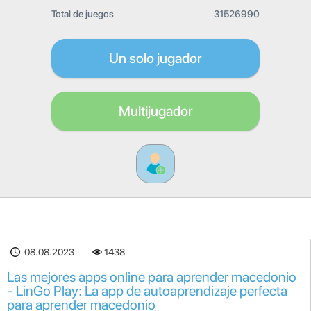
Total de juegos
31526990
Un solo jugador
Multijugador
08.08.2023
1438
Las mejores apps online para aprender macedonio
- LinGo Play: La app de autoaprendizaje perfecta
para aprender macedonio