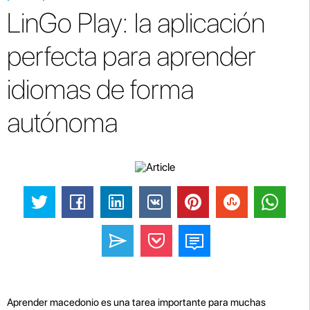
LinGo Play: la aplicación
perfecta para aprender
idiomas de forma
autónoma
Aprender macedonio es una tarea importante para muchas