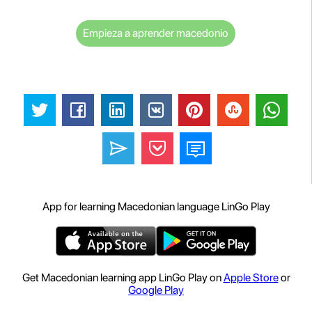
Empieza a aprender macedonio
App for learning Macedonian language LinGo Play
Get Macedonian learning app LinGo Play on
Apple Store
or
Google Play