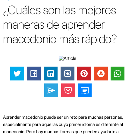
¿Cuáles son las mejores
maneras de aprender
macedonio más rápido?
Aprender macedonio puede ser un reto para muchas personas,
especialmente para aquellas cuyo primer idioma es diferente al
macedonio. Pero hay muchas formas que pueden ayudarte a