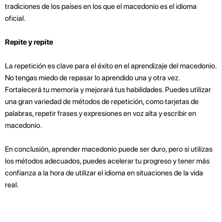
tradiciones de los países en los que el macedonio es el idioma
oficial.
Repite y repite
La repetición es clave para el éxito en el aprendizaje del macedonio.
No tengas miedo de repasar lo aprendido una y otra vez.
Fortalecerá tu memoria y mejorará tus habilidades. Puedes utilizar
una gran variedad de métodos de repetición, como tarjetas de
palabras, repetir frases y expresiones en voz alta y escribir en
macedonio.
En conclusión, aprender macedonio puede ser duro, pero si utilizas
los métodos adecuados, puedes acelerar tu progreso y tener más
confianza a la hora de utilizar el idioma en situaciones de la vida
real.