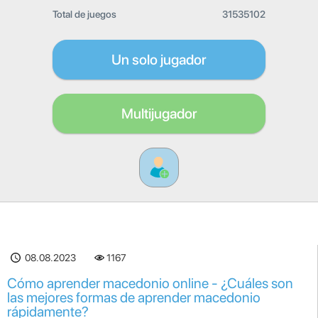
Total de juegos
31535102
Un solo jugador
Multijugador
08.08.2023
1167
Cómo aprender macedonio online - ¿Cuáles son
las mejores formas de aprender macedonio
rápidamente?