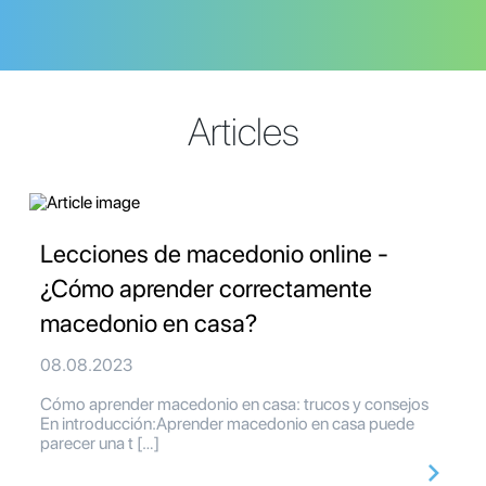
Articles
Lecciones de macedonio online -
¿Cómo aprender correctamente
macedonio en casa?
08.08.2023
Cómo aprender macedonio en casa: trucos y consejos
En introducción:Aprender macedonio en casa puede
parecer una t […]