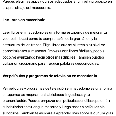
Puedes elegir las apps y cursos adecuados a tu nivel y propósito en
el aprendizaje del macedonio.
Lee libros en macedonio
Leer libros en macedonio es una forma estupenda de mejorar tu
vocabulario, así como tu comprensión de la gramática y la
estructura de las frases. Elige libros que se ajusten a tu nivel de
conocimientos e intereses. Empieza con libros fáciles y, poco a
poco, ve avanzando hacia otros más difíciles. También puedes
utilizar un diccionario para traducir palabras desconocidas.
Ver películas y programas de televisión en macedonio
Ver películas y programas de televisión en macedonio es una forma
estupenda de mejorar tus habilidades lingüísticas y tu
pronunciación. Puedes empezar con películas sencillas que estén
subtituladas en tu lengua materna y luego pasar a películas sin
subtítulos. También te ayudará a aprender más sobre la cultura y las