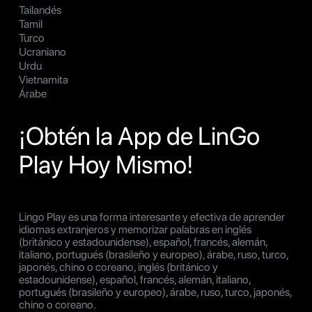
Tailandés
Tamil
Turco
Ucraniano
Urdu
Vietnamita
Árabe
¡Obtén la App de LinGo
Play Hoy Mismo!
Lingo Play es una forma interesante y efectiva de aprender
idiomas extranjeros y memorizar palabras en inglés
(británico y estadounidense), español, francés, alemán,
italiano, portugués (brasileño y europeo), árabe, ruso, turco,
japonés, chino o coreano, inglés (británico y
estadounidense), español, francés, alemán, italiano,
portugués (brasileño y europeo), árabe, ruso, turco, japonés,
chino o coreano.