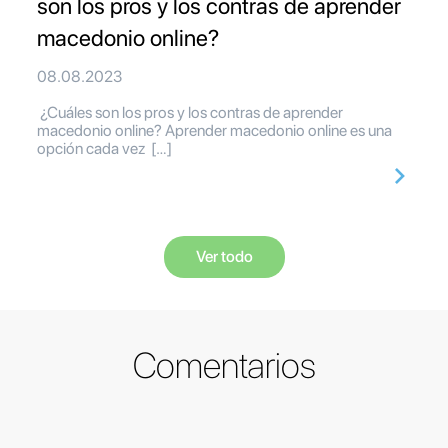
son los pros y los contras de aprender
macedonio online?
08.08.2023
¿Cuáles son los pros y los contras de aprender
macedonio online? Aprender macedonio online es una
opción cada vez […]
Ver todo
Comentarios