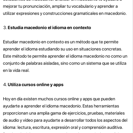
mejorar tu pronunciación, ampliar tu vocabulario y aprender a
utilizar expresiones y construcciones gramaticales en macedonio.
Estudia macedonio el idioma en contexto
Estudiar macedonio en contexto es un método que te permite
aprender el idioma estudiando su uso en situaciones concretas.
Este método te permite aprender el idioma macedonio no como un
conjunto de palabras aisladas, sino como un sistema que se utiliza
en la vida real.
Utiliza cursos online y apps
Hoy en día existen muchos cursos online y apps que pueden
ayudarte a aprender el idioma macedonio. Estas herramientas
proporcionan una amplia gama de ejercicios, pruebas, materiales
de audio y vídeo para ayudarte a desarrollar todos los aspectos del
idioma: lectura, escritura, expresión oral y comprensión auditiva.