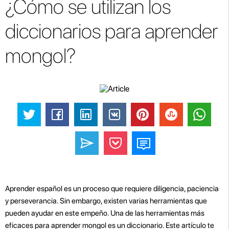
¿Cómo se utilizan los
diccionarios para aprender
mongol?
Aprender español es un proceso que requiere diligencia, paciencia
y perseverancia. Sin embargo, existen varias herramientas que
pueden ayudar en este empeño. Una de las herramientas más
eficaces para aprender mongol es un diccionario. Este artículo te