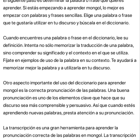
El siguiente paso es determinar la palabra o frase que quieres
aprender. Si estás empezando a aprender mongol, lo mejor es
empezar con palabras y frases sencillas. Elige una palabra o frase
que te gustaría utilizar en tu discurso y búscala en el diccionario.
Cuando encuentres una palabra o frase en el diccionario, lee su
definición. Intenta no sólo memorizar la traducción de una palabra,
sino comprender su significado y el contexto en el que se utiliza.
Fíjate en ejemplos de uso de la palabra en su contexto. Te ayudará a
memorizar mejor la palabra y a utilizarla en tu discurso.
Otro aspecto importante del uso del diccionario para aprender
mongol es la correcta pronunciación de las palabras. Una buena
pronunciación es uno de los elementos clave que hace que su
discurso sea más comprensible y persuasivo. Así que cuando estés
aprendiendo nuevas palabras, presta atención a su pronunciación.
La transcripción es una gran herramienta para aprender la
pronunciación correcta de las palabras en mongol. La transcripción