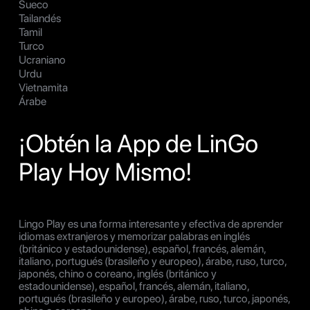
Sueco
Tailandés
Tamil
Turco
Ucraniano
Urdu
Vietnamita
Árabe
¡Obtén la App de LinGo
Play Hoy Mismo!
Lingo Play es una forma interesante y efectiva de aprender
idiomas extranjeros y memorizar palabras en inglés
(británico y estadounidense), español, francés, alemán,
italiano, portugués (brasileño y europeo), árabe, ruso, turco,
japonés, chino o coreano, inglés (británico y
estadounidense), español, francés, alemán, italiano,
portugués (brasileño y europeo), árabe, ruso, turco, japonés,