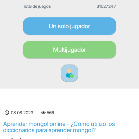
Total de juegos
31527247
Un solo jugador
Multijugador
08.08.2023
566
Aprender mongol online - ¿Cómo utilizo los
diccionarios para aprender mongol?