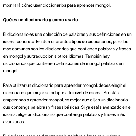
mostrará cómo usar diccionarios para aprender mongol.
Qué es un diccionario y cómo usarlo
El diccionario es una colección de palabras y sus definiciones en un
idioma concreto. Existen diferentes tipos de diccionarios, pero los
más comunes son los diccionarios que contienen palabras y frases
en mongol y su traducción a otros idiomas. También hay
diccionarios que contienen definiciones de mongol palabras en
mongol.
Para utilizar un diccionario para aprender mongol, debes elegir el
diccionario que mejor se adapte a tu nivel de idioma. Si estás
empezando a aprender mongol, es mejor que elijas un diccionario
que contenga palabras y frases básicas. Si ya estás avanzado en el
idioma, elige un diccionario que contenga palabras y frases más
avanzadas.