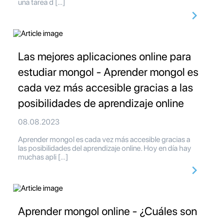
una tarea d […]
Las mejores aplicaciones online para
estudiar mongol - Aprender mongol es
cada vez más accesible gracias a las
posibilidades de aprendizaje online
08.08.2023
Aprender mongol es cada vez más accesible gracias a
las posibilidades del aprendizaje online. Hoy en día hay
muchas apli […]
Aprender mongol online - ¿Cuáles son